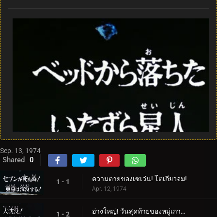
Sep. 13, 1974
Shared
0
ความตายของเซเว่น! โตเกียวจม!
1 - 1
Apr. 12, 1974
อ่างใหญ่! วันสุดท้ายของหมู่เกาะญี่ปุ่น
1 - 2