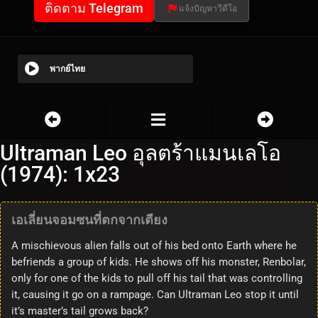
ติดตาม Telegram
แจ้งปัญหาวีดีโอ
พากย์ไทย
Ultraman Leo อุลตร้าแมนเลโอ
(1974): 1x23
เอเลี่ยนจอมซนที่ตกจากเตียง
A mischievous alien falls out of his bed onto Earth where he
befriends a group of kids. He shows off his monster, Renbolar,
only for one of the kids to pull off his tail that was controlling
it, causing it go on a rampage. Can Ultraman Leo stop it until
it’s master’s tail grows back?