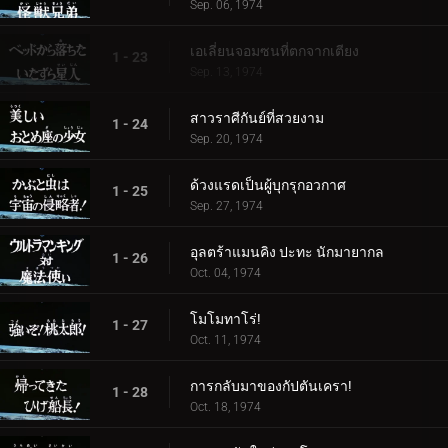
Sep. 06, 1974
เอเลี่ยนจอมซนที่ตกจากเตียง
1 - 23
Sep. 13, 1974
สาวราศีกันย์ที่สวยงาม
1 - 24
Sep. 20, 1974
ด้วงแรดเป็นผู้บุกรุกอวกาศ
1 - 25
Sep. 27, 1974
อุลตร้าแมนคิง ปะทะ นักมายากล
1 - 26
Oct. 04, 1974
โมโมทาโร่!
1 - 27
Oct. 11, 1974
การกลับมาของกัปตันเครา!
1 - 28
Oct. 18, 1974