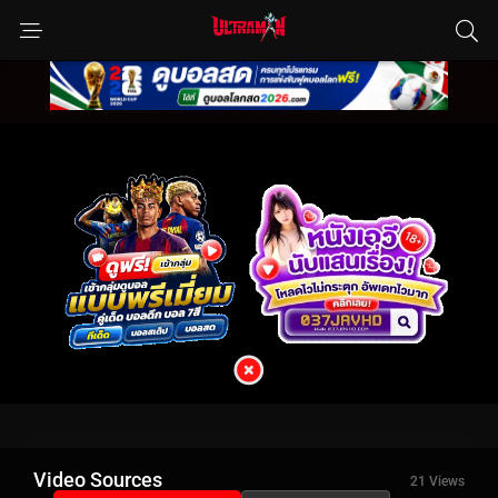
Video Sources
21 Views