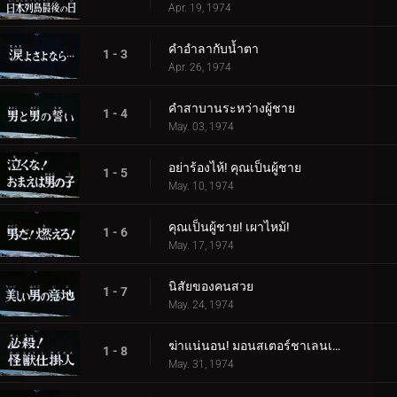
Apr. 19, 1974
คำอำลากับน้ำตา
1 - 3
Apr. 26, 1974
คำสาบานระหว่างผู้ชาย
1 - 4
May. 03, 1974
อย่าร้องไห้! คุณเป็นผู้ชาย
1 - 5
May. 10, 1974
คุณเป็นผู้ชาย! เผาไหม้!
1 - 6
May. 17, 1974
นิสัยของคนสวย
1 - 7
May. 24, 1974
ฆ่าแน่นอน! มอนสเตอร์ชาเลนเจอร์!
1 - 8
May. 31, 1974