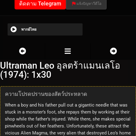
ติดตาม Telegram
แจ้งปัญหาวีดีโอ
พากย์ไทย
Ultraman Leo อุลตร้าแมนเลโอ
(1974): 1x30
ความโปรดปรานของสัตว์ประหลาด
When a boy and his father pull out a gigantic needle that was
stuck in a monster’s foot, she repays them by working at their
shop while the father’s injured. While there, she makes special
pinwheels out of her feathers. Unfortunately, these attract the
vicious Alien Magma, the very alien that destroyed Leo’s home