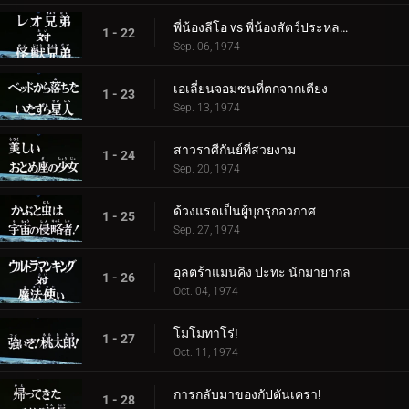
พี่น้องลีโอ vs พี่น้องสัตว์ประหลาด
1 - 22
Sep. 06, 1974
เอเลี่ยนจอมซนที่ตกจากเตียง
1 - 23
Sep. 13, 1974
สาวราศีกันย์ที่สวยงาม
1 - 24
Sep. 20, 1974
ด้วงแรดเป็นผู้บุกรุกอวกาศ
1 - 25
Sep. 27, 1974
อุลตร้าแมนคิง ปะทะ นักมายากล
1 - 26
Oct. 04, 1974
โมโมทาโร่!
1 - 27
Oct. 11, 1974
การกลับมาของกัปตันเครา!
1 - 28