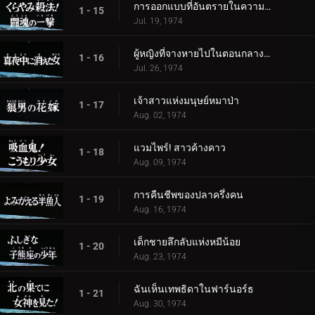
การออกแบบที่อันตรายในความมืด! โจมตีด้วยจิตวิญญาณแห่งการต่อสู้
1 - 15
Jul. 19, 1974
ผู้หญิงที่จางหายไปในตอนกลางคืน
1 - 16
Jul. 26, 1974
เจ้าสาวแห่งมนุษย์หมาป่า
1 - 17
Aug. 02, 1974
แวมไพร์! สาวค้างคาว
1 - 18
Aug. 09, 1974
การคืนชีพของปลาครึ่งคน
1 - 19
Aug. 16, 1974
เด็กชายลึกลับแห่งหมีน้อย
1 - 20
Aug. 23, 1974
ฉันเห็นเทพธิดาในฟาร์นอร์ธ
1 - 21
Aug. 30, 1974