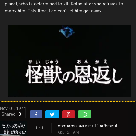
planet, who is determined to kill Rolan after she refuses to
marry him. This time, Leo can’t let him get away!
Nov. 01, 1974
Shared
0
ความตายของเซเว่น! โตเกียวจม!
1 - 1
Apr. 12, 1974