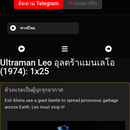
ติดตาม Telegram
แจ้งปัญหาวีดีโอ
พากย์ไทย
Ultraman Leo อุลตร้าแมนเลโอ
(1974): 1x25
ด้วงแรดเป็นผู้บุกรุกอวกาศ
Evil Aliens use a giant beetle to spread poisonous garbage
across Earth. Leo must stop it!