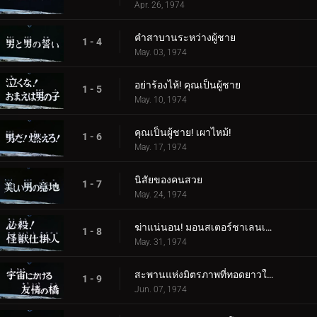
Apr. 26, 1974
คำสาบานระหว่างผู้ชาย
1 - 4
May. 03, 1974
อย่าร้องไห้! คุณเป็นผู้ชาย
1 - 5
May. 10, 1974
คุณเป็นผู้ชาย! เผาไหม้!
1 - 6
May. 17, 1974
นิสัยของคนสวย
1 - 7
May. 24, 1974
ฆ่าแน่นอน! มอนสเตอร์ชาเลนเจอร์!
1 - 8
May. 31, 1974
สะพานแห่งมิตรภาพที่ทอดยาวในอวกาศ
1 - 9
Jun. 07, 1974