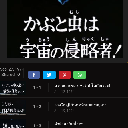
Sep. 27, 1974
Shared
0
ความตายของเซเว่น! โตเกียวจม!
1 - 1
Apr. 12, 1974
อ่างใหญ่! วันสุดท้ายของหมู่เกาะญี่ปุ่น
1 - 2
Apr. 19, 1974
คำอำลากับน้ำตา
1 - 3