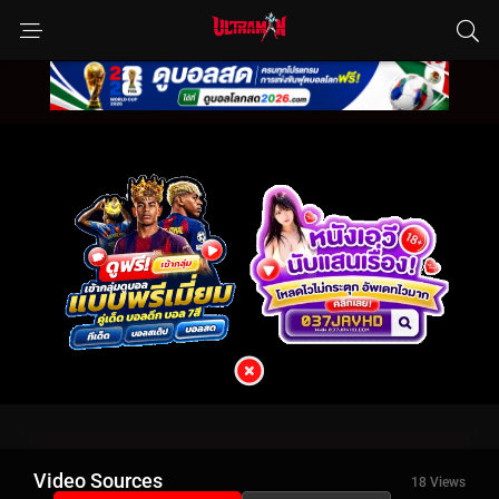
Video Sources
18 Views