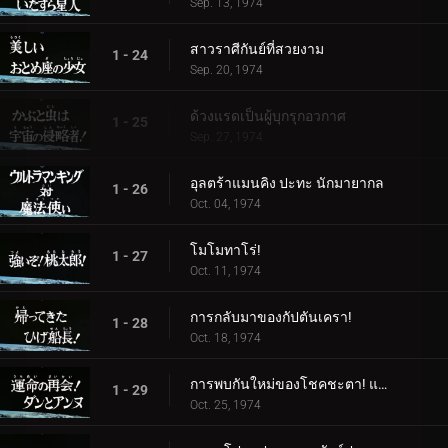
Sep. 13, 1974
สาวราศีกันย์ที่สวยงาม
1 - 24
Sep. 20, 1974
ด้วงแรดเป็นผู้บุกรุกอวกาศ
1 - 25
Sep. 27, 1974
อุลตร้าแมนคิง ปะทะ นักมายากล
1 - 26
Oct. 04, 1974
โมโมทาโร่!
1 - 27
Oct. 11, 1974
การกลับมาของกัปตันเครา!
1 - 28
Oct. 18, 1974
การพบกันใหม่ของโชคชะตา! แดนและแอนน์
1 - 29
Oct. 25, 1974