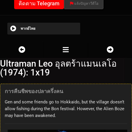
ติดตาม Telegram
แจ้งปัญหาวีดีโอ
พากย์ไทย
Ultraman Leo อุลตร้าแมนเลโอ
(1974): 1x19
การคืนชีพของปลาครึ่งคน
Gen and some friends go to Hokkaido, but the village doesn’t
allow fishing during the Bon festival. However, the Alien Boze
may have been awakened.