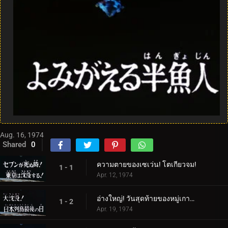
Aug. 16, 1974
Shared
0
ความตายของเซเว่น! โตเกียวจม!
1 - 1
Apr. 12, 1974
อ่างใหญ่! วันสุดท้ายของหมู่เกาะญี่ปุ่น
1 - 2
Apr. 19, 1974