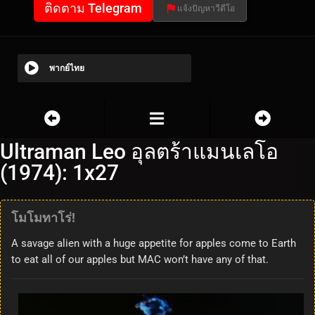
ติดตาม Telegram
แจ้งปัญหาวีดีโอ
พากย์ไทย
Ultraman Leo อุลตร้าแมนเลโอ
(1974): 1x27
โมโมทาโร่!
A savage alien with a huge appetite for apples come to Earth
to eat all of our apples but MAC won’t have any of that.