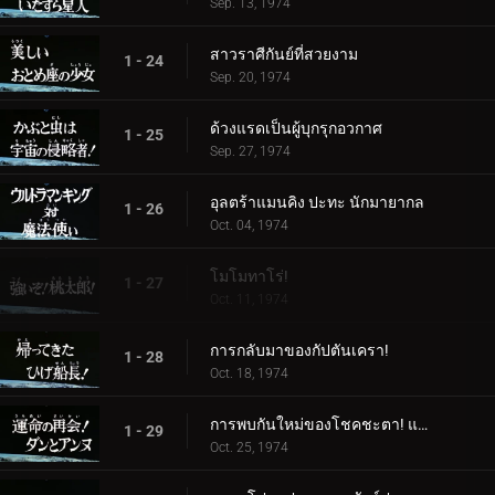
Sep. 13, 1974
สาวราศีกันย์ที่สวยงาม
1 - 24
Sep. 20, 1974
ด้วงแรดเป็นผู้บุกรุกอวกาศ
1 - 25
Sep. 27, 1974
อุลตร้าแมนคิง ปะทะ นักมายากล
1 - 26
Oct. 04, 1974
โมโมทาโร่!
1 - 27
Oct. 11, 1974
การกลับมาของกัปตันเครา!
1 - 28
Oct. 18, 1974
การพบกันใหม่ของโชคชะตา! แดนและแอนน์
1 - 29
Oct. 25, 1974