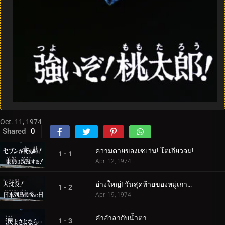
Oct. 11, 1974
Shared
0
ความตายของเซเว่น! โตเกียวจม!
1 - 1
Apr. 12, 1974
อ่างใหญ่! วันสุดท้ายของหมู่เกาะญี่ปุ่น
1 - 2
Apr. 19, 1974
คำอำลากับน้ำตา
1 - 3