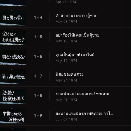
Apr. 26, 1974
คำสาบานระหว่างผู้ชาย
1 - 4
May. 03, 1974
อย่าร้องไห้! คุณเป็นผู้ชาย
1 - 5
May. 10, 1974
คุณเป็นผู้ชาย! เผาไหม้!
1 - 6
May. 17, 1974
นิสัยของคนสวย
1 - 7
May. 24, 1974
ฆ่าแน่นอน! มอนสเตอร์ชาเลนเจอร์!
1 - 8
May. 31, 1974
สะพานแห่งมิตรภาพที่ทอดยาวในอวกาศ
1 - 9
Jun. 07, 1974