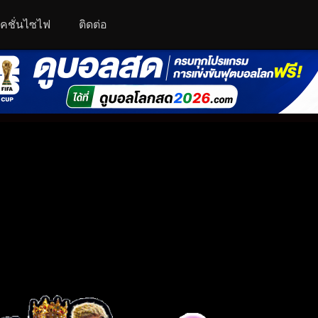
คชั่นไซไฟ
ติดต่อ