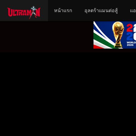
หน้าแรก
อุลตร้าแมนต่อสู้
แอ