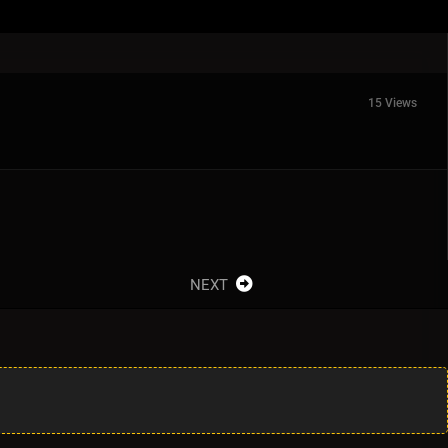
15 Views
NEXT