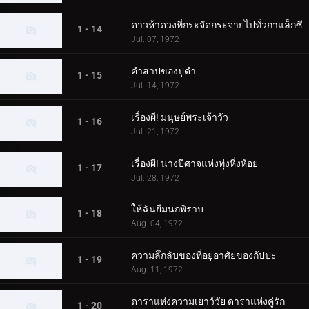
ดาวห้าดวงที่กระจัดกระจายไปทั่วกาแล็กซี
1 - 14
Jul. 07, 1972
คำสาปของปูดำ
1 - 15
Jul. 14, 1972
เรื่องผี! มนุษย์พระเจ้าวัว
1 - 16
Jul. 21, 1972
เรื่องผี! นางปีศาจแห่งทุ่งหิ่งห้อย
1 - 17
Jul. 28, 1972
ให้ฉันยืมนกพิราบ
1 - 18
Aug. 04, 1972
ความลึกลับของที่อยู่อาศัยของกัปปะ
1 - 19
Aug. 11, 1972
ดาราแห่งความเยาว์วัย ดาราแห่งคู่รัก
1 - 20