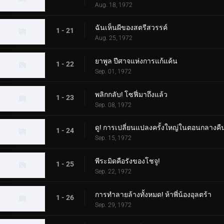
Aug. 18, 1972
ฉันเห็นผีของสตรีสวรรค์
1 - 21
Aug. 25, 1972
ยาพูล ปีศาจแห่งการแก้แค้น
1 - 22
Sep. 01, 1972
พลิกกลับ! โซฟี่มาถึงแล้ว
1 - 23
Sep. 08, 1972
ดู! การเปลี่ยนแปลงครั้งใหญ่ในตอนกลางคื
1 - 24
Sep. 15, 1972
พีระมิดคือรังของโชจู!
1 - 25
Sep. 22, 1972
การทำลายล้างทั้งหมด! ห้าพี่น้องอุลตร้า
1 - 26
Sep. 29, 1972