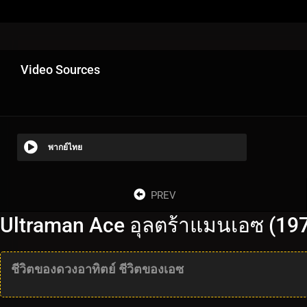
Video Sources
พากย์ไทย
PREV
Ultraman Ace อุลตร้าแมนเอซ (197
ชีวิตของดวงอาทิตย์ ชีวิตของเอซ