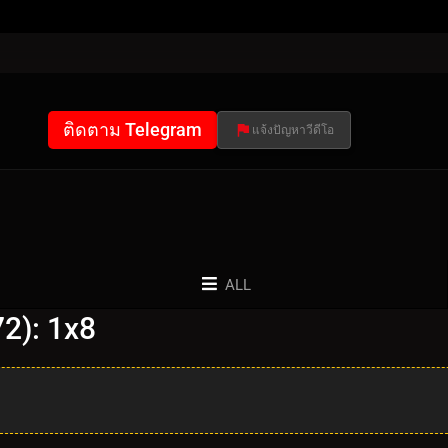
ติดตาม Telegram
แจ้งปัญหาวีดีโอ
ALL
2): 1x8