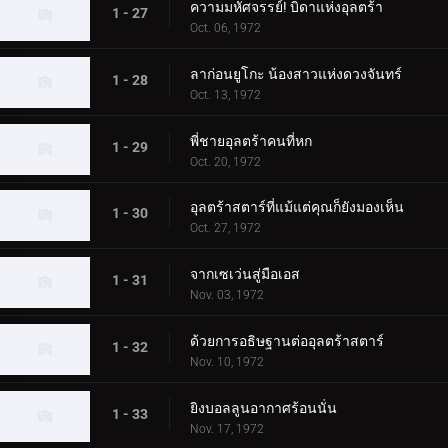
ความมหัศจรรย์! บิดาแห่งอุลตร้า
1 - 27
Oct. 06, 1972
ลาก่อนยูโกะ น้องสาวแห่งดวงจันทร์
1 - 28
Oct. 13, 1972
พี่ชายอุลตร้าคนที่หก
1 - 29
Oct. 20, 1972
อุลตร้าสตาร์ที่แม้แต่คุณก็ยังมองเห็น
1 - 30
Oct. 27, 1972
จากเซเว่นสู่มือเอส
1 - 31
Nov. 03, 1972
ด้วยการอธิษฐานต่ออุลตร้าสตาร์
1 - 32
Nov. 10, 1972
ยิงบอลลูนอากาศร้อนนั่น
1 - 33
Nov. 17, 1972