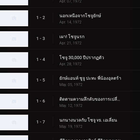
Apr. 07, 1972
นอกเหนือจากโชจูยักษ์
1 - 2
Apr. 14, 1972
เผา! โชจูนรก
1 - 3
Apr. 21, 1972
โชจู 30,000 ปีปรากฏตัว
1 - 4
Apr. 28, 1972
ยักษ์แอนท์ ชูจู ปะทะ พี่น้องอุลตร้า
1 - 5
May. 05, 1972
ติดตามความลึกลับของการเปลี่ยนแปลง Chouju
1 - 6
May. 12, 1972
นกนางนวลกับ โชจู vs. เอเลี่ยน
1 - 7
May. 19, 1972