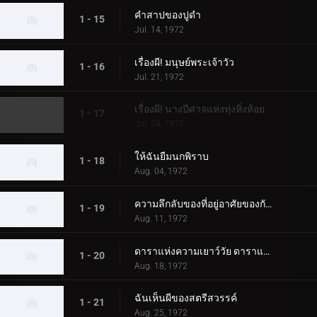
คำสาปของปูดำ
1 - 15
Jul. 14, 1972
เรื่องผี! มนุษย์พระเจ้าวัว
1 - 16
Jul. 21, 1972
เรื่องผี! นางปีศาจแห่งทุ่งหิ่งห้อย
1 - 17
Jul. 28, 1972
ให้ฉันยืมนกพิราบ
1 - 18
Aug. 04, 1972
ความลึกลับของที่อยู่อาศัยของกัปปะ
1 - 19
Aug. 11, 1972
ดาราแห่งความเยาว์วัย ดาราแห่งคู่รัก
1 - 20
Aug. 18, 1972
ฉันเห็นผีของสตรีสวรรค์
1 - 21
Aug. 25, 1972