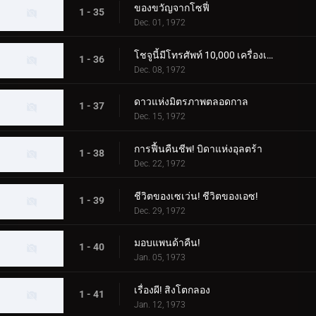
ของขวัญจากโซฟี่
1 - 35
Dec. 01, 1972
โชจูนี้มีโทรศัพท์ 10,000 เครื่องเหรอ?
1 - 36
Dec. 08, 1972
ดาวแห่งมิตรภาพตลอดกาล
1 - 37
Dec. 15, 1972
การฟื้นคืนชีพ! บิดาแห่งอุลตร้า
1 - 38
Dec. 22, 1972
ชีวิตของเซเว่น! ชีวิตของเอซ!
1 - 39
Dec. 29, 1972
มอบแพนด้าคืน!
1 - 40
Jan. 05, 1973
เรื่องผี! สิงโตกลอง
1 - 41
Jan. 12, 1973