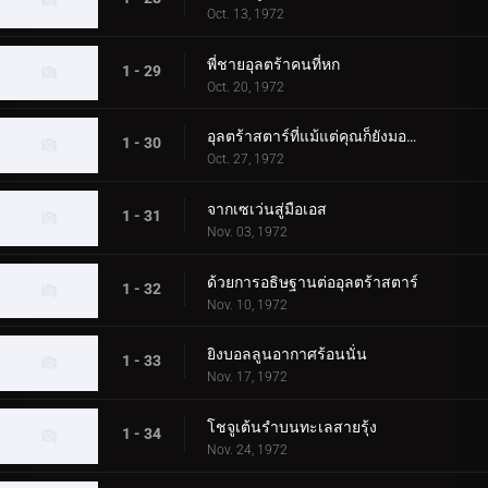
Oct. 13, 1972
พี่ชายอุลตร้าคนที่หก
1 - 29
Oct. 20, 1972
อุลตร้าสตาร์ที่แม้แต่คุณก็ยังมองเห็น
1 - 30
Oct. 27, 1972
จากเซเว่นสู่มือเอส
1 - 31
Nov. 03, 1972
ด้วยการอธิษฐานต่ออุลตร้าสตาร์
1 - 32
Nov. 10, 1972
ยิงบอลลูนอากาศร้อนนั่น
1 - 33
Nov. 17, 1972
โชจูเต้นรำบนทะเลสายรุ้ง
1 - 34
Nov. 24, 1972