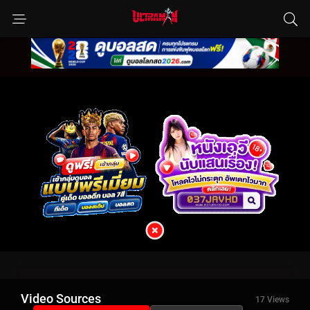
Video Sources
17 Views