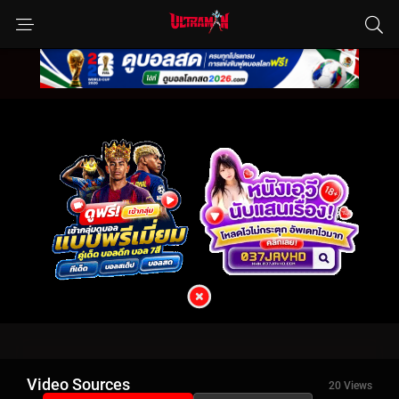
Video Sources
20 Views