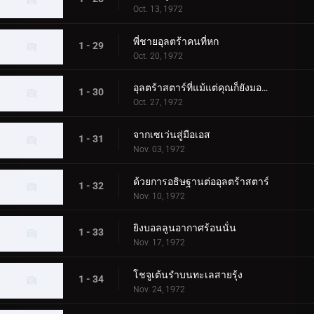
Oct. 13, 1972
พี่ชายอุลตร้าคนที่หก
1 - 29
Oct. 20, 1972
อุลตร้าสตาร์ที่แม้แต่คุณก็ยังมองเห็น
1 - 30
Oct. 27, 1972
จากเซเว่นสู่มือเอส
1 - 31
Nov. 03, 1972
ด้วยการอธิษฐานต่ออุลตร้าสตาร์
1 - 32
Nov. 10, 1972
ยิงบอลลูนอากาศร้อนนั่น
1 - 33
Nov. 17, 1972
โชจูเต้นรำบนทะเลสายรุ้ง
1 - 34
Nov. 24, 1972