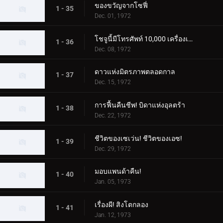
ของขวัญจากโซฟี่
1 - 35
Dec. 01, 1972
โชจูนี้มีโทรศัพท์ 10,000 เครื่องเหรอ?
1 - 36
Dec. 08, 1972
ดาวแห่งมิตรภาพตลอดกาล
1 - 37
Dec. 15, 1972
การฟื้นคืนชีพ! บิดาแห่งอุลตร้า
1 - 38
Dec. 22, 1972
ชีวิตของเซเว่น! ชีวิตของเอซ!
1 - 39
Dec. 29, 1972
มอบแพนด้าคืน!
1 - 40
Jan. 05, 1973
เรื่องผี! สิงโตกลอง
1 - 41
Jan. 12, 1973