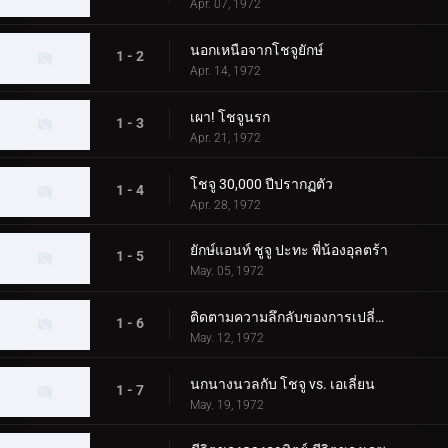
Apr. 07, 1972
นอกเหนือจากโชจูยักษ์
1 - 2
Apr. 14, 1972
เผา! โชจูนรก
1 - 3
Apr. 21, 1972
โชจู 30,000 ปีปรากฏตัว
1 - 4
Apr. 28, 1972
ยักษ์แอนท์ ชูจู ปะทะ พี่น้องอุลตร้า
1 - 5
May. 05, 1972
ติดตามความลึกลับของการเปลี่ยนแปลง Chouju
1 - 6
May. 12, 1972
นกนางนวลกับ โชจู vs. เอเลี่ยน
1 - 7
May. 19, 1972