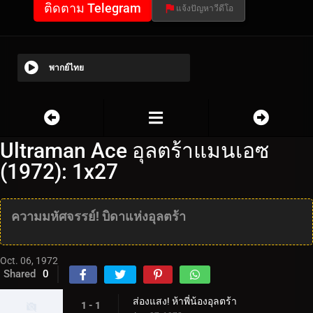
ติดตาม Telegram
แจ้งปัญหาวีดีโอ
พากย์ไทย
Ultraman Ace อุลตร้าแมนเอซ
(1972): 1x27
ความมหัศจรรย์! บิดาแห่งอุลตร้า
Oct. 06, 1972
Shared
0
ส่องแสง! ห้าพี่น้องอุลตร้า
1 - 1