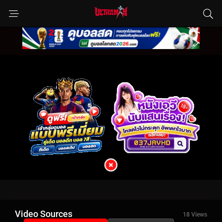
Video Sources
18 Views