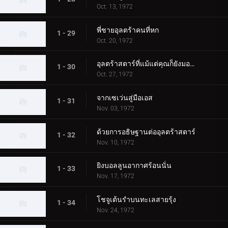
Oct. 13, 1972
พี่ชายอุลตร้าคนที่หก
1 - 29
Oct. 20, 1972
อุลตร้าสตาร์ที่แม้แต่คุณก็ยังมองเห็น
1 - 30
Oct. 27, 1972
จากเซเว่นสู่มือเอส
1 - 31
Nov. 03, 1972
ด้วยการอธิษฐานต่ออุลตร้าสตาร์
1 - 32
Nov. 10, 1972
ยิงบอลลูนอากาศร้อนนั่น
1 - 33
Nov. 17, 1972
โชจูเต้นรำบนทะเลสายรุ้ง
1 - 34
Nov. 24, 1972