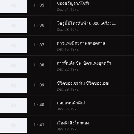
ของขวัญจากโซฟี่
1 - 35
Dec. 01, 1972
โชจูนี้มีโทรศัพท์ 10,000 เครื่องเหรอ?
1 - 36
Dec. 08, 1972
ดาวแห่งมิตรภาพตลอดกาล
1 - 37
Dec. 15, 1972
การฟื้นคืนชีพ! บิดาแห่งอุลตร้า
1 - 38
Dec. 22, 1972
ชีวิตของเซเว่น! ชีวิตของเอซ!
1 - 39
Dec. 29, 1972
มอบแพนด้าคืน!
1 - 40
Jan. 05, 1973
เรื่องผี! สิงโตกลอง
1 - 41
Jan. 12, 1973