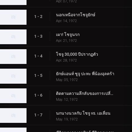
Apr. 07, 1972
นอกเหนือจากโชจูยักษ์
1 - 2
Apr. 14, 1972
เผา! โชจูนรก
1 - 3
Apr. 21, 1972
โชจู 30,000 ปีปรากฏตัว
1 - 4
Apr. 28, 1972
ยักษ์แอนท์ ชูจู ปะทะ พี่น้องอุลตร้า
1 - 5
May. 05, 1972
ติดตามความลึกลับของการเปลี่ยนแปลง Chouju
1 - 6
May. 12, 1972
นกนางนวลกับ โชจู vs. เอเลี่ยน
1 - 7
May. 19, 1972