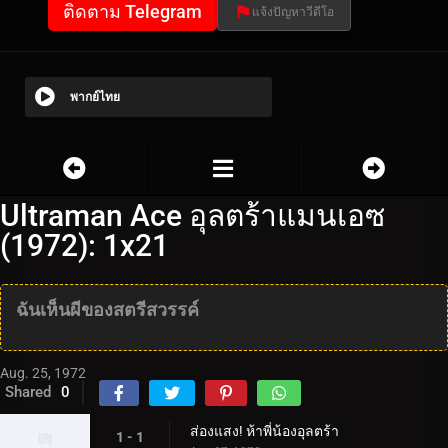
ติดตาม Telegram
แจ้งปัญหาวีดีโอ
พากย์ไทย
Ultraman Ace อุลตร้าแมนเอซ
(1972): 1x21
ฉันเห็นผีของสตรีสวรรค์
Aug. 25, 1972
Shared
0
ส่องแสง! ห้าพี่น้องอุลตร้า
1 - 1