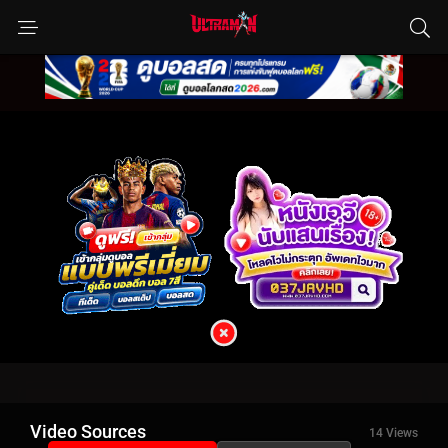
Video Sources
14 Views