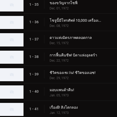
ของขวัญจากโซฟี่
1 - 35
Dec. 01, 1972
โชจูนี้มีโทรศัพท์ 10,000 เครื่องเหรอ?
1 - 36
Dec. 08, 1972
ดาวแห่งมิตรภาพตลอดกาล
1 - 37
Dec. 15, 1972
การฟื้นคืนชีพ! บิดาแห่งอุลตร้า
1 - 38
Dec. 22, 1972
ชีวิตของเซเว่น! ชีวิตของเอซ!
1 - 39
Dec. 29, 1972
มอบแพนด้าคืน!
1 - 40
Jan. 05, 1973
เรื่องผี! สิงโตกลอง
1 - 41
Jan. 12, 1973