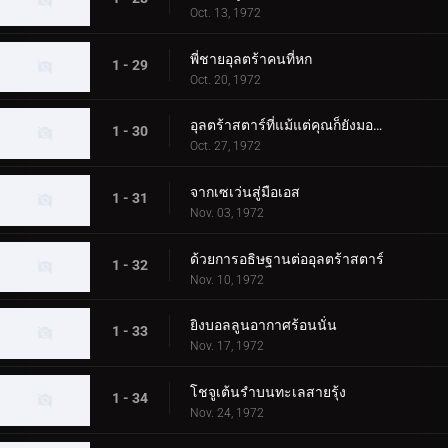
Oct. 13, 1972
พี่ชายอุลตร้าคนที่หก
1 - 29
Oct. 20, 1972
อุลตร้าสตาร์ที่แม้แต่คุณก็ยังมองเห็น
1 - 30
Oct. 27, 1972
จากเซเว่นสู่มือเอส
1 - 31
Nov. 03, 1972
ด้วยการอธิษฐานต่ออุลตร้าสตาร์
1 - 32
Nov. 10, 1972
ยิงบอลลูนอากาศร้อนนั่น
1 - 33
Nov. 17, 1972
โชจูเต้นรำบนทะเลสายรุ้ง
1 - 34
Nov. 24, 1972