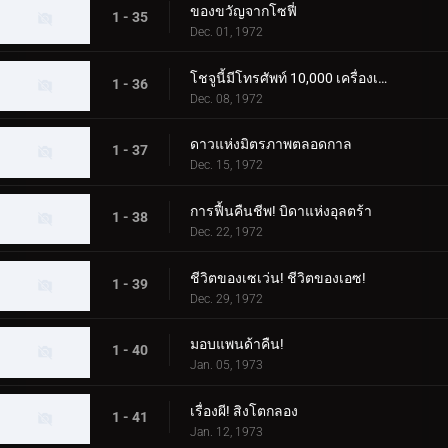
ของขวัญจากโซฟี่
1 - 35
Dec. 01, 1972
โชจูนี้มีโทรศัพท์ 10,000 เครื่องเหรอ?
1 - 36
Dec. 08, 1972
ดาวแห่งมิตรภาพตลอดกาล
1 - 37
Dec. 15, 1972
การฟื้นคืนชีพ! บิดาแห่งอุลตร้า
1 - 38
Dec. 22, 1972
ชีวิตของเซเว่น! ชีวิตของเอซ!
1 - 39
Dec. 29, 1972
มอบแพนด้าคืน!
1 - 40
Jan. 05, 1973
เรื่องผี! สิงโตกลอง
1 - 41
Jan. 12, 1973