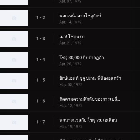
Apr. 07, 1972
นอกเหนือจากโชจูยักษ์
1 - 2
Apr. 14, 1972
เผา! โชจูนรก
1 - 3
Apr. 21, 1972
โชจู 30,000 ปีปรากฏตัว
1 - 4
Apr. 28, 1972
ยักษ์แอนท์ ชูจู ปะทะ พี่น้องอุลตร้า
1 - 5
May. 05, 1972
ติดตามความลึกลับของการเปลี่ยนแปลง Chouju
1 - 6
May. 12, 1972
นกนางนวลกับ โชจู vs. เอเลี่ยน
1 - 7
May. 19, 1972