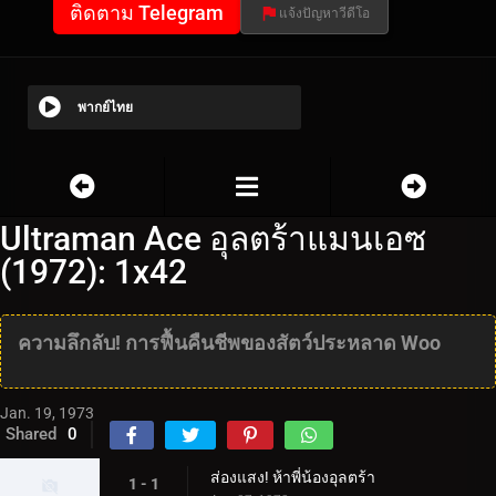
ติดตาม Telegram
แจ้งปัญหาวีดีโอ
พากย์ไทย
Ultraman Ace อุลตร้าแมนเอซ
(1972): 1x42
ความลึกลับ! การฟื้นคืนชีพของสัตว์ประหลาด Woo
Jan. 19, 1973
Shared
0
ส่องแสง! ห้าพี่น้องอุลตร้า
1 - 1