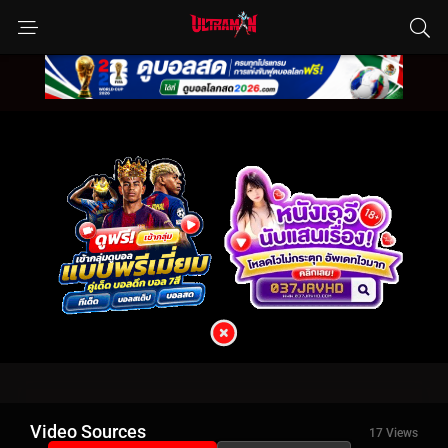
Video Sources
17 Views