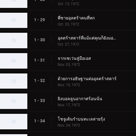
Oct. 13, 1972
พี่ชายอุลตร้าคนที่หก
1 - 29
Oct. 20, 1972
อุลตร้าสตาร์ที่แม้แต่คุณก็ยังมองเห็น
1 - 30
Oct. 27, 1972
จากเซเว่นสู่มือเอส
1 - 31
Nov. 03, 1972
ด้วยการอธิษฐานต่ออุลตร้าสตาร์
1 - 32
Nov. 10, 1972
ยิงบอลลูนอากาศร้อนนั่น
1 - 33
Nov. 17, 1972
โชจูเต้นรำบนทะเลสายรุ้ง
1 - 34
Nov. 24, 1972