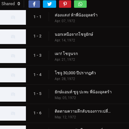
Shared
0
ส่องแสง! ห้าพี่น้องอุลตร้า
1 - 1
Apr. 07, 1972
นอกเหนือจากโชจูยักษ์
1 - 2
Apr. 14, 1972
เผา! โชจูนรก
1 - 3
Apr. 21, 1972
โชจู 30,000 ปีปรากฏตัว
1 - 4
Apr. 28, 1972
ยักษ์แอนท์ ชูจู ปะทะ พี่น้องอุลตร้า
1 - 5
May. 05, 1972
ติดตามความลึกลับของการเปลี่ยนแปลง Chouju
1 - 6
May. 12, 1972