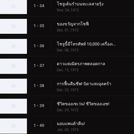
โชจูเต้นรำบนทะเลสายรุ้ง
1 - 34
Nov. 24, 1972
ของขวัญจากโซฟี่
1 - 35
Dec. 01, 1972
โชจูนี้มีโทรศัพท์ 10,000 เครื่องเหรอ?
1 - 36
Dec. 08, 1972
ดาวแห่งมิตรภาพตลอดกาล
1 - 37
Dec. 15, 1972
การฟื้นคืนชีพ! บิดาแห่งอุลตร้า
1 - 38
Dec. 22, 1972
ชีวิตของเซเว่น! ชีวิตของเอซ!
1 - 39
Dec. 29, 1972
มอบแพนด้าคืน!
1 - 40
Jan. 05, 1973