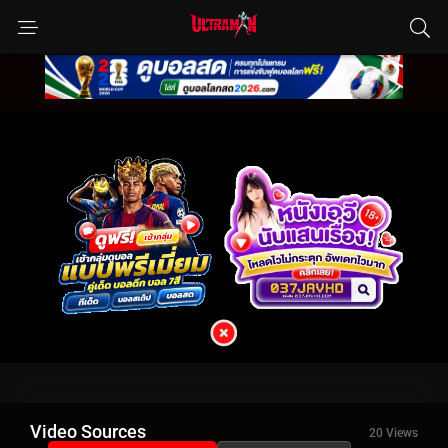
Video Sources
20 Views