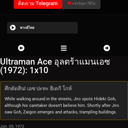
ติดตาม Telegram
แจ้งปัญหาวีดีโอ
พากย์ไทย
Ultraman Ace อุลตร้าแมนเอซ
(1972): 1x10
ศึกตัดสิน! เอซ ปะทะ ฮิเดกิ โกห์
While walking around in the streets, Jiro spots Hideki Goh,
although his caretaker doesn’t believe him. Shortly after Jiro
saw Goh, Zaigon emerges and attacks, trampling buildings.
Jun. 09, 1972