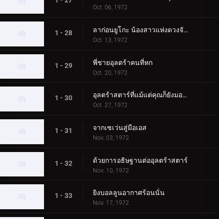
1 - 27
Oct. 06, 1972
ลาก่อนยูโกะ น้องสาวแห่งดวงจันทร์
1 - 28
Oct. 13, 1972
พี่ชายอุลตร้าคนที่หก
1 - 29
Oct. 20, 1972
อุลตร้าสตาร์ที่แม้แต่คุณก็ยังมองเห็น
1 - 30
Oct. 27, 1972
จากเซเว่นสู่มือเอส
1 - 31
Nov. 03, 1972
ด้วยการอธิษฐานต่ออุลตร้าสตาร์
1 - 32
Nov. 10, 1972
ยิงบอลลูนอากาศร้อนนั่น
1 - 33
Nov. 17, 1972