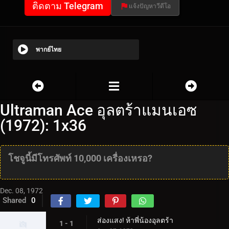
ติดตาม Telegram
แจ้งปัญหาวีดีโอ
พากย์ไทย
Ultraman Ace อุลตร้าแมนเอซ
(1972): 1x36
โชจูนี้มีโทรศัพท์ 10,000 เครื่องเหรอ?
Dec. 08, 1972
Shared
0
ส่องแสง! ห้าพี่น้องอุลตร้า
1 - 1