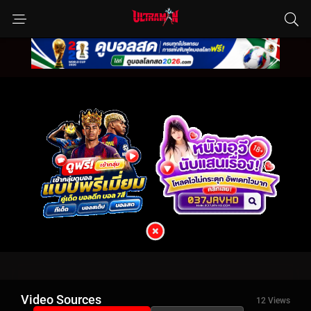
Video Sources
12 Views