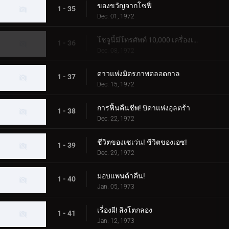
ของขวัญจากโซฟี่
1 - 35
Dec. 01, 1972
โชจูนี้มีโทรศัพท์ 10,000 เครื่องเหรอ?
1 - 36
Dec. 08, 1972
ดาวแห่งมิตรภาพตลอดกาล
1 - 37
Dec. 15, 1972
การฟื้นคืนชีพ! บิดาแห่งอุลตร้า
1 - 38
Dec. 22, 1972
ชีวิตของเซเว่น! ชีวิตของเอซ!
1 - 39
Dec. 29, 1972
มอบแพนด้าคืน!
1 - 40
Jan. 05, 1973
เรื่องผี! สิงโตกลอง
1 - 41
Jan. 12, 1973