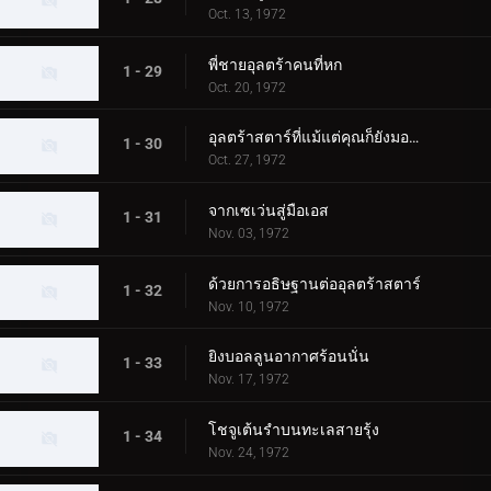
Oct. 13, 1972
พี่ชายอุลตร้าคนที่หก
1 - 29
Oct. 20, 1972
อุลตร้าสตาร์ที่แม้แต่คุณก็ยังมองเห็น
1 - 30
Oct. 27, 1972
จากเซเว่นสู่มือเอส
1 - 31
Nov. 03, 1972
ด้วยการอธิษฐานต่ออุลตร้าสตาร์
1 - 32
Nov. 10, 1972
ยิงบอลลูนอากาศร้อนนั่น
1 - 33
Nov. 17, 1972
โชจูเต้นรำบนทะเลสายรุ้ง
1 - 34
Nov. 24, 1972