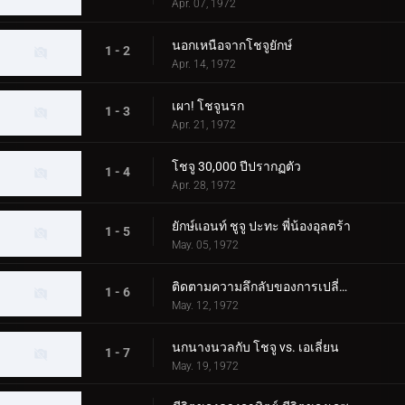
Apr. 07, 1972
นอกเหนือจากโชจูยักษ์
1 - 2
Apr. 14, 1972
เผา! โชจูนรก
1 - 3
Apr. 21, 1972
โชจู 30,000 ปีปรากฏตัว
1 - 4
Apr. 28, 1972
ยักษ์แอนท์ ชูจู ปะทะ พี่น้องอุลตร้า
1 - 5
May. 05, 1972
ติดตามความลึกลับของการเปลี่ยนแปลง Chouju
1 - 6
May. 12, 1972
นกนางนวลกับ โชจู vs. เอเลี่ยน
1 - 7
May. 19, 1972