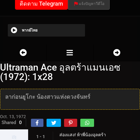
ติดตาม Telegram
แจ้งปัญหาวีดีโอ
พากย์ไทย
Ultraman Ace อุลตร้าแมนเอซ
(1972): 1x28
ลาก่อนยูโกะ น้องสาวแห่งดวงจันทร์
Oct. 13, 1972
Shared
0
ส่องแสง! ห้าพี่น้องอุลตร้า
1 - 1