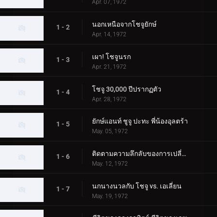
Apr. 07, 1972
นอกเหนือจากโชจูยักษ์
1 - 2
Apr. 14, 1972
เผา! โชจูนรก
1 - 3
Apr. 21, 1972
โชจู 30,000 ปีปรากฏตัว
1 - 4
Apr. 28, 1972
ยักษ์แอนท์ ชูจู ปะทะ พี่น้องอุลตร้า
1 - 5
May. 05, 1972
ติดตามความลึกลับของการเปลี่ยนแปลง Chouju
1 - 6
May. 12, 1972
นกนางนวลกับ โชจู vs. เอเลี่ยน
1 - 7
May. 19, 1972