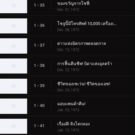
ของขวัญจากโซฟี่
1 - 35
Dec. 01, 1972
โชจูนี้มีโทรศัพท์ 10,000 เครื่องเหรอ?
1 - 36
Dec. 08, 1972
ดาวแห่งมิตรภาพตลอดกาล
1 - 37
Dec. 15, 1972
การฟื้นคืนชีพ! บิดาแห่งอุลตร้า
1 - 38
Dec. 22, 1972
ชีวิตของเซเว่น! ชีวิตของเอซ!
1 - 39
Dec. 29, 1972
มอบแพนด้าคืน!
1 - 40
Jan. 05, 1973
เรื่องผี! สิงโตกลอง
1 - 41
Jan. 12, 1973