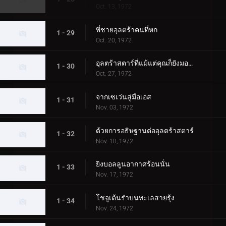
Oct. 13, 1972
พี่ชายอุลตร้าคนที่หก
1 - 29
Oct. 20, 1972
อุลตร้าสตาร์ที่แม้แต่คุณก็ยังมองเห็น
1 - 30
Oct. 27, 1972
จากเซเว่นสู่มือเอส
1 - 31
Nov. 03, 1972
ด้วยการอธิษฐานต่ออุลตร้าสตาร์
1 - 32
Nov. 10, 1972
ยิงบอลลูนอากาศร้อนนั่น
1 - 33
Nov. 17, 1972
โชจูเต้นรำบนทะเลสายรุ้ง
1 - 34
Nov. 24, 1972