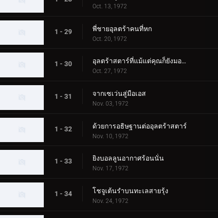
Oct. 13, 1972
พี่ชายอุลตร้าคนที่หก
1 - 29
Oct. 20, 1972
อุลตร้าสตาร์ที่แม้แต่คุณก็ยังมองเห็น
1 - 30
Oct. 27, 1972
จากเซเว่นสู่มือเอส
1 - 31
Nov. 03, 1972
ด้วยการอธิษฐานต่ออุลตร้าสตาร์
1 - 32
Nov. 10, 1972
ยิงบอลลูนอากาศร้อนนั่น
1 - 33
Nov. 17, 1972
โชจูเต้นรำบนทะเลสายรุ้ง
1 - 34
Nov. 24, 1972