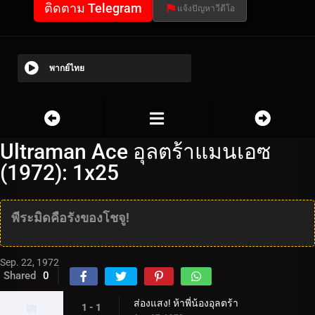
ติดตาม Telegram
แจ้งปัญหาวีดีโอ
พากย์ไทย
Ultraman Ace อุลตร้าแมนเอซ
(1972): 1x25
พีระมิดคือรังของโชจู!
Sep. 22, 1972
Shared
0
ส่องแสง! ห้าพี่น้องอุลตร้า
1 - 1