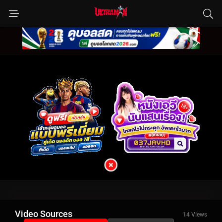
Video Sources
14 Views