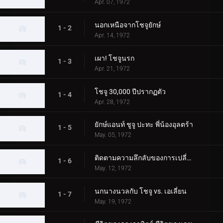
Apr. 07, 1972
นอกเหนือจากโชจูยักษ์
1 - 2
Apr. 14, 1972
เผา! โชจูนรก
1 - 3
Apr. 21, 1972
โชจู 30,000 ปีปรากฏตัว
1 - 4
Apr. 28, 1972
ยักษ์แอนท์ ชูจู ปะทะ พี่น้องอุลตร้า
1 - 5
May. 05, 1972
ติดตามความลึกลับของการเปลี่ยนแปลง Chouju
1 - 6
May. 12, 1972
นกนางนวลกับ โชจู vs. เอเลี่ยน
1 - 7
May. 19, 1972