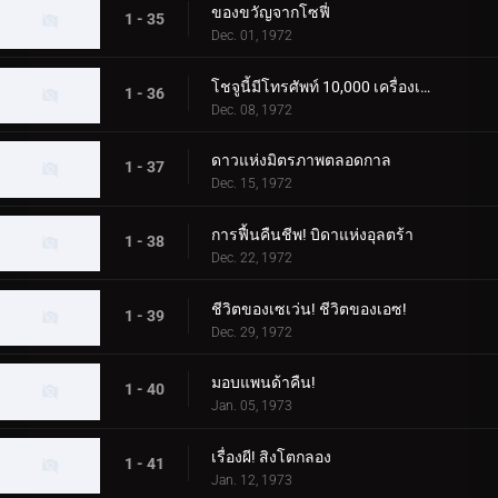
ของขวัญจากโซฟี่
1 - 35
Dec. 01, 1972
โชจูนี้มีโทรศัพท์ 10,000 เครื่องเหรอ?
1 - 36
Dec. 08, 1972
ดาวแห่งมิตรภาพตลอดกาล
1 - 37
Dec. 15, 1972
การฟื้นคืนชีพ! บิดาแห่งอุลตร้า
1 - 38
Dec. 22, 1972
ชีวิตของเซเว่น! ชีวิตของเอซ!
1 - 39
Dec. 29, 1972
มอบแพนด้าคืน!
1 - 40
Jan. 05, 1973
เรื่องผี! สิงโตกลอง
1 - 41
Jan. 12, 1973