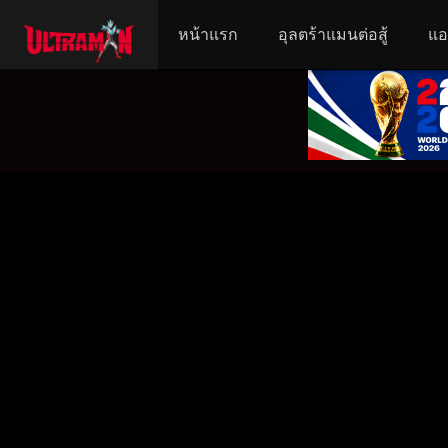
หน้าแรก
อุลตร้าแมนต่อสู้
แอ