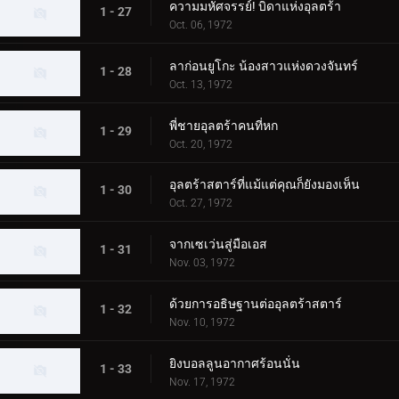
ความมหัศจรรย์! บิดาแห่งอุลตร้า
1 - 27
Oct. 06, 1972
ลาก่อนยูโกะ น้องสาวแห่งดวงจันทร์
1 - 28
Oct. 13, 1972
พี่ชายอุลตร้าคนที่หก
1 - 29
Oct. 20, 1972
อุลตร้าสตาร์ที่แม้แต่คุณก็ยังมองเห็น
1 - 30
Oct. 27, 1972
จากเซเว่นสู่มือเอส
1 - 31
Nov. 03, 1972
ด้วยการอธิษฐานต่ออุลตร้าสตาร์
1 - 32
Nov. 10, 1972
ยิงบอลลูนอากาศร้อนนั่น
1 - 33
Nov. 17, 1972