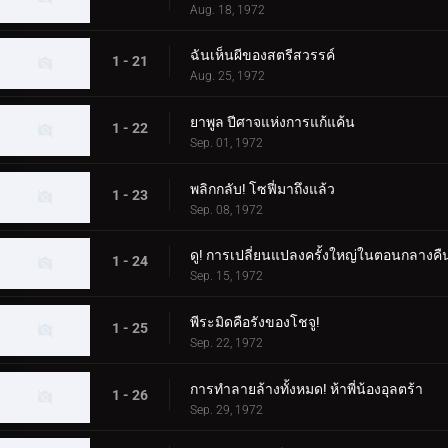
Aug. 18, 1972
ฉันเห็นผีของสตรีสวรรค์
1 - 21
Aug. 25, 1972
ยาพูล ปีศาจแห่งการแก้แค้น
1 - 22
Sep. 01, 1972
พลิกกลับ! โซฟี่มาถึงแล้ว
1 - 23
Sep. 08, 1972
ดู! การเปลี่ยนแปลงครั้งใหญ่ในตอนกลางคื
1 - 24
Sep. 15, 1972
พีระมิดคือรังของโชจู!
1 - 25
Sep. 22, 1972
การทำลายล้างทั้งหมด! ห้าพี่น้องอุลตร้า
1 - 26
Sep. 29, 1972