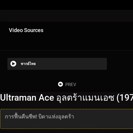
Video Sources
พากย์ไทย
PREV
Ultraman Ace อุลตร้าแมนเอซ (197
การฟื้นคืนชีพ! บิดาแห่งอุลตร้า