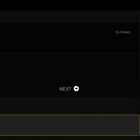
16 Views
NEXT