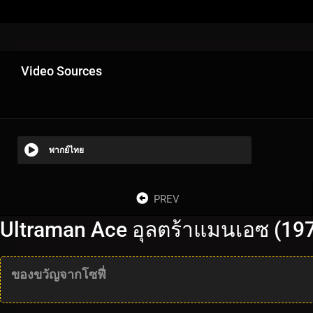
Video Sources
พากย์ไทย
PREV
Ultraman Ace อุลตร้าแมนเอซ (197
ของขวัญจากโซฟี่