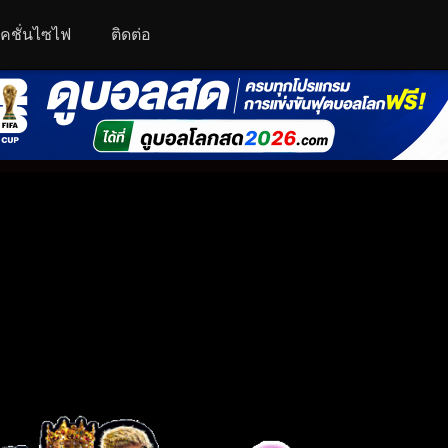
คชั่นไซไฟ
ติดต่อ