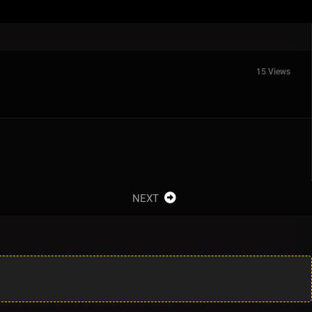
15 Views
NEXT