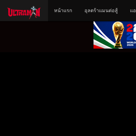
หน้าแรก
อุลตร้าแมนต่อสู้
แอ