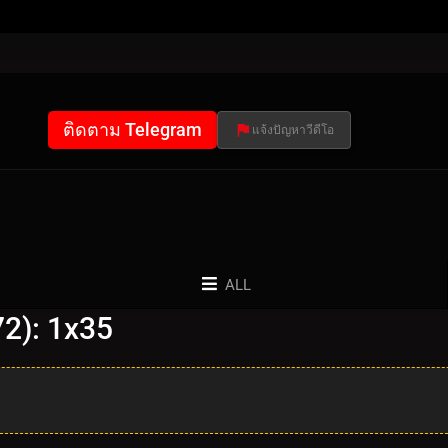
ติดตาม Telegram
แจ้งปัญหาวีดีโอ
ALL
2): 1x35