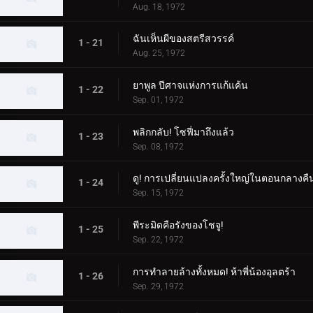
Aug. 18, 1972
ฉันเห็นผีของสตรีสวรรค์
1 - 21
Aug. 25, 1972
ยาพูล ปีศาจแห่งการแก้แค้น
1 - 22
Sep. 01, 1972
พลิกกลับ! โซฟี่มาถึงแล้ว
1 - 23
Sep. 08, 1972
ดู! การเปลี่ยนแปลงครั้งใหญ่ในตอนกลางคื
1 - 24
Sep. 15, 1972
พีระมิดคือรังของโชจู!
1 - 25
Sep. 22, 1972
การทำลายล้างทั้งหมด! ห้าพี่น้องอุลตร้า
1 - 26
Sep. 29, 1972