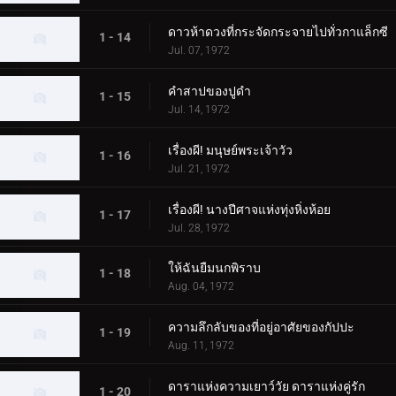
ดาวห้าดวงที่กระจัดกระจายไปทั่วกาแล็กซี
1 - 14
Jul. 07, 1972
คำสาปของปูดำ
1 - 15
Jul. 14, 1972
เรื่องผี! มนุษย์พระเจ้าวัว
1 - 16
Jul. 21, 1972
เรื่องผี! นางปีศาจแห่งทุ่งหิ่งห้อย
1 - 17
Jul. 28, 1972
ให้ฉันยืมนกพิราบ
1 - 18
Aug. 04, 1972
ความลึกลับของที่อยู่อาศัยของกัปปะ
1 - 19
Aug. 11, 1972
ดาราแห่งความเยาว์วัย ดาราแห่งคู่รัก
1 - 20