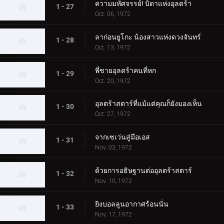
ความมหัศจรรย์! บิดาแห่งอุลตร้า
1 - 27
Oct. 06, 1972
ลาก่อนยูโกะ น้องสาวแห่งดวงจันทร์
1 - 28
Oct. 13, 1972
พี่ชายอุลตร้าคนที่หก
1 - 29
Oct. 20, 1972
อุลตร้าสตาร์ที่แม้แต่คุณก็ยังมองเห็น
1 - 30
Oct. 27, 1972
จากเซเว่นสู่มือเอส
1 - 31
Nov. 03, 1972
ด้วยการอธิษฐานต่ออุลตร้าสตาร์
1 - 32
Nov. 10, 1972
ยิงบอลลูนอากาศร้อนนั่น
1 - 33
Nov. 17, 1972