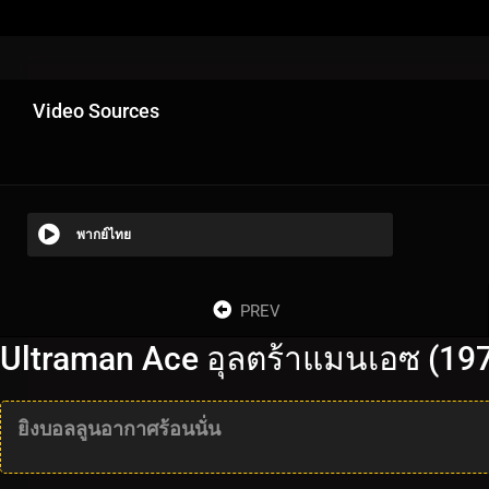
Video Sources
พากย์ไทย
PREV
Ultraman Ace อุลตร้าแมนเอซ (197
ยิงบอลลูนอากาศร้อนนั่น