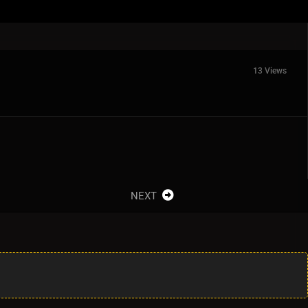
13 Views
NEXT