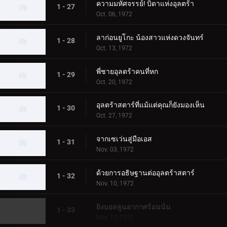
ความมหัศจรรย์! บิดาแห่งอุลตร้า
1 - 27
Oct. 06, 1972
ลาก่อนยูโกะ น้องสาวแห่งดวงจันทร์
1 - 28
Oct. 13, 1972
พี่ชายอุลตร้าคนที่หก
1 - 29
Oct. 20, 1972
อุลตร้าสตาร์ที่แม้แต่คุณก็ยังมองเห็น
1 - 30
Oct. 27, 1972
จากเซเว่นสู่มือเอส
1 - 31
Nov. 03, 1972
ด้วยการอธิษฐานต่ออุลตร้าสตาร์
1 - 32
Nov. 10, 1972
ยิงบอลลูนอากาศร้อนนั่น
1 - 33
Nov. 17, 1972