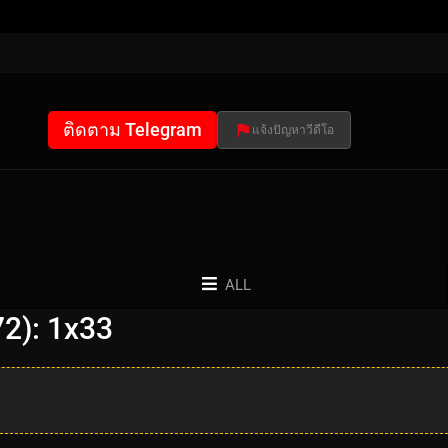
ติดตาม Telegram
แจ้งปัญหาวีดีโอ
ALL
2): 1x33