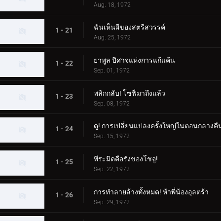
Aug. 18, 1972
ฉันเห็นผีของสตรีสวรรค์
1 - 21
Aug. 25, 1972
ยาพูล ปีศาจแห่งการแก้แค้น
1 - 22
Sep. 01, 1972
พลิกกลับ! โซฟี่มาถึงแล้ว
1 - 23
Sep. 08, 1972
ดู! การเปลี่ยนแปลงครั้งใหญ่ในตอนกลางคื
1 - 24
Sep. 15, 1972
พีระมิดคือรังของโชจู!
1 - 25
Sep. 22, 1972
การทำลายล้างทั้งหมด! ห้าพี่น้องอุลตร้า
1 - 26
Sep. 29, 1972