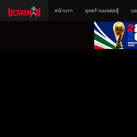
หน้าแรก
อุลตร้าแมนต่อสู้
แอ