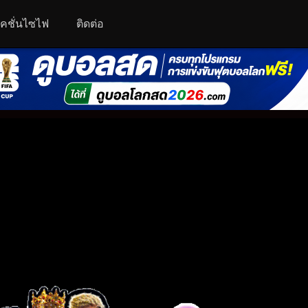
คชั่นไซไฟ
ติดต่อ