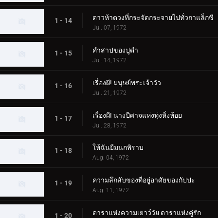
ดาวห้าดวงที่กระจัดกระจายไปทั่วกาแล็กซี
1 - 14
Jul. 07, 1972
คำสาปของปูดำ
1 - 15
Jul. 14, 1972
เรื่องผี! มนุษย์พระเจ้าวัว
1 - 16
Jul. 21, 1972
เรื่องผี! นางปีศาจแห่งทุ่งหิ่งห้อย
1 - 17
Jul. 28, 1972
ให้ฉันยืมนกพิราบ
1 - 18
Aug. 04, 1972
ความลึกลับของที่อยู่อาศัยของกัปปะ
1 - 19
Aug. 11, 1972
ดาราแห่งความเยาว์วัย ดาราแห่งคู่รัก
1 - 20