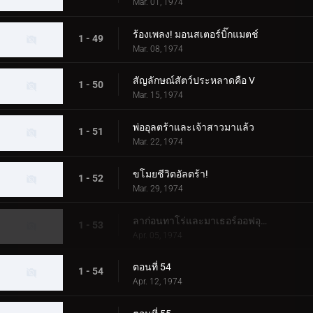
Mar. 01, 1974
ร้องเพลง! มอนสเตอร์บิ๊กแมตช์
1 - 49
Mar. 08, 1974
สัญลักษณ์สัตว์ประหลาดคือ V
1 - 50
Mar. 15, 1974
พ่ออุลตร้าและเจ้าสาวมาแล้ว
1 - 51
Mar. 22, 1974
ขโมยชีวิตอัลตร้า!
1 - 52
Mar. 29, 1974
ลาก่อนทาโร่และมาเธอร์ออฟอุลตร้า!
1 - 53
Apr. 05, 1974
ตอนที่ 54
1 - 54
Apr. 12, 1974