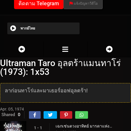
ติดตาม Telegram
แจ้งปัญหาวีดีโอ
พากย์ไทย
Ultraman Taro อุลตร้าแมนทาโร่
(1973): 1x53
ลาก่อนทาโร่และมาเธอร์ออฟอุลตร้า!
Apr. 05, 1974
Shared
0
เฉกเช่นดวงอาทิตย์ มารดาแห่งอุลตร้า
1 - 1