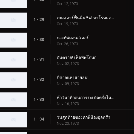
Oct. 12, 1973
เบมสตาร์ฟื้นคืนชีพ! ทาโร่หมดอายุแน่นอน!
1 - 29
Oct. 19, 1973
กองทัพมอนสเตอร์
1 - 30
Oct. 26, 1973
อันตราย! เห็ดพิษโกหก
1 - 31
Nov. 02, 1973
ปีศาจแห่งสายลม!
1 - 32
Nov. 09, 1973
ห้าวินาทีก่อนการระเบิดครั้งใหญ่ของดินแดนอุลตร้า!
1 - 33
Nov. 16, 1973
วันสุดท้ายของหกพี่น้องอุลตร้า!
1 - 34
Nov. 23, 1973