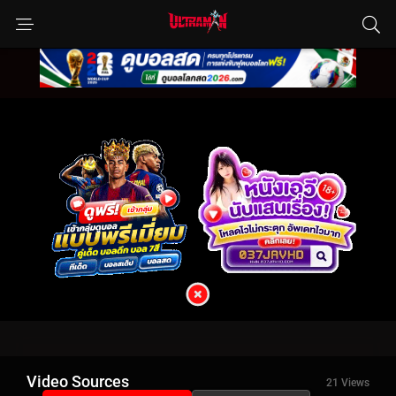
Video Sources
21 Views