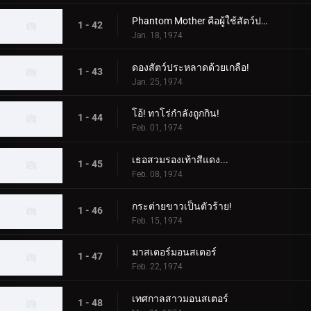
Phantom Mother คือผู้ใช้สัตว์ประหลาด!
1 - 42
Jan. 18, 1974
ดองสัตว์ประหลาดด้วยเกลือ!
1 - 43
Jan. 25, 1974
โอ้! ทาโร่กำลังถูกกิน!
1 - 44
Feb. 01, 1974
เธอสวมรองเท้าสีแดง...
1 - 45
Feb. 08, 1974
กระต่ายขาวเป็นตัวร้าย!
1 - 46
Feb. 15, 1974
มาสเตอร์มอนสเตอร์
1 - 47
Feb. 22, 1974
เทศกาลสาวมอนสเตอร์
1 - 48