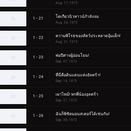
Aug. 17, 1973
โตเกียวนิวทาวน์กำลังจม
1 - 21
Aug. 24, 1973
ความพิโรธของสัตว์ประหลาดอุ้มเด็ก!
1 - 22
Aug. 31, 1973
พ่อปีศาจผู้อ่อนโยน!
1 - 23
Sep. 07, 1973
ที่นี่คือดินแดนแห่งอัลตร้า!
1 - 24
Sep. 14, 1973
เผาไหม้! หกพี่น้องอุลตร้า
1 - 25
Sep. 21, 1973
ฉันก็พิชิตมอนสเตอร์ได้เช่นกัน!
1 - 26
Sep. 28, 1973