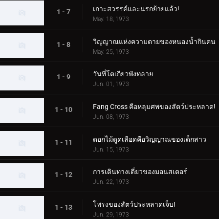
เกาะสวรรค์และนรกย้ายแล้ว!
1 - 7
May. 18, 1973
วิญญาณแห่งความตายของหนองน้ำกินคน
1 - 8
May. 25, 1973
วันที่โตเกียวพังทลาย
1 - 9
Jun. 01, 1973
Fang Cross คือหลุมศพของสัตว์ประหลาด!
1 - 10
Jun. 08, 1973
ดอกไม้ดูดเลือดคือวิญญาณของเด็กสาว
1 - 11
Jun. 15, 1973
การเดินทางเดี่ยวของมอนสเตอร์
1 - 12
Jun. 22, 1973
โพรงของสัตว์ประหลาดเจ็บ!
1 - 13
Jun. 29, 1973