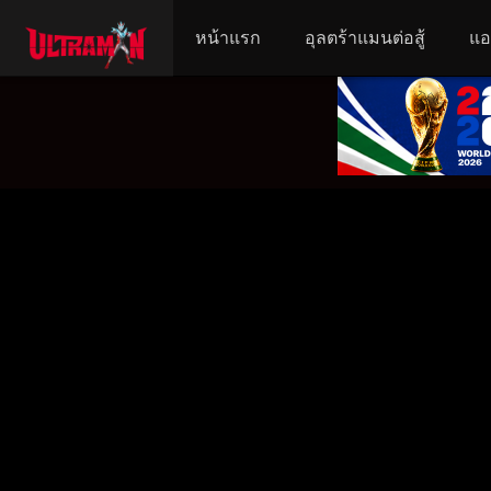
หน้าแรก
อุลตร้าแมนต่อสู้
แอ