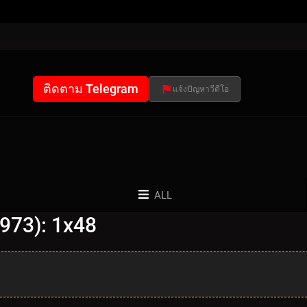
ติดตาม Telegram
แจ้งปัญหาวีดีโอ
ALL
1973): 1x48