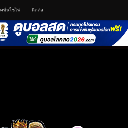
คชั่นไซไฟ
ติดต่อ