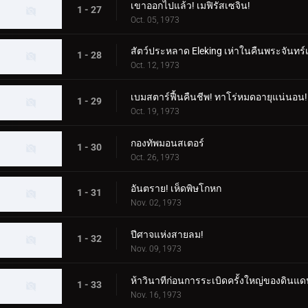
เขาออกไปแล้ว! เมฟิรัสเซจิน!
1 - 27
Oct. 05, 1973
สัตว์ประหลาด Eleking เห่าในคืนพระจันทร์
1 - 28
Oct. 12, 1973
เบมสตาร์ฟื้นคืนชีพ! ทาโร่หมดอายุแน่นอน!
1 - 29
Oct. 19, 1973
กองทัพมอนสเตอร์
1 - 30
Oct. 26, 1973
อันตราย! เห็ดพิษโกหก
1 - 31
Nov. 02, 1973
ปีศาจแห่งสายลม!
1 - 32
Nov. 09, 1973
ห้าวินาทีก่อนการระเบิดครั้งใหญ่ของดินแด
1 - 33
Nov. 16, 1973