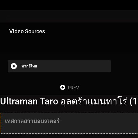
Video Sources
พากย์ไทย
PREV
Ultraman Taro อุลตร้าแมนทาโร่ (
เทศกาลสาวมอนสเตอร์