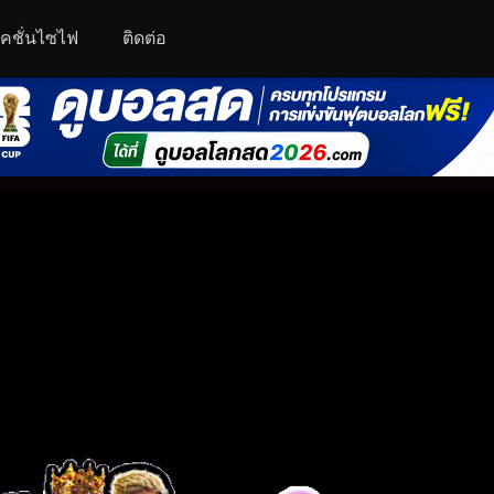
คชั่นไซไฟ
ติดต่อ