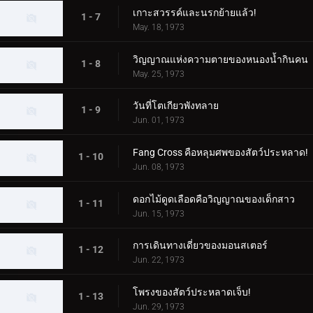
เกาะสวรรค์และนรกย้ายแล้ว!
1 - 7
May. 18, 1973
วิญญาณแห่งความตายของหนองน้ำกินคน
1 - 8
May. 25, 1973
วันที่โตเกียวพังทลาย
1 - 9
Jun. 01, 1973
Fang Cross คือหลุมศพของสัตว์ประหลาด!
1 - 10
Jun. 08, 1973
ดอกไม้ดูดเลือดคือวิญญาณของเด็กสาว
1 - 11
Jun. 15, 1973
การเดินทางเดี่ยวของมอนสเตอร์
1 - 12
Jun. 22, 1973
โพรงของสัตว์ประหลาดเจ็บ!
1 - 13
Jun. 29, 1973