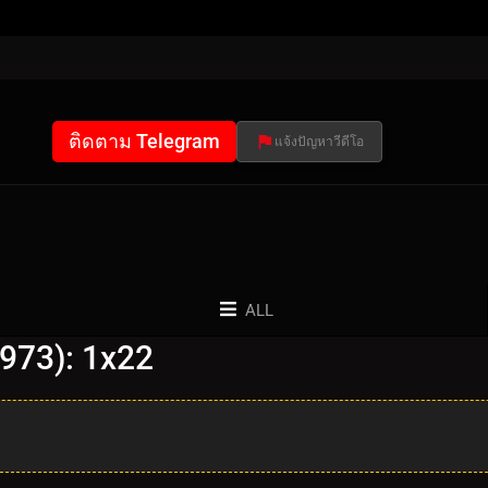
ติดตาม Telegram
แจ้งปัญหาวีดีโอ
ALL
1973): 1x22