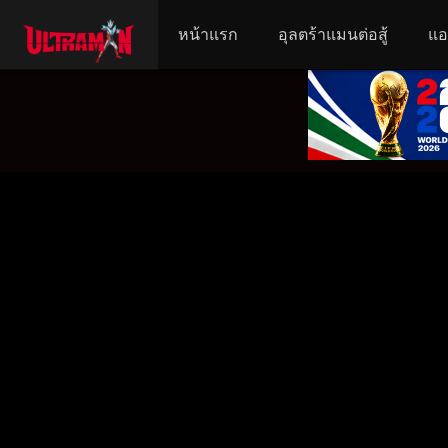
หน้าแรก
อุลตร้าแมนต่อสู้
แอ