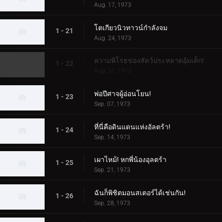
Aug. 17, 1973
โตเกียวนิวทาวน์กำลังจม
1 - 21
Aug. 24, 1973
ความพิโรธของสัตว์ประหลาดอุ้มเด็ก!
1 - 22
Aug. 31, 1973
พ่อปีศาจผู้อ่อนโยน!
1 - 23
Sep. 07, 1973
ที่นี่คือดินแดนแห่งอัลตร้า!
1 - 24
Sep. 14, 1973
เผาไหม้! หกพี่น้องอุลตร้า
1 - 25
Sep. 21, 1973
ฉันก็พิชิตมอนสเตอร์ได้เช่นกัน!
1 - 26
Sep. 28, 1973