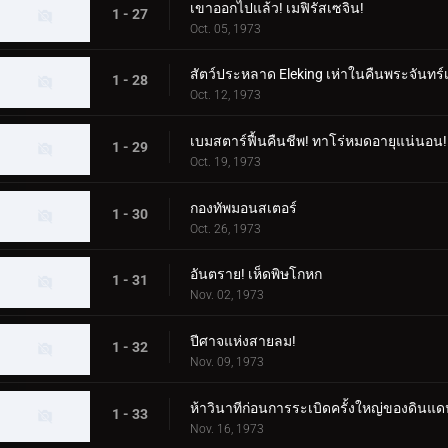
เขาออกไปแล้ว! เมฟิรัสเซจิน!
1 - 27
Oct. 05, 1973
สัตว์ประหลาด Eleking เห่าในคืนพระจันทร์
1 - 28
Oct. 12, 1973
เบมสตาร์ฟื้นคืนชีพ! ทาโร่หมดอายุแน่นอน!
1 - 29
Oct. 19, 1973
กองทัพมอนสเตอร์
1 - 30
Oct. 26, 1973
อันตราย! เห็ดพิษโกหก
1 - 31
Nov. 02, 1973
ปีศาจแห่งสายลม!
1 - 32
Nov. 09, 1973
ห้าวินาทีก่อนการระเบิดครั้งใหญ่ของดินแด
1 - 33
Nov. 16, 1973