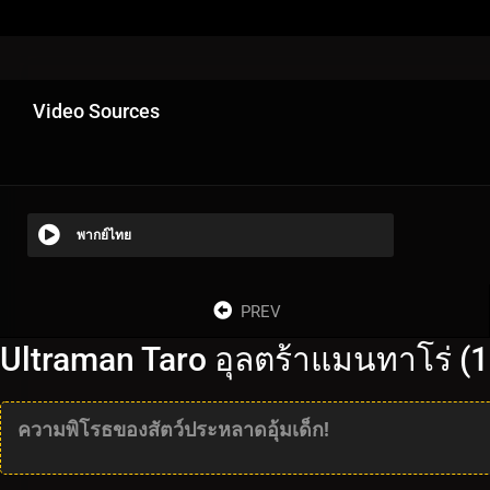
Video Sources
พากย์ไทย
PREV
Ultraman Taro อุลตร้าแมนทาโร่ (
ความพิโรธของสัตว์ประหลาดอุ้มเด็ก!