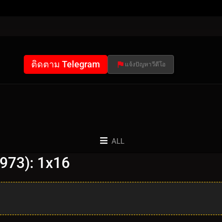
ติดตาม Telegram
แจ้งปัญหาวีดีโอ
ALL
1973): 1x16