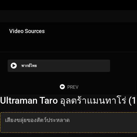
Video Sources
พากย์ไทย
PREV
Ultraman Taro อุลตร้าแมนทาโร่ (
เสียงขลุ่ยของสัตว์ประหลาด