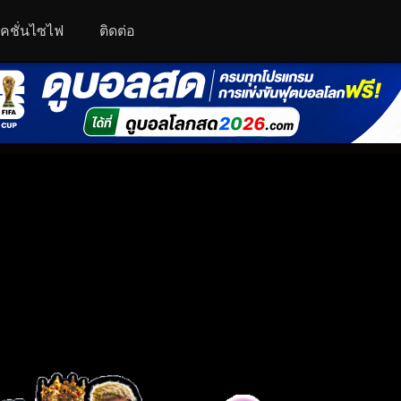
คชั่นไซไฟ
ติดต่อ