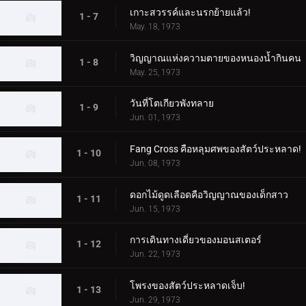
เกาะสวรรค์และนรกย้ายแล้ว!
1 - 7
May. 18, 1973
วิญญาณแห่งความตายของหนองน้ำกินคน
1 - 8
May. 25, 1973
วันที่โตเกียวพังทลาย
1 - 9
Jun. 01, 1973
Fang Cross คือหลุมศพของสัตว์ประหลาด!
1 - 10
Jun. 08, 1973
ดอกไม้ดูดเลือดคือวิญญาณของเด็กสาว
1 - 11
Jun. 15, 1973
การเดินทางเดี่ยวของมอนสเตอร์
1 - 12
Jun. 22, 1973
โพรงของสัตว์ประหลาดเจ็บ!
1 - 13
Jun. 29, 1973