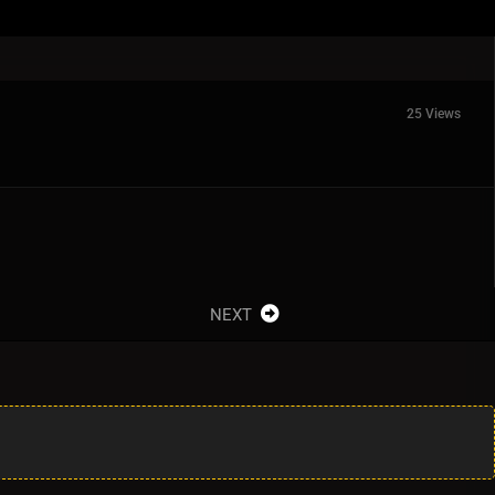
25 Views
NEXT