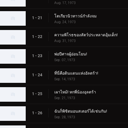
Aug. 17, 1973
โตเกียวนิวทาวน์กำลังจม
1 - 21
Aug. 24, 1973
ความพิโรธของสัตว์ประหลาดอุ้มเด็ก!
1 - 22
Aug. 31, 1973
พ่อปีศาจผู้อ่อนโยน!
1 - 23
Sep. 07, 1973
ที่นี่คือดินแดนแห่งอัลตร้า!
1 - 24
Sep. 14, 1973
เผาไหม้! หกพี่น้องอุลตร้า
1 - 25
Sep. 21, 1973
ฉันก็พิชิตมอนสเตอร์ได้เช่นกัน!
1 - 26
Sep. 28, 1973