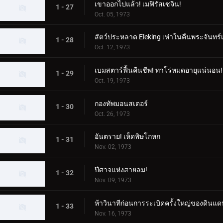
เขาออกไปแล้ว! เมฟิรัสเซจิน!
1 - 27
Oct. 05, 1973
สัตว์ประหลาด Eleking เห่าในคืนพระจันทร์
1 - 28
Oct. 12, 1973
เบมสตาร์ฟื้นคืนชีพ! ทาโร่หมดอายุแน่นอน!
1 - 29
Oct. 19, 1973
กองทัพมอนสเตอร์
1 - 30
Oct. 26, 1973
อันตราย! เห็ดพิษโกหก
1 - 31
Nov. 02, 1973
ปีศาจแห่งสายลม!
1 - 32
Nov. 09, 1973
ห้าวินาทีก่อนการระเบิดครั้งใหญ่ของดินแด
1 - 33
Nov. 16, 1973