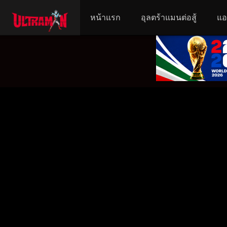
หน้าแรก
อุลตร้าแมนต่อสู้
แอ