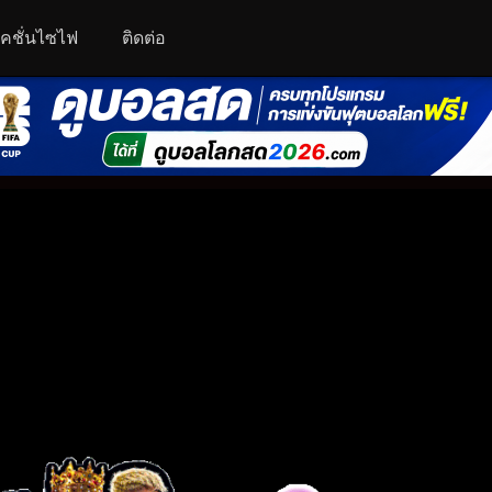
คชั่นไซไฟ
ติดต่อ