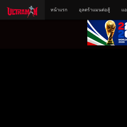
หน้าแรก
อุลตร้าแมนต่อสู้
แอ