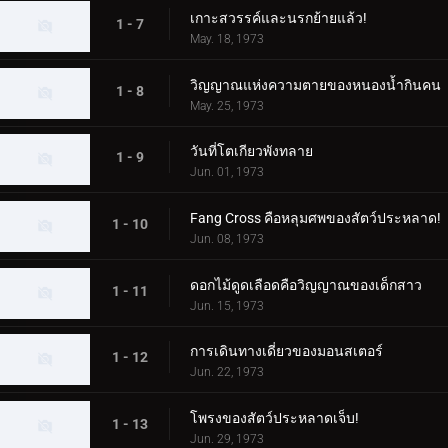
เกาะสวรรค์และนรกย้ายแล้ว!
1 - 7
May. 18, 1973
วิญญาณแห่งความตายของหนองน้ำกินคน
1 - 8
May. 25, 1973
วันที่โตเกียวพังทลาย
1 - 9
Jun. 01, 1973
Fang Cross คือหลุมศพของสัตว์ประหลาด!
1 - 10
Jun. 08, 1973
ดอกไม้ดูดเลือดคือวิญญาณของเด็กสาว
1 - 11
Jun. 15, 1973
การเดินทางเดี่ยวของมอนสเตอร์
1 - 12
Jun. 22, 1973
โพรงของสัตว์ประหลาดเจ็บ!
1 - 13
Jun. 29, 1973