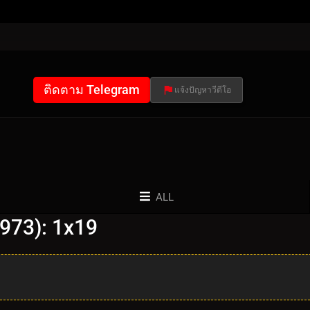
ติดตาม Telegram
แจ้งปัญหาวีดีโอ
ALL
1973): 1x19