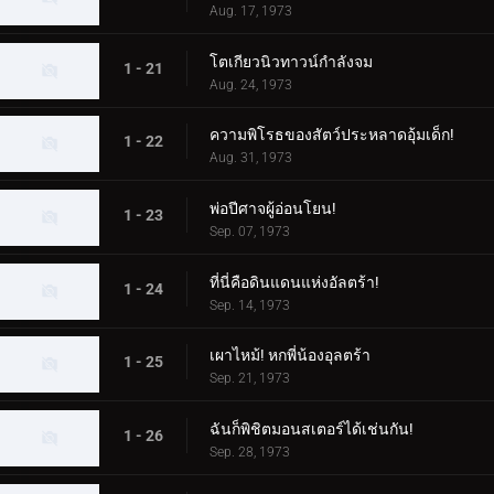
Aug. 17, 1973
โตเกียวนิวทาวน์กำลังจม
1 - 21
Aug. 24, 1973
ความพิโรธของสัตว์ประหลาดอุ้มเด็ก!
1 - 22
Aug. 31, 1973
พ่อปีศาจผู้อ่อนโยน!
1 - 23
Sep. 07, 1973
ที่นี่คือดินแดนแห่งอัลตร้า!
1 - 24
Sep. 14, 1973
เผาไหม้! หกพี่น้องอุลตร้า
1 - 25
Sep. 21, 1973
ฉันก็พิชิตมอนสเตอร์ได้เช่นกัน!
1 - 26
Sep. 28, 1973