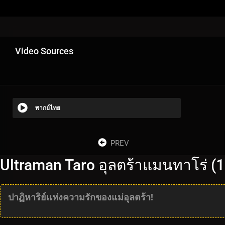
Video Sources
พากย์ไทย
PREV
Ultraman Taro อุลตร้าแมนทาโร่ (
ปาฏิหาริย์แห่งความรักของแม่อุลตร้า!