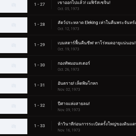
เขาออกไปแล้ว! เมฟิรัสเซจิน!
1 - 27
Oct. 05, 1973
สัตว์ประหลาด Eleking เห่าในคืนพระจันทร์
1 - 28
Oct. 12, 1973
เบมสตาร์ฟื้นคืนชีพ! ทาโร่หมดอายุแน่นอน!
1 - 29
Oct. 19, 1973
กองทัพมอนสเตอร์
1 - 30
Oct. 26, 1973
อันตราย! เห็ดพิษโกหก
1 - 31
Nov. 02, 1973
ปีศาจแห่งสายลม!
1 - 32
Nov. 09, 1973
ห้าวินาทีก่อนการระเบิดครั้งใหญ่ของดินแด
1 - 33
Nov. 16, 1973