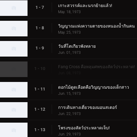
เกาะสวรรค์และนรกย้ายแล้ว!
1 - 7
May. 18, 1973
วิญญาณแห่งความตายของหนองน้ำกินคน
1 - 8
May. 25, 1973
วันที่โตเกียวพังทลาย
1 - 9
Jun. 01, 1973
Fang Cross คือหลุมศพของสัตว์ประหลาด!
1 - 10
Jun. 08, 1973
ดอกไม้ดูดเลือดคือวิญญาณของเด็กสาว
1 - 11
Jun. 15, 1973
การเดินทางเดี่ยวของมอนสเตอร์
1 - 12
Jun. 22, 1973
โพรงของสัตว์ประหลาดเจ็บ!
1 - 13
Jun. 29, 1973