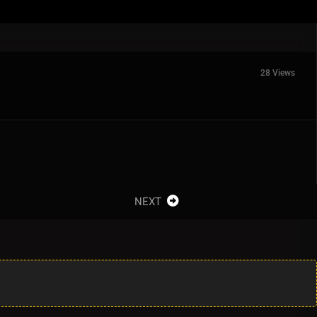
28 Views
NEXT