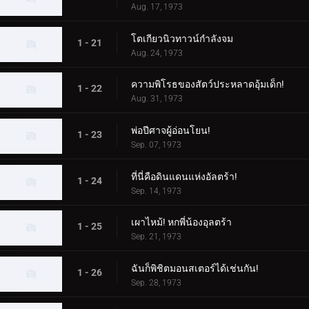
Aug. 17, 1973
โตเกียวนิวทาวน์กำลังจม
1 - 21
Aug. 24, 1973
ความพิโรธของสัตว์ประหลาดอุ้มเด็ก!
1 - 22
Aug. 31, 1973
พ่อปีศาจผู้อ่อนโยน!
1 - 23
Sep. 07, 1973
ที่นี่คือดินแดนแห่งอัลตร้า!
1 - 24
Sep. 14, 1973
เผาไหม้! หกพี่น้องอุลตร้า
1 - 25
Sep. 21, 1973
ฉันก็พิชิตมอนสเตอร์ได้เช่นกัน!
1 - 26
Sep. 28, 1973