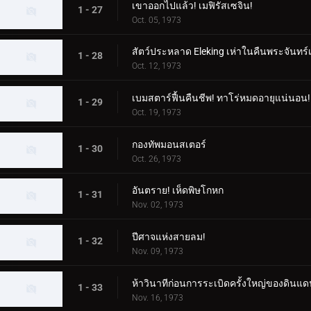
เขาออกไปแล้ว! เมฟิรัสเซจิน!
1 - 27
Oct. 05, 1973
สัตว์ประหลาด Eleking เห่าในคืนพระจันทร์
1 - 28
Oct. 12, 1973
เบมสตาร์ฟื้นคืนชีพ! ทาโร่หมดอายุแน่นอน!
1 - 29
Oct. 19, 1973
กองทัพมอนสเตอร์
1 - 30
Oct. 26, 1973
อันตราย! เห็ดพิษโกหก
1 - 31
Nov. 02, 1973
ปีศาจแห่งสายลม!
1 - 32
Nov. 09, 1973
ห้าวินาทีก่อนการระเบิดครั้งใหญ่ของดินแด
1 - 33
Nov. 16, 1973