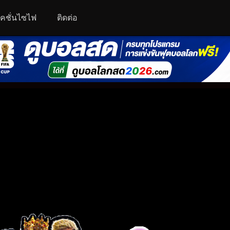
คชั่นไซไฟ
ติดต่อ