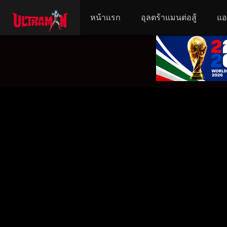
หน้าแรก
อุลตร้าแมนต่อสู้
แอ