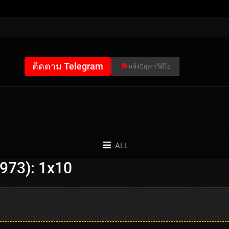
ติดตาม Telegram
แจ้งปัญหาวีดีโอ
ALL
1973): 1x10