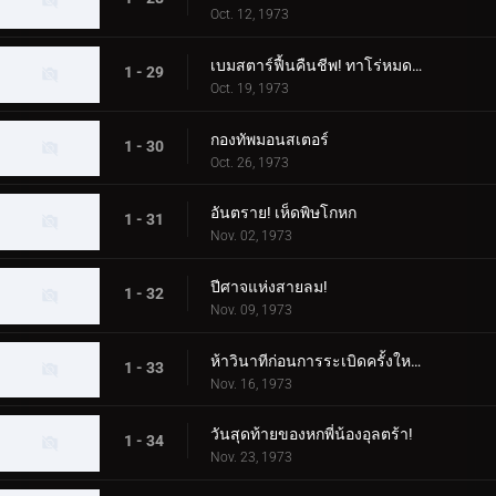
Oct. 12, 1973
เบมสตาร์ฟื้นคืนชีพ! ทาโร่หมดอายุแน่นอน!
1 - 29
Oct. 19, 1973
กองทัพมอนสเตอร์
1 - 30
Oct. 26, 1973
อันตราย! เห็ดพิษโกหก
1 - 31
Nov. 02, 1973
ปีศาจแห่งสายลม!
1 - 32
Nov. 09, 1973
ห้าวินาทีก่อนการระเบิดครั้งใหญ่ของดินแดนอุลตร้า!
1 - 33
Nov. 16, 1973
วันสุดท้ายของหกพี่น้องอุลตร้า!
1 - 34
Nov. 23, 1973