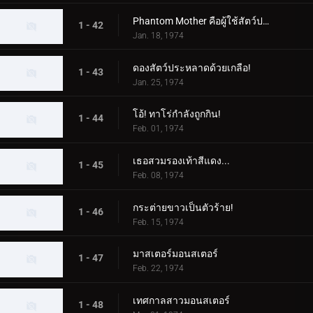
Phantom Mother คือผู้ใช้สัตว์ประหลาด!
1 - 42
Jan. 18, 1974
ดองสัตว์ประหลาดด้วยเกลือ!
1 - 43
Jan. 25, 1974
โอ้! ทาโร่กำลังถูกกิน!
1 - 44
Feb. 01, 1974
เธอสวมรองเท้าสีแดง...
1 - 45
Feb. 08, 1974
กระต่ายขาวเป็นตัวร้าย!
1 - 46
Feb. 15, 1974
มาสเตอร์มอนสเตอร์
1 - 47
Feb. 22, 1974
เทศกาลสาวมอนสเตอร์
1 - 48