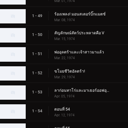
Mar. 01, 1974
ร้องเพลง! มอนสเตอร์บิ๊กแมตช์
1 - 49
Mar. 08, 1974
สัญลักษณ์สัตว์ประหลาดคือ V
1 - 50
Mar. 15, 1974
พ่ออุลตร้าและเจ้าสาวมาแล้ว
1 - 51
Mar. 22, 1974
ขโมยชีวิตอัลตร้า!
1 - 52
Mar. 29, 1974
ลาก่อนทาโร่และมาเธอร์ออฟอุลตร้า!
1 - 53
Apr. 05, 1974
ตอนที่ 54
1 - 54
Apr. 12, 1974