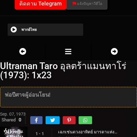
ติดตาม Telegram
แจ้งปัญหาวีดีโอ
พากย์ไทย
Ultraman Taro อุลตร้าแมนทาโร่
(1973): 1x23
พ่อปีศาจผู้อ่อนโยน!
Sep. 07, 1973
Shared
0
เฉกเช่นดวงอาทิตย์ มารดาแห่งอุลตร้า
1 - 1