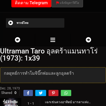
ติดตาม Telegram
แจ้งปัญหาวีดีโอ
พากย์ไทย
Ultraman Taro อุลตร้าแมนทาโร่
(1973): 1x39
กลยุทธ์การทำโมจิบิ๊กพ่อและลูกอุลตร้า
Dec. 28, 1973
Shared
0
เฉกเช่นดวงอาทิตย์ มารดาแห่งอุลตร้า
1 - 1