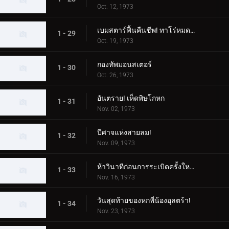
Oct. 12, 1973
เบมสตาร์ฟื้นคืนชีพ! ทาโร่หมดอายุแน่นอน!
1 - 29
Oct. 19, 1973
กองทัพมอนสเตอร์
1 - 30
Oct. 26, 1973
อันตราย! เห็ดพิษโกหก
1 - 31
Nov. 02, 1973
ปีศาจแห่งสายลม!
1 - 32
Nov. 09, 1973
ห้าวินาทีก่อนการระเบิดครั้งใหญ่ของดินแดนอุลตร้า!
1 - 33
Nov. 16, 1973
วันสุดท้ายของหกพี่น้องอุลตร้า!
1 - 34
Nov. 23, 1973