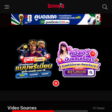
Video Sources
19 Views