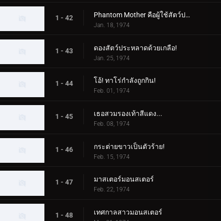
Phantom Mother คือผู้ใช้สัตว์ประหลาด!
1 - 42
Jan. 18, 1974
ดองสัตว์ประหลาดด้วยเกลือ!
1 - 43
Jan. 25, 1974
โอ้! ทาโร่กำลังถูกกิน!
1 - 44
Feb. 01, 1974
เธอสวมรองเท้าสีแดง...
1 - 45
Feb. 08, 1974
กระต่ายขาวเป็นตัวร้าย!
1 - 46
Feb. 15, 1974
มาสเตอร์มอนสเตอร์
1 - 47
Feb. 22, 1974
เทศกาลสาวมอนสเตอร์
1 - 48