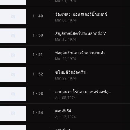
Mar. 01, 1974
ร้องเพลง! มอนสเตอร์บิ๊กแมตช์
1 - 49
Mar. 08, 1974
สัญลักษณ์สัตว์ประหลาดคือ V
1 - 50
Mar. 15, 1974
พ่ออุลตร้าและเจ้าสาวมาแล้ว
1 - 51
Mar. 22, 1974
ขโมยชีวิตอัลตร้า!
1 - 52
Mar. 29, 1974
ลาก่อนทาโร่และมาเธอร์ออฟอุลตร้า!
1 - 53
Apr. 05, 1974
ตอนที่ 54
1 - 54
Apr. 12, 1974