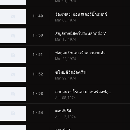
Mar. 01, 1974
ร้องเพลง! มอนสเตอร์บิ๊กแมตช์
1 - 49
Mar. 08, 1974
สัญลักษณ์สัตว์ประหลาดคือ V
1 - 50
Mar. 15, 1974
พ่ออุลตร้าและเจ้าสาวมาแล้ว
1 - 51
Mar. 22, 1974
ขโมยชีวิตอัลตร้า!
1 - 52
Mar. 29, 1974
ลาก่อนทาโร่และมาเธอร์ออฟอุลตร้า!
1 - 53
Apr. 05, 1974
ตอนที่ 54
1 - 54
Apr. 12, 1974