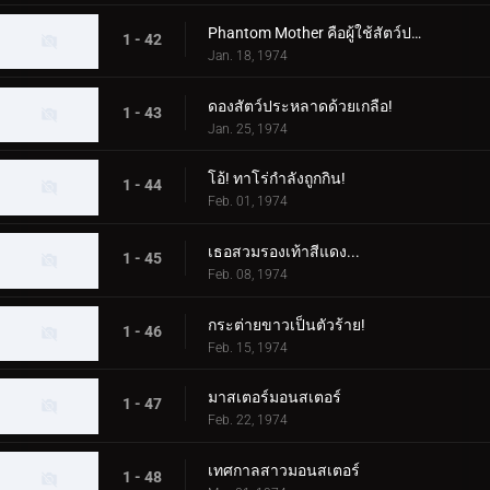
Phantom Mother คือผู้ใช้สัตว์ประหลาด!
1 - 42
Jan. 18, 1974
ดองสัตว์ประหลาดด้วยเกลือ!
1 - 43
Jan. 25, 1974
โอ้! ทาโร่กำลังถูกกิน!
1 - 44
Feb. 01, 1974
เธอสวมรองเท้าสีแดง...
1 - 45
Feb. 08, 1974
กระต่ายขาวเป็นตัวร้าย!
1 - 46
Feb. 15, 1974
มาสเตอร์มอนสเตอร์
1 - 47
Feb. 22, 1974
เทศกาลสาวมอนสเตอร์
1 - 48