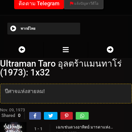
ติดตาม Telegram
แจ้งปัญหาวีดีโอ
พากย์ไทย
Ultraman Taro อุลตร้าแมนทาโร่
(1973): 1x32
ปีศาจแห่งสายลม!
Nov. 09, 1973
Shared
0
เฉกเช่นดวงอาทิตย์ มารดาแห่งอุลตร้า
1 - 1