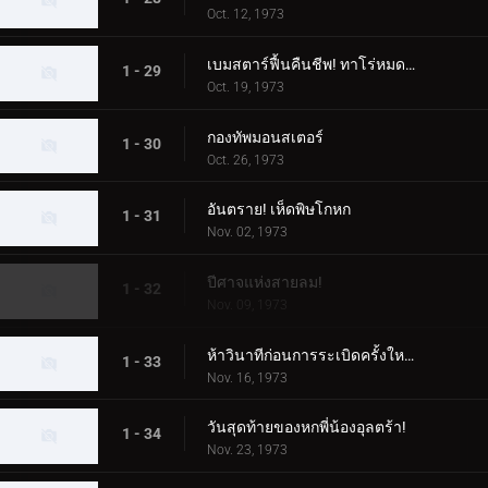
Oct. 12, 1973
เบมสตาร์ฟื้นคืนชีพ! ทาโร่หมดอายุแน่นอน!
1 - 29
Oct. 19, 1973
กองทัพมอนสเตอร์
1 - 30
Oct. 26, 1973
อันตราย! เห็ดพิษโกหก
1 - 31
Nov. 02, 1973
ปีศาจแห่งสายลม!
1 - 32
Nov. 09, 1973
ห้าวินาทีก่อนการระเบิดครั้งใหญ่ของดินแดนอุลตร้า!
1 - 33
Nov. 16, 1973
วันสุดท้ายของหกพี่น้องอุลตร้า!
1 - 34
Nov. 23, 1973