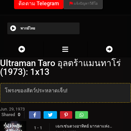
ติดตาม Telegram
แจ้งปัญหาวีดีโอ
พากย์ไทย
Ultraman Taro อุลตร้าแมนทาโร่
(1973): 1x13
โพรงของสัตว์ประหลาดเจ็บ!
Jun. 29, 1973
Shared
0
เฉกเช่นดวงอาทิตย์ มารดาแห่งอุลตร้า
1 - 1