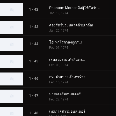
Phantom Mother คือผู้ใช้สัตว์ประหลาด!
1 - 42
Jan. 18, 1974
ดองสัตว์ประหลาดด้วยเกลือ!
1 - 43
Jan. 25, 1974
โอ้! ทาโร่กำลังถูกกิน!
1 - 44
Feb. 01, 1974
เธอสวมรองเท้าสีแดง...
1 - 45
Feb. 08, 1974
กระต่ายขาวเป็นตัวร้าย!
1 - 46
Feb. 15, 1974
มาสเตอร์มอนสเตอร์
1 - 47
Feb. 22, 1974
เทศกาลสาวมอนสเตอร์
1 - 48