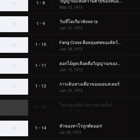
วิญญาณแห่งความตายของหนองน้ำกินคน
1 - 8
May. 25, 1973
วันที่โตเกียวพังทลาย
1 - 9
Jun. 01, 1973
Fang Cross คือหลุมศพของสัตว์ประหลาด!
1 - 10
Jun. 08, 1973
ดอกไม้ดูดเลือดคือวิญญาณของเด็กสาว
1 - 11
Jun. 15, 1973
การเดินทางเดี่ยวของมอนสเตอร์
1 - 12
Jun. 22, 1973
โพรงของสัตว์ประหลาดเจ็บ!
1 - 13
Jun. 29, 1973
หัวของทาโร่ถูกตัดออก!
1 - 14
Jul. 06, 1973