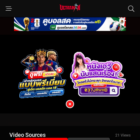
Video Sources
21 Views