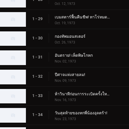
Oct. 12, 1973
เบมสตาร์ฟื้นคืนชีพ! ทาโร่หมดอายุแน่นอน!
1 - 29
Oct. 19, 1973
กองทัพมอนสเตอร์
1 - 30
Oct. 26, 1973
อันตราย! เห็ดพิษโกหก
1 - 31
Nov. 02, 1973
ปีศาจแห่งสายลม!
1 - 32
Nov. 09, 1973
ห้าวินาทีก่อนการระเบิดครั้งใหญ่ของดินแดนอุลตร้า!
1 - 33
Nov. 16, 1973
วันสุดท้ายของหกพี่น้องอุลตร้า!
1 - 34
Nov. 23, 1973