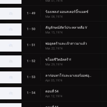
Mar. 01, 1974
ร้องเพลง! มอนสเตอร์บิ๊กแมตช์
1 - 49
Mar. 08, 1974
สัญลักษณ์สัตว์ประหลาดคือ V
1 - 50
Mar. 15, 1974
พ่ออุลตร้าและเจ้าสาวมาแล้ว
1 - 51
Mar. 22, 1974
ขโมยชีวิตอัลตร้า!
1 - 52
Mar. 29, 1974
ลาก่อนทาโร่และมาเธอร์ออฟอุลตร้า!
1 - 53
Apr. 05, 1974
ตอนที่ 54
1 - 54
Apr. 12, 1974