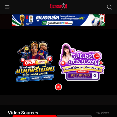
Video Sources
26 Views