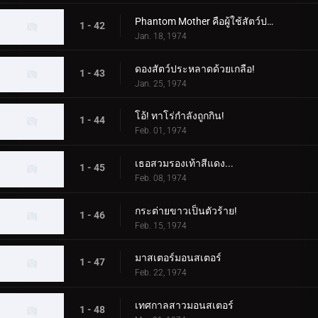
Phantom Mother คือผู้ใช้สัตว์ประหลาด!
1 - 42
Jan. 18, 1974
ดองสัตว์ประหลาดด้วยเกลือ!
1 - 43
Jan. 25, 1974
โอ้! ทาโร่กำลังถูกกิน!
1 - 44
Feb. 01, 1974
เธอสวมรองเท้าสีแดง...
1 - 45
Feb. 08, 1974
กระต่ายขาวเป็นตัวร้าย!
1 - 46
Feb. 15, 1974
มาสเตอร์มอนสเตอร์
1 - 47
Feb. 22, 1974
เทศกาลสาวมอนสเตอร์
1 - 48