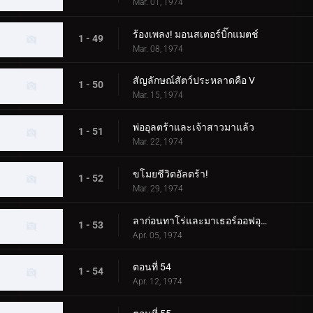
Mar. 01, 1974
ร้องเพลง! มอนสเตอร์บิ๊กแมตช์
1 - 49
Mar. 08, 1974
สัญลักษณ์สัตว์ประหลาดคือ V
1 - 50
Mar. 15, 1974
พ่ออุลตร้าและเจ้าสาวมาแล้ว
1 - 51
Mar. 22, 1974
ขโมยชีวิตอัลตร้า!
1 - 52
Mar. 29, 1974
ลาก่อนทาโร่และมาเธอร์ออฟอุลตร้า!
1 - 53
Apr. 05, 1974
ตอนที่ 54
1 - 54
Apr. 12, 1974