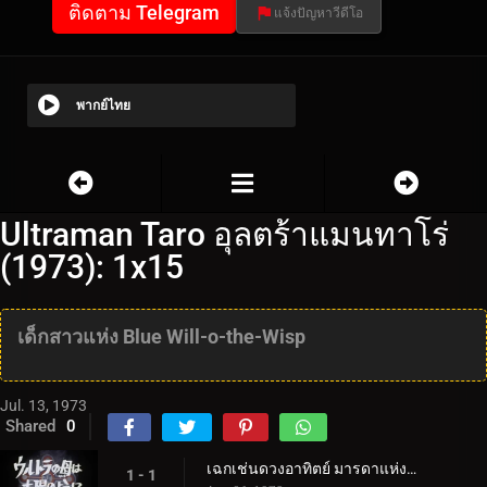
ติดตาม Telegram
แจ้งปัญหาวีดีโอ
พากย์ไทย
Ultraman Taro อุลตร้าแมนทาโร่
(1973): 1x15
เด็กสาวแห่ง Blue Will-o-the-Wisp
Jul. 13, 1973
Shared
0
เฉกเช่นดวงอาทิตย์ มารดาแห่งอุลตร้า
1 - 1