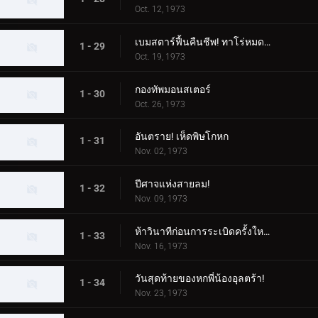
Oct. 12, 1973
เบมสตาร์ฟื้นคืนชีพ! ทาโร่หมดอายุแน่นอน!
1 - 29
Oct. 19, 1973
กองทัพมอนสเตอร์
1 - 30
Oct. 26, 1973
อันตราย! เห็ดพิษโกหก
1 - 31
Nov. 02, 1973
ปีศาจแห่งสายลม!
1 - 32
Nov. 09, 1973
ห้าวินาทีก่อนการระเบิดครั้งใหญ่ของดินแดนอุลตร้า!
1 - 33
Nov. 16, 1973
วันสุดท้ายของหกพี่น้องอุลตร้า!
1 - 34
Nov. 23, 1973