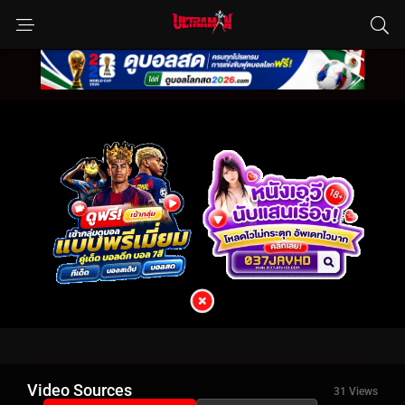
Video Sources
31 Views