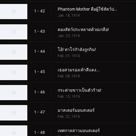
Phantom Mother คือผู้ใช้สัตว์ประหลาด!
1 - 42
Jan. 18, 1974
ดองสัตว์ประหลาดด้วยเกลือ!
1 - 43
Jan. 25, 1974
โอ้! ทาโร่กำลังถูกกิน!
1 - 44
Feb. 01, 1974
เธอสวมรองเท้าสีแดง...
1 - 45
Feb. 08, 1974
กระต่ายขาวเป็นตัวร้าย!
1 - 46
Feb. 15, 1974
มาสเตอร์มอนสเตอร์
1 - 47
Feb. 22, 1974
เทศกาลสาวมอนสเตอร์
1 - 48