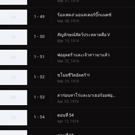
Mar. 01, 1974
ร้องเพลง! มอนสเตอร์บิ๊กแมตช์
1 - 49
Mar. 08, 1974
สัญลักษณ์สัตว์ประหลาดคือ V
1 - 50
Mar. 15, 1974
พ่ออุลตร้าและเจ้าสาวมาแล้ว
1 - 51
Mar. 22, 1974
ขโมยชีวิตอัลตร้า!
1 - 52
Mar. 29, 1974
ลาก่อนทาโร่และมาเธอร์ออฟอุลตร้า!
1 - 53
Apr. 05, 1974
ตอนที่ 54
1 - 54
Apr. 12, 1974