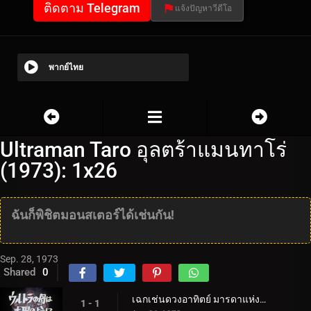
ติดตาม Telegram
แจ้งปัญหาวีดีโอ
พากย์ไทย
Ultraman Taro อุลตร้าแมนทาโร่
(1973): 1x26
ฉันก็พิชิตมอนสเตอร์ได้เช่นกัน!
Sep. 28, 1973
Shared
0
เฉกเช่นดวงอาทิตย์ มารดาแห่งอุลตร้า
1 - 1