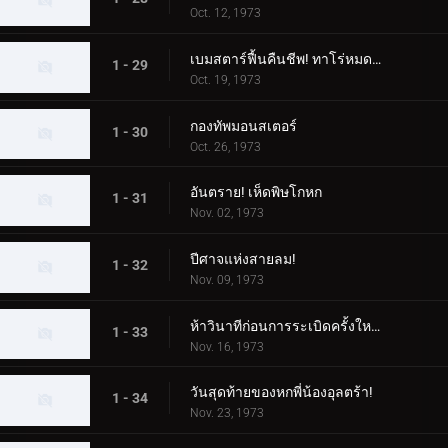
Oct. 12, 1973
เบมสตาร์ฟื้นคืนชีพ! ทาโร่หมดอายุแน่นอน!
1 - 29
Oct. 19, 1973
กองทัพมอนสเตอร์
1 - 30
Oct. 26, 1973
อันตราย! เห็ดพิษโกหก
1 - 31
Nov. 02, 1973
ปีศาจแห่งสายลม!
1 - 32
Nov. 09, 1973
ห้าวินาทีก่อนการระเบิดครั้งใหญ่ของดินแดนอุลตร้า!
1 - 33
Nov. 16, 1973
วันสุดท้ายของหกพี่น้องอุลตร้า!
1 - 34
Nov. 23, 1973