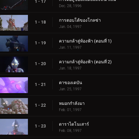
1 - 17
Dec. 28, 1996
การตอบโต้ของโกลซ่า
1 - 18
Jan. 04, 1997
ความกล้าสู่ท้องฟ้า (ตอนที่ 1)
1 - 19
Jan. 11, 1997
ความกล้าสู่ท้องฟ้า (ตอนที่ 2)
1 - 20
Jan. 18, 1997
ตาของเดบัน
1 - 21
Jan. 25, 1997
หมอกกำลังมา
1 - 22
Feb. 01, 1997
ดาราไดโนเสาร์
1 - 23
Feb. 08, 1997