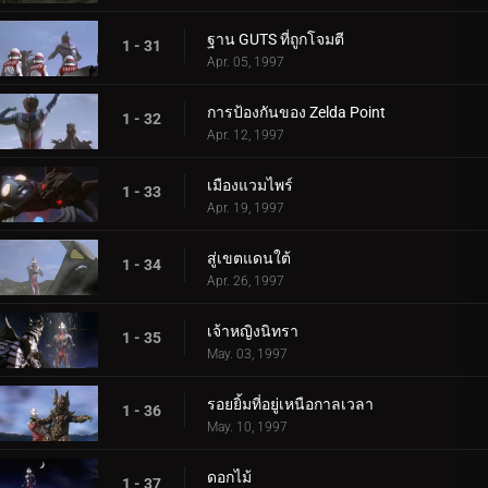
ฐาน GUTS ที่ถูกโจมตี
1 - 31
Apr. 05, 1997
การป้องกันของ Zelda Point
1 - 32
Apr. 12, 1997
เมืองแวมไพร์
1 - 33
Apr. 19, 1997
สู่เขตแดนใต้
1 - 34
Apr. 26, 1997
เจ้าหญิงนิทรา
1 - 35
May. 03, 1997
รอยยิ้มที่อยู่เหนือกาลเวลา
1 - 36
May. 10, 1997
ดอกไม้
1 - 37