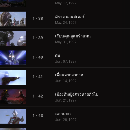
May. 17, 1997
มิราจ มอนสเตอร์
1 - 38
May. 24, 1997
เรียนคุณอุลตร้าแมน
1 - 39
May. 31, 1997
ฝัน
1 - 40
Jun. 07, 1997
เพื่อนจากอวกาศ
1 - 41
Jun. 14, 1997
เมืองที่หญิงสาวหายตัวไป
1 - 42
Jun. 21, 1997
ฉลามบก
1 - 43
Jun. 28, 1997