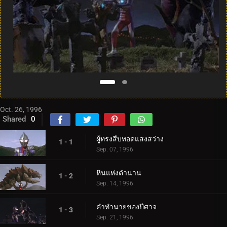
Oct. 26, 1996
Shared
0
ผู้ทรงสืบทอดแสงสว่าง
1 - 1
Sep. 07, 1996
หินแห่งตำนาน
1 - 2
Sep. 14, 1996
คำทำนายของปีศาจ
1 - 3
Sep. 21, 1996