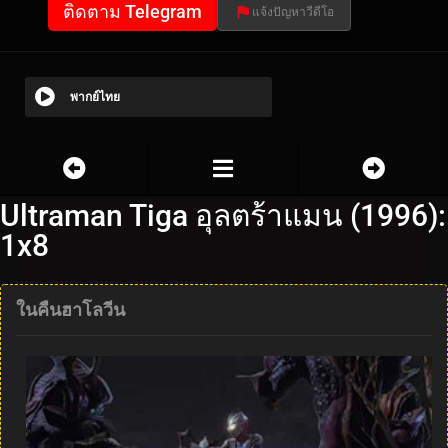
ติดตาม Telegram
แจ้งปัญหาวีดีโอ
พากย์ไทย
Ultraman Tiga อุลตร้าแมน (1996):
1x8
ในคืนฮาโลวีน