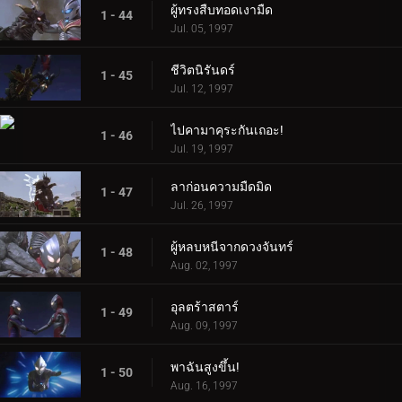
ผู้ทรงสืบทอดเงามืด
1 - 44
Jul. 05, 1997
ชีวิตนิรันดร์
1 - 45
Jul. 12, 1997
ไปคามาคุระกันเถอะ!
1 - 46
Jul. 19, 1997
ลาก่อนความมืดมิด
1 - 47
Jul. 26, 1997
ผู้หลบหนีจากดวงจันทร์
1 - 48
Aug. 02, 1997
อุลตร้าสตาร์
1 - 49
Aug. 09, 1997
พาฉันสูงขึ้น!
1 - 50
Aug. 16, 1997