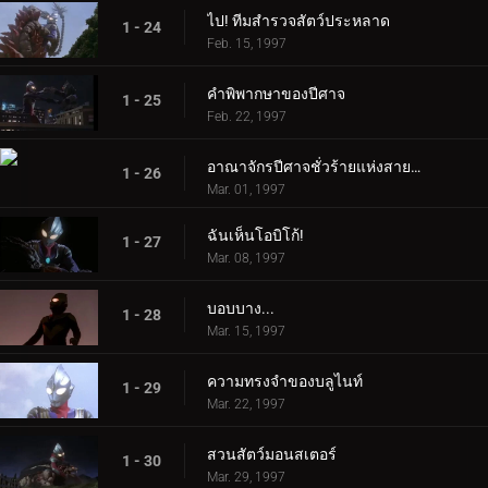
ไป! ทีมสำรวจสัตว์ประหลาด
1 - 24
Feb. 15, 1997
คำพิพากษาของปีศาจ
1 - 25
Feb. 22, 1997
อาณาจักรปีศาจชั่วร้ายแห่งสายรุ้ง
1 - 26
Mar. 01, 1997
ฉันเห็นโอบิโก้!
1 - 27
Mar. 08, 1997
บอบบาง...
1 - 28
Mar. 15, 1997
ความทรงจำของบลูไนท์
1 - 29
Mar. 22, 1997
สวนสัตว์มอนสเตอร์
1 - 30
Mar. 29, 1997