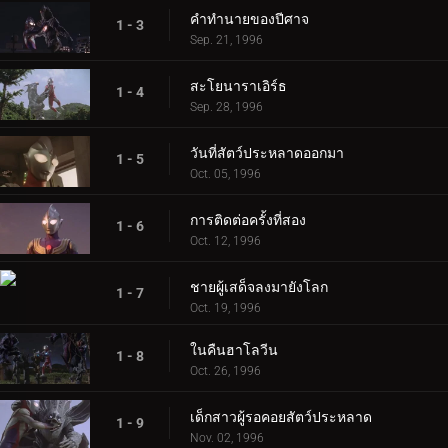
คำทำนายของปีศาจ
1 - 3
Sep. 21, 1996
สะโยนาราเอิร์ธ
1 - 4
Sep. 28, 1996
วันที่สัตว์ประหลาดออกมา
1 - 5
Oct. 05, 1996
การติดต่อครั้งที่สอง
1 - 6
Oct. 12, 1996
ชายผู้เสด็จลงมายังโลก
1 - 7
Oct. 19, 1996
ในคืนฮาโลวีน
1 - 8
Oct. 26, 1996
เด็กสาวผู้รอคอยสัตว์ประหลาด
1 - 9
Nov. 02, 1996