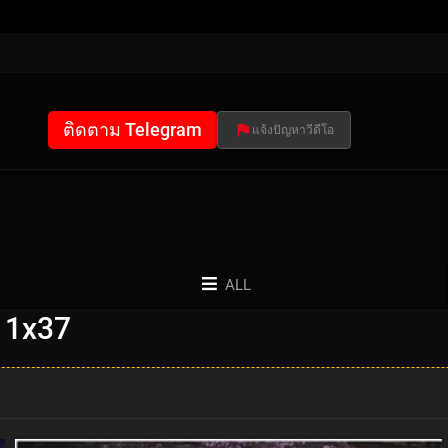
ติดตาม Telegram
แจ้งปัญหาวีดีโอ
ALL
: 1x37