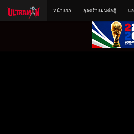
หน้าแรก
อุลตร้าแมนต่อสู้
แอ