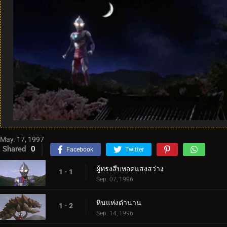
May. 17, 1997
Shared
0
Facebook
Twitter
ผู้ทรงสืบทอดแสงสว่าง
1 - 1
Sep. 07, 1996
หินแห่งตำนาน
1 - 2
Sep. 14, 1996