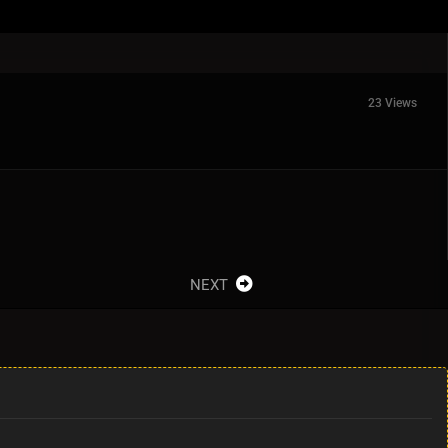
23 Views
NEXT