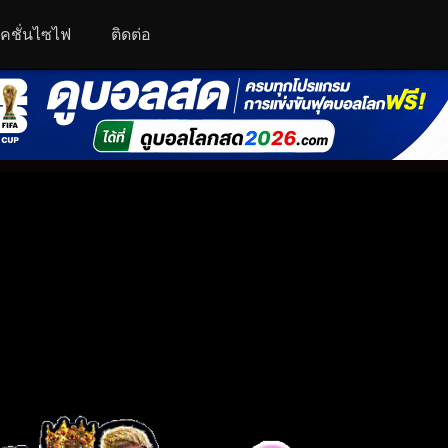
คชั่นไซไฟ
ติดต่อ