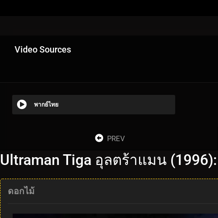
Video Sources
พากย์ไทย
PREV
Ultraman Tiga อุลตร้าแมน (1996)
ดอกไม้