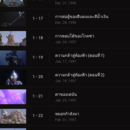
Dec. 21, 1996
การต่อสู้ของสีแดงและสีน้ำเงิน
1 - 17
Dec. 28, 1996
การตอบโต้ของโกลซ่า
1 - 18
Jan. 04, 1997
ความกล้าสู่ท้องฟ้า (ตอนที่ 1)
1 - 19
Jan. 11, 1997
ความกล้าสู่ท้องฟ้า (ตอนที่ 2)
1 - 20
Jan. 18, 1997
ตาของเดบัน
1 - 21
Jan. 25, 1997
หมอกกำลังมา
1 - 22
Feb. 01, 1997