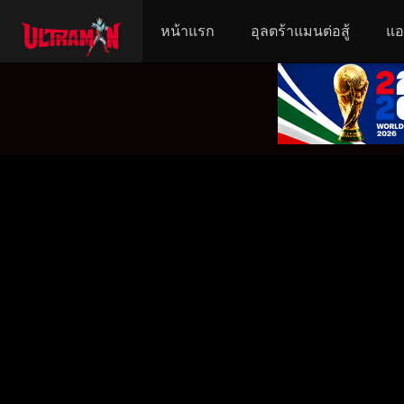
หน้าแรก
อุลตร้าแมนต่อสู้
แอ