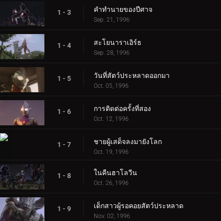
คำทำนายของปีศาจ
1 - 3
Sep. 21, 1996
สะโยนาราเอิร์ธ
1 - 4
Sep. 28, 1996
วันที่สัตว์ประหลาดออกมา
1 - 5
Oct. 05, 1996
การติดต่อครั้งที่สอง
1 - 6
Oct. 12, 1996
ชายผู้เสด็จลงมายังโลก
1 - 7
Oct. 19, 1996
ในคืนฮาโลวีน
1 - 8
Oct. 26, 1996
เด็กสาวผู้รอคอยสัตว์ประหลาด
1 - 9
Nov. 02, 1996