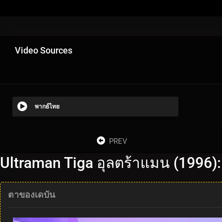
Video Sources
พากย์ไทย
PREV
Ultraman Tiga อุลตร้าแมน (1996)
ตาของเดบัน