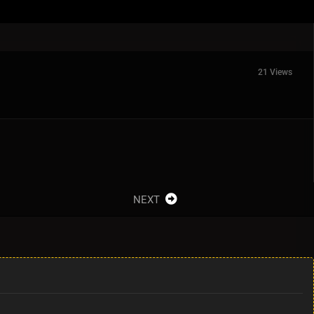
21 Views
NEXT