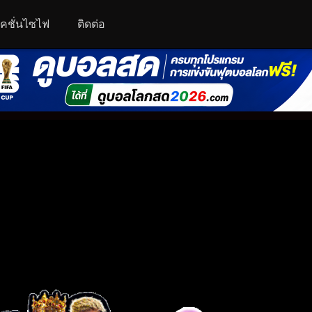
คชั่นไซไฟ
ติดต่อ