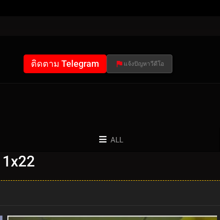
ติดตาม Telegram
แจ้งปัญหาวีดีโอ
ALL
: 1x22