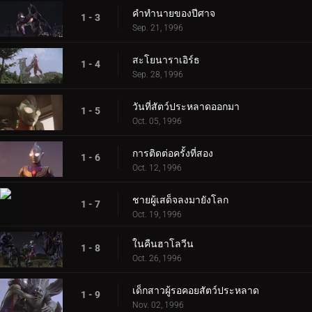
คำทำนายของปีศาจ
1 - 3
Sep. 21, 1996
สะโยนาราเอิร์ธ
1 - 4
Sep. 28, 1996
วันที่สัตว์ประหลาดออกมา
1 - 5
Oct. 05, 1996
การติดต่อครั้งที่สอง
1 - 6
Oct. 12, 1996
ชายผู้เสด็จลงมายังโลก
1 - 7
Oct. 19, 1996
ในคืนฮาโลวีน
1 - 8
Oct. 26, 1996
เด็กสาวผู้รอคอยสัตว์ประหลาด
1 - 9
Nov. 02, 1996