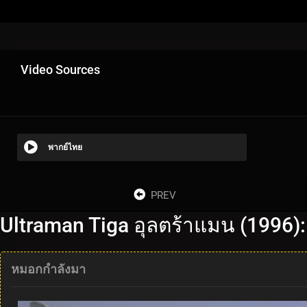
Video Sources
พากย์ไทย
PREV
Ultraman Tiga อุลตร้าแมน (1996)
หมอกกำลังมา