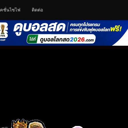
คชั่นไซไฟ
ติดต่อ