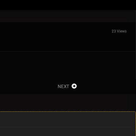
23 Views
NEXT