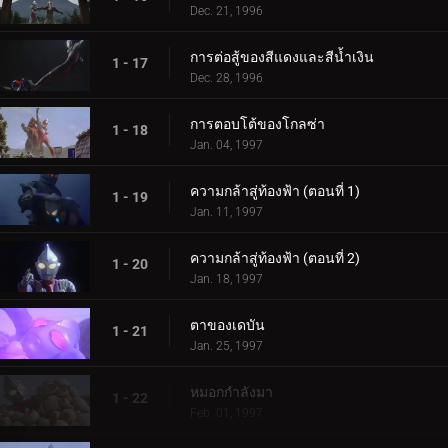
Dec. 21, 1996
การต่อสู้ของสีแดงและสีน้ำเงิน
1 - 17
Dec. 28, 1996
การตอบโต้ของโกลซ่า
1 - 18
Jan. 04, 1997
ความกล้าสู่ท้องฟ้า (ตอนที่ 1)
1 - 19
Jan. 11, 1997
ความกล้าสู่ท้องฟ้า (ตอนที่ 2)
1 - 20
Jan. 18, 1997
ตาของเดบัน
1 - 21
Jan. 25, 1997
หมอกกำลังมา
1 - 22
Feb. 01, 1997