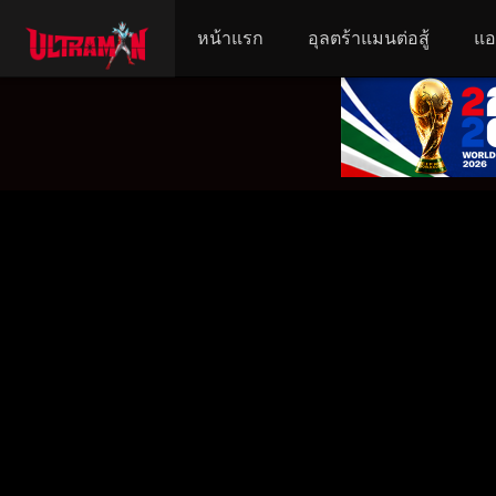
หน้าแรก
อุลตร้าแมนต่อสู้
แอ