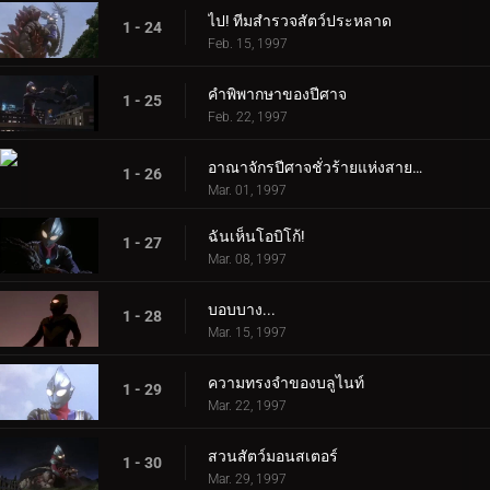
ไป! ทีมสำรวจสัตว์ประหลาด
1 - 24
Feb. 15, 1997
คำพิพากษาของปีศาจ
1 - 25
Feb. 22, 1997
อาณาจักรปีศาจชั่วร้ายแห่งสายรุ้ง
1 - 26
Mar. 01, 1997
ฉันเห็นโอบิโก้!
1 - 27
Mar. 08, 1997
บอบบาง...
1 - 28
Mar. 15, 1997
ความทรงจำของบลูไนท์
1 - 29
Mar. 22, 1997
สวนสัตว์มอนสเตอร์
1 - 30
Mar. 29, 1997