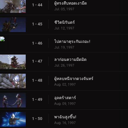
ผู้ทรงสืบทอดเงามืด
1 - 44
Jul. 05, 1997
ชีวิตนิรันดร์
1 - 45
Jul. 12, 1997
ไปคามาคุระกันเถอะ!
1 - 46
Jul. 19, 1997
ลาก่อนความมืดมิด
1 - 47
Jul. 26, 1997
ผู้หลบหนีจากดวงจันทร์
1 - 48
Aug. 02, 1997
อุลตร้าสตาร์
1 - 49
Aug. 09, 1997
พาฉันสูงขึ้น!
1 - 50
Aug. 16, 1997