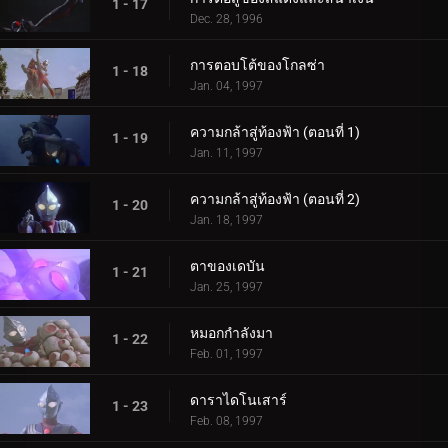
1 - 17
Dec. 28, 1996
การตอบโต้ของโกลซ่า
1 - 18
Jan. 04, 1997
ความกล้าสู่ท้องฟ้า (ตอนที่ 1)
1 - 19
Jan. 11, 1997
ความกล้าสู่ท้องฟ้า (ตอนที่ 2)
1 - 20
Jan. 18, 1997
ตาของเดบัน
1 - 21
Jan. 25, 1997
หมอกกำลังมา
1 - 22
Feb. 01, 1997
ดาราไดโนเสาร์
1 - 23
Feb. 08, 1997