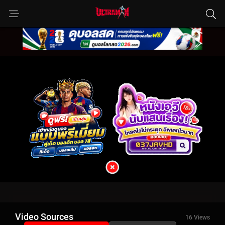
Video Sources
16 Views