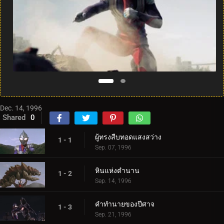
Dec. 14, 1996
Shared
0
ผู้ทรงสืบทอดแสงสว่าง
1 - 1
Sep. 07, 1996
หินแห่งตำนาน
1 - 2
Sep. 14, 1996
คำทำนายของปีศาจ
1 - 3
Sep. 21, 1996