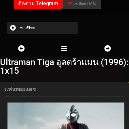
ติดตาม Telegram
แจ้งปัญหาวีดีโอ
พากย์ไทย
Ultraman Tiga อุลตร้าแมน (1996):
1x15
แฟนทอมแดช