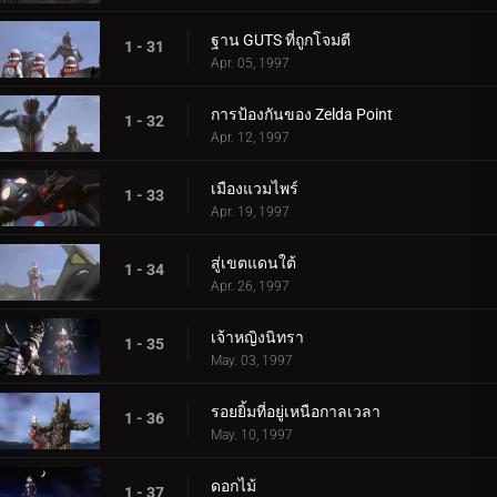
ฐาน GUTS ที่ถูกโจมตี
1 - 31
Apr. 05, 1997
การป้องกันของ Zelda Point
1 - 32
Apr. 12, 1997
เมืองแวมไพร์
1 - 33
Apr. 19, 1997
สู่เขตแดนใต้
1 - 34
Apr. 26, 1997
เจ้าหญิงนิทรา
1 - 35
May. 03, 1997
รอยยิ้มที่อยู่เหนือกาลเวลา
1 - 36
May. 10, 1997
ดอกไม้
1 - 37