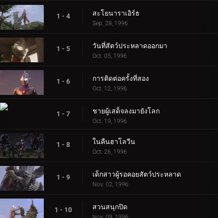
สะโยนาราเอิร์ธ
1 - 4
Sep. 28, 1996
วันที่สัตว์ประหลาดออกมา
1 - 5
Oct. 05, 1996
การติดต่อครั้งที่สอง
1 - 6
Oct. 12, 1996
ชายผู้เสด็จลงมายังโลก
1 - 7
Oct. 19, 1996
ในคืนฮาโลวีน
1 - 8
Oct. 26, 1996
เด็กสาวผู้รอคอยสัตว์ประหลาด
1 - 9
Nov. 02, 1996
สวนสนุกปิด
1 - 10
Nov. 09, 1996