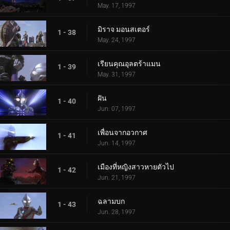
May. 17, 1997
มิราจ มอนสเตอร์
1 - 38
May. 24, 1997
เรียนคุณอุลตร้าแมน
1 - 39
May. 31, 1997
ฝัน
1 - 40
Jun. 07, 1997
เพื่อนจากอวกาศ
1 - 41
Jun. 14, 1997
เมืองที่หญิงสาวหายตัวไป
1 - 42
Jun. 21, 1997
ฉลามบก
1 - 43
Jun. 28, 1997