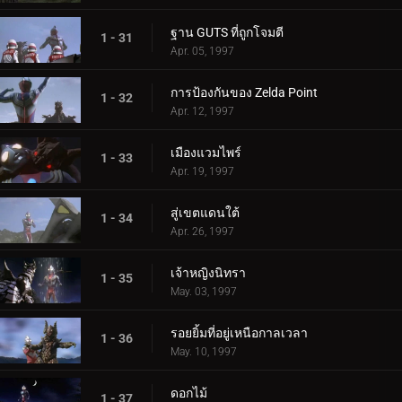
ฐาน GUTS ที่ถูกโจมตี
1 - 31
Apr. 05, 1997
การป้องกันของ Zelda Point
1 - 32
Apr. 12, 1997
เมืองแวมไพร์
1 - 33
Apr. 19, 1997
สู่เขตแดนใต้
1 - 34
Apr. 26, 1997
เจ้าหญิงนิทรา
1 - 35
May. 03, 1997
รอยยิ้มที่อยู่เหนือกาลเวลา
1 - 36
May. 10, 1997
ดอกไม้
1 - 37