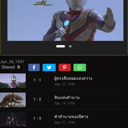
Jun. 28, 1997
Shared
0
ผู้ทรงสืบทอดแสงสว่าง
1 - 1
Sep. 07, 1996
หินแห่งตำนาน
1 - 2
Sep. 14, 1996
คำทำนายของปีศาจ
1 - 3
Sep. 21, 1996