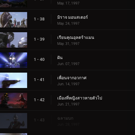
May. 17, 1997
มิราจ มอนสเตอร์
1 - 38
May. 24, 1997
เรียนคุณอุลตร้าแมน
1 - 39
May. 31, 1997
ฝัน
1 - 40
Jun. 07, 1997
เพื่อนจากอวกาศ
1 - 41
Jun. 14, 1997
เมืองที่หญิงสาวหายตัวไป
1 - 42
Jun. 21, 1997
ฉลามบก
1 - 43
Jun. 28, 1997