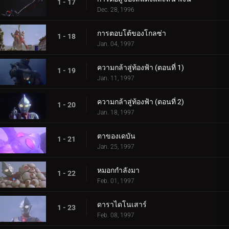
1 - 17
Dec. 28, 1996
การตอบโต้ของโกลซ่า
1 - 18
Jan. 04, 1997
ความกล้าสู่ท้องฟ้า (ตอนที่ 1)
1 - 19
Jan. 11, 1997
ความกล้าสู่ท้องฟ้า (ตอนที่ 2)
1 - 20
Jan. 18, 1997
ตาของเดบัน
1 - 21
Jan. 25, 1997
หมอกกำลังมา
1 - 22
Feb. 01, 1997
ดาราไดโนเสาร์
1 - 23
Feb. 08, 1997