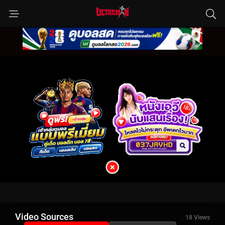
Video Sources
18 Views