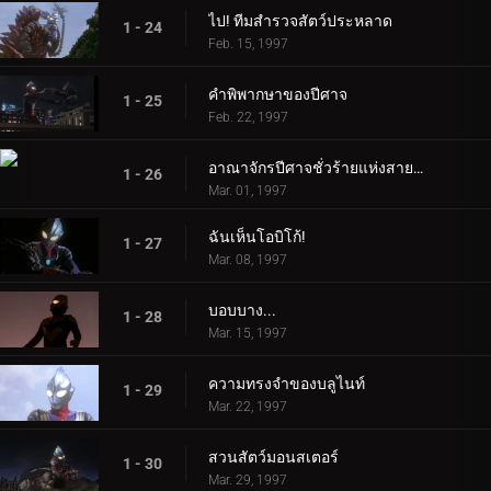
ไป! ทีมสำรวจสัตว์ประหลาด
1 - 24
Feb. 15, 1997
คำพิพากษาของปีศาจ
1 - 25
Feb. 22, 1997
อาณาจักรปีศาจชั่วร้ายแห่งสายรุ้ง
1 - 26
Mar. 01, 1997
ฉันเห็นโอบิโก้!
1 - 27
Mar. 08, 1997
บอบบาง...
1 - 28
Mar. 15, 1997
ความทรงจำของบลูไนท์
1 - 29
Mar. 22, 1997
สวนสัตว์มอนสเตอร์
1 - 30
Mar. 29, 1997