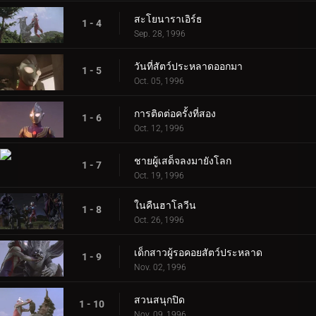
สะโยนาราเอิร์ธ
1 - 4
Sep. 28, 1996
วันที่สัตว์ประหลาดออกมา
1 - 5
Oct. 05, 1996
การติดต่อครั้งที่สอง
1 - 6
Oct. 12, 1996
ชายผู้เสด็จลงมายังโลก
1 - 7
Oct. 19, 1996
ในคืนฮาโลวีน
1 - 8
Oct. 26, 1996
เด็กสาวผู้รอคอยสัตว์ประหลาด
1 - 9
Nov. 02, 1996
สวนสนุกปิด
1 - 10
Nov. 09, 1996