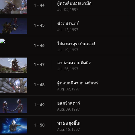
ผู้ทรงสืบทอดเงามืด
1 - 44
Jul. 05, 1997
ชีวิตนิรันดร์
1 - 45
Jul. 12, 1997
ไปคามาคุระกันเถอะ!
1 - 46
Jul. 19, 1997
ลาก่อนความมืดมิด
1 - 47
Jul. 26, 1997
ผู้หลบหนีจากดวงจันทร์
1 - 48
Aug. 02, 1997
อุลตร้าสตาร์
1 - 49
Aug. 09, 1997
พาฉันสูงขึ้น!
1 - 50
Aug. 16, 1997