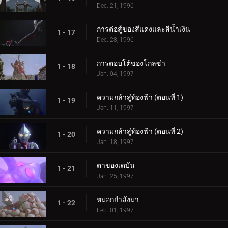
Dec. 21, 1996
การต่อสู้ของสีแดงและสีน้ำเงิน
1 - 17
Dec. 28, 1996
การตอบโต้ของโกลซ่า
1 - 18
Jan. 04, 1997
ความกล้าสู่ท้องฟ้า (ตอนที่ 1)
1 - 19
Jan. 11, 1997
ความกล้าสู่ท้องฟ้า (ตอนที่ 2)
1 - 20
Jan. 18, 1997
ตาของเดบัน
1 - 21
Jan. 25, 1997
หมอกกำลังมา
1 - 22
Feb. 01, 1997