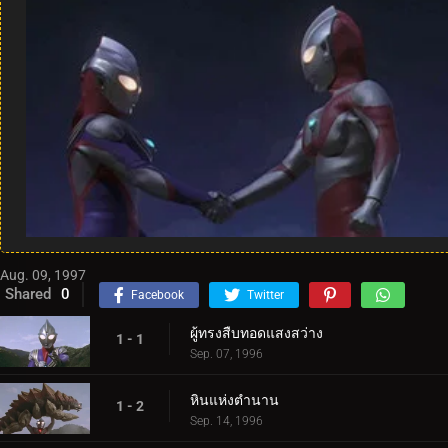
Aug. 09, 1997
Shared
0
Facebook
Twitter
ผู้ทรงสืบทอดแสงสว่าง
1 - 1
Sep. 07, 1996
หินแห่งตำนาน
1 - 2
Sep. 14, 1996