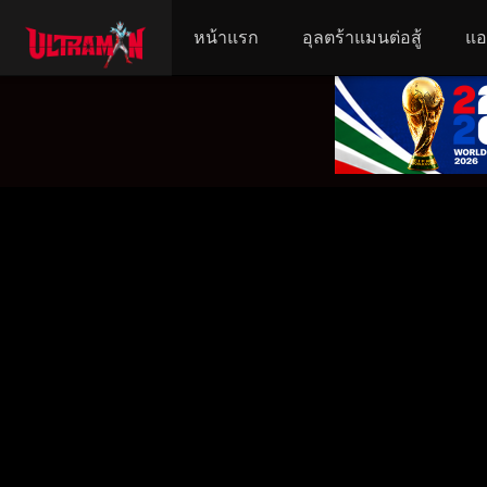
หน้าแรก
อุลตร้าแมนต่อสู้
แอ