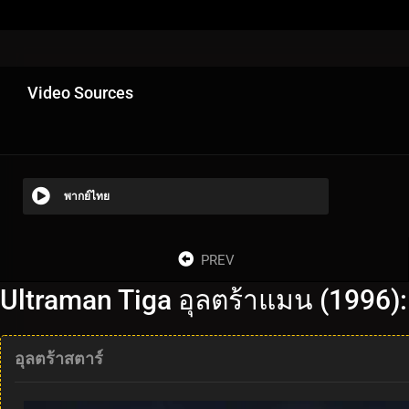
Video Sources
พากย์ไทย
PREV
Ultraman Tiga อุลตร้าแมน (1996)
อุลตร้าสตาร์