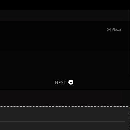
24 Views
NEXT