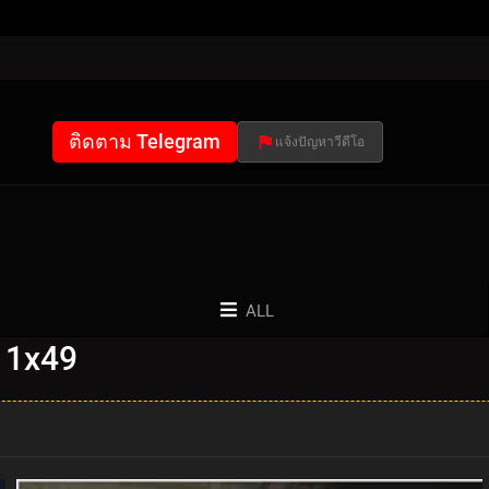
ติดตาม Telegram
แจ้งปัญหาวีดีโอ
ALL
: 1x49