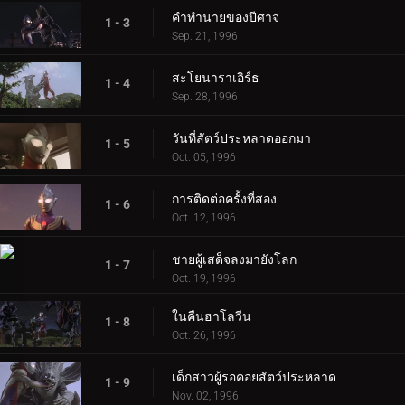
คำทำนายของปีศาจ
1 - 3
Sep. 21, 1996
สะโยนาราเอิร์ธ
1 - 4
Sep. 28, 1996
วันที่สัตว์ประหลาดออกมา
1 - 5
Oct. 05, 1996
การติดต่อครั้งที่สอง
1 - 6
Oct. 12, 1996
ชายผู้เสด็จลงมายังโลก
1 - 7
Oct. 19, 1996
ในคืนฮาโลวีน
1 - 8
Oct. 26, 1996
เด็กสาวผู้รอคอยสัตว์ประหลาด
1 - 9
Nov. 02, 1996