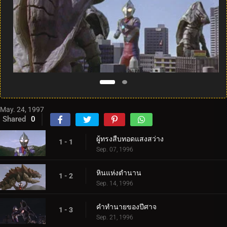
May. 24, 1997
Shared
0
ผู้ทรงสืบทอดแสงสว่าง
1 - 1
Sep. 07, 1996
หินแห่งตำนาน
1 - 2
Sep. 14, 1996
คำทำนายของปีศาจ
1 - 3
Sep. 21, 1996