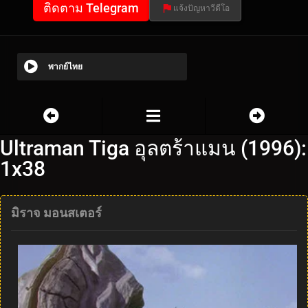
ติดตาม Telegram
แจ้งปัญหาวีดีโอ
พากย์ไทย
Ultraman Tiga อุลตร้าแมน (1996):
1x38
มิราจ มอนสเตอร์