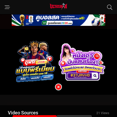
Video Sources
21 Views