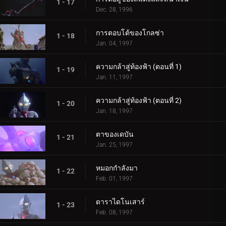
1 - 17
Dec. 28, 1996
การตอบโต้ของโกลซ่า
1 - 18
Jan. 04, 1997
ความกล้าสู่ท้องฟ้า (ตอนที่ 1)
1 - 19
Jan. 11, 1997
ความกล้าสู่ท้องฟ้า (ตอนที่ 2)
1 - 20
Jan. 18, 1997
ตาของเดบัน
1 - 21
Jan. 25, 1997
หมอกกำลังมา
1 - 22
Feb. 01, 1997
ดาราไดโนเสาร์
1 - 23
Feb. 08, 1997