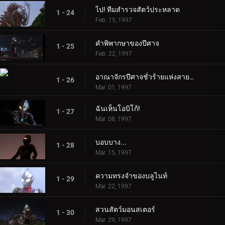
ไป! ทีมสำรวจสัตว์ประหลาด
1 - 24
Feb. 15, 1997
คำพิพากษาของปีศาจ
1 - 25
Feb. 22, 1997
อาณาจักรปีศาจชั่วร้ายแห่งสายรุ้ง
1 - 26
Mar. 01, 1997
ฉันเห็นโอบิโก้!
1 - 27
Mar. 08, 1997
บอบบาง...
1 - 28
Mar. 15, 1997
ความทรงจำของบลูไนท์
1 - 29
Mar. 22, 1997
สวนสัตว์มอนสเตอร์
1 - 30
Mar. 29, 1997