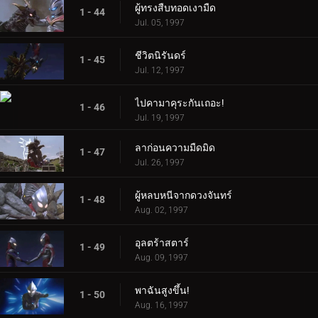
ผู้ทรงสืบทอดเงามืด
1 - 44
Jul. 05, 1997
ชีวิตนิรันดร์
1 - 45
Jul. 12, 1997
ไปคามาคุระกันเถอะ!
1 - 46
Jul. 19, 1997
ลาก่อนความมืดมิด
1 - 47
Jul. 26, 1997
ผู้หลบหนีจากดวงจันทร์
1 - 48
Aug. 02, 1997
อุลตร้าสตาร์
1 - 49
Aug. 09, 1997
พาฉันสูงขึ้น!
1 - 50
Aug. 16, 1997