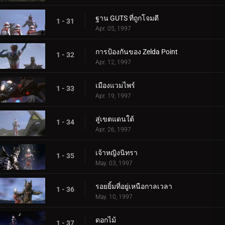
ฐาน GUTS ที่ถูกโจมตี
1 - 31
Apr. 05, 1997
การป้องกันของ Zelda Point
1 - 32
Apr. 12, 1997
เมืองแวมไพร์
1 - 33
Apr. 19, 1997
สู่เขตแดนใต้
1 - 34
Apr. 26, 1997
เจ้าหญิงนิทรา
1 - 35
May. 03, 1997
รอยยิ้มที่อยู่เหนือกาลเวลา
1 - 36
May. 10, 1997
ดอกไม้
1 - 37