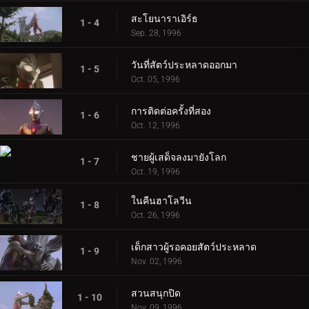
สะโยนาราเอิร์ธ
1 - 4
Sep. 28, 1996
วันที่สัตว์ประหลาดออกมา
1 - 5
Oct. 05, 1996
การติดต่อครั้งที่สอง
1 - 6
Oct. 12, 1996
ชายผู้เสด็จลงมายังโลก
1 - 7
Oct. 19, 1996
ในคืนฮาโลวีน
1 - 8
Oct. 26, 1996
เด็กสาวผู้รอคอยสัตว์ประหลาด
1 - 9
Nov. 02, 1996
สวนสนุกปิด
1 - 10
Nov. 09, 1996