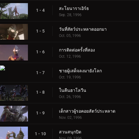
สะโยนาราเอิร์ธ
1 - 4
Sep. 28, 1996
วันที่สัตว์ประหลาดออกมา
1 - 5
Oct. 05, 1996
การติดต่อครั้งที่สอง
1 - 6
Oct. 12, 1996
ชายผู้เสด็จลงมายังโลก
1 - 7
Oct. 19, 1996
ในคืนฮาโลวีน
1 - 8
Oct. 26, 1996
เด็กสาวผู้รอคอยสัตว์ประหลาด
1 - 9
Nov. 02, 1996
สวนสนุกปิด
1 - 10
Nov. 09, 1996