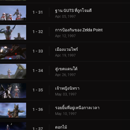
ฐาน GUTS ที่ถูกโจมตี
1 - 31
Apr. 05, 1997
การป้องกันของ Zelda Point
1 - 32
Apr. 12, 1997
เมืองแวมไพร์
1 - 33
Apr. 19, 1997
สู่เขตแดนใต้
1 - 34
Apr. 26, 1997
เจ้าหญิงนิทรา
1 - 35
May. 03, 1997
รอยยิ้มที่อยู่เหนือกาลเวลา
1 - 36
May. 10, 1997
ดอกไม้
1 - 37