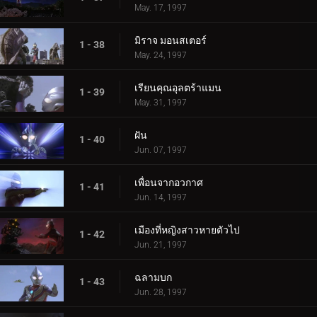
May. 17, 1997
มิราจ มอนสเตอร์
1 - 38
May. 24, 1997
เรียนคุณอุลตร้าแมน
1 - 39
May. 31, 1997
ฝัน
1 - 40
Jun. 07, 1997
เพื่อนจากอวกาศ
1 - 41
Jun. 14, 1997
เมืองที่หญิงสาวหายตัวไป
1 - 42
Jun. 21, 1997
ฉลามบก
1 - 43
Jun. 28, 1997