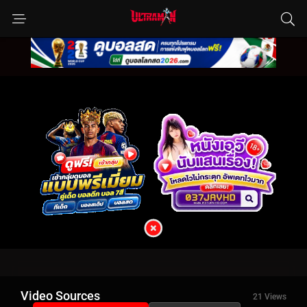
Video Sources
21 Views