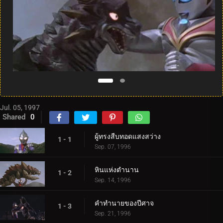
Jul. 05, 1997
Shared
0
ผู้ทรงสืบทอดแสงสว่าง
1 - 1
Sep. 07, 1996
หินแห่งตำนาน
1 - 2
Sep. 14, 1996
คำทำนายของปีศาจ
1 - 3
Sep. 21, 1996