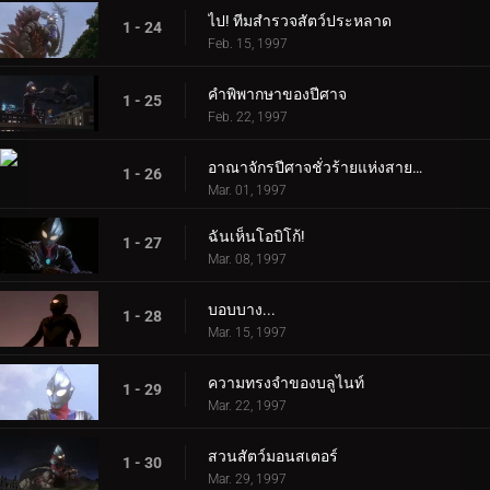
ไป! ทีมสำรวจสัตว์ประหลาด
1 - 24
Feb. 15, 1997
คำพิพากษาของปีศาจ
1 - 25
Feb. 22, 1997
อาณาจักรปีศาจชั่วร้ายแห่งสายรุ้ง
1 - 26
Mar. 01, 1997
ฉันเห็นโอบิโก้!
1 - 27
Mar. 08, 1997
บอบบาง...
1 - 28
Mar. 15, 1997
ความทรงจำของบลูไนท์
1 - 29
Mar. 22, 1997
สวนสัตว์มอนสเตอร์
1 - 30
Mar. 29, 1997