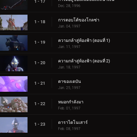
1 - 17
Dec. 28, 1996
การตอบโต้ของโกลซ่า
1 - 18
Jan. 04, 1997
ความกล้าสู่ท้องฟ้า (ตอนที่ 1)
1 - 19
Jan. 11, 1997
ความกล้าสู่ท้องฟ้า (ตอนที่ 2)
1 - 20
Jan. 18, 1997
ตาของเดบัน
1 - 21
Jan. 25, 1997
หมอกกำลังมา
1 - 22
Feb. 01, 1997
ดาราไดโนเสาร์
1 - 23
Feb. 08, 1997