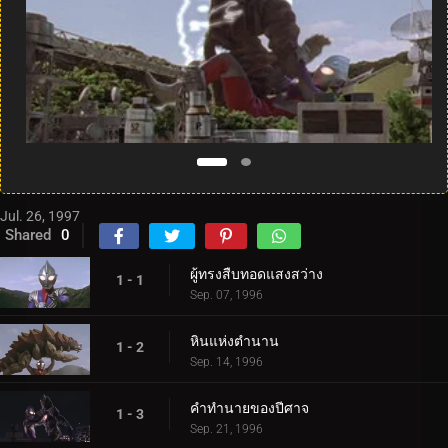
Jul. 26, 1997
Shared
0
ผู้ทรงสืบทอดแสงสว่าง
1 - 1
Sep. 07, 1996
หินแห่งตำนาน
1 - 2
Sep. 14, 1996
คำทำนายของปีศาจ
1 - 3
Sep. 21, 1996