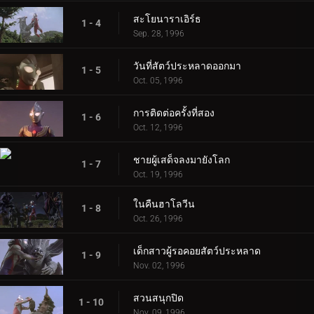
สะโยนาราเอิร์ธ
1 - 4
Sep. 28, 1996
วันที่สัตว์ประหลาดออกมา
1 - 5
Oct. 05, 1996
การติดต่อครั้งที่สอง
1 - 6
Oct. 12, 1996
ชายผู้เสด็จลงมายังโลก
1 - 7
Oct. 19, 1996
ในคืนฮาโลวีน
1 - 8
Oct. 26, 1996
เด็กสาวผู้รอคอยสัตว์ประหลาด
1 - 9
Nov. 02, 1996
สวนสนุกปิด
1 - 10
Nov. 09, 1996