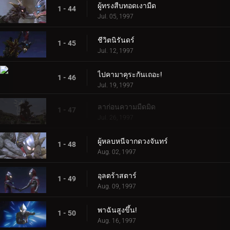
ผู้ทรงสืบทอดเงามืด
1 - 44
Jul. 05, 1997
ชีวิตนิรันดร์
1 - 45
Jul. 12, 1997
ไปคามาคุระกันเถอะ!
1 - 46
Jul. 19, 1997
ลาก่อนความมืดมิด
1 - 47
Jul. 26, 1997
ผู้หลบหนีจากดวงจันทร์
1 - 48
Aug. 02, 1997
อุลตร้าสตาร์
1 - 49
Aug. 09, 1997
พาฉันสูงขึ้น!
1 - 50
Aug. 16, 1997