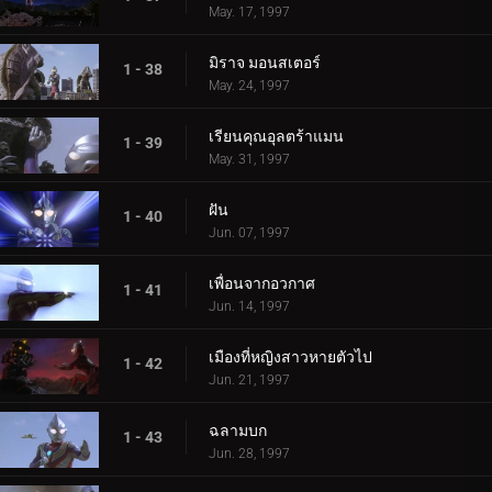
May. 17, 1997
มิราจ มอนสเตอร์
1 - 38
May. 24, 1997
เรียนคุณอุลตร้าแมน
1 - 39
May. 31, 1997
ฝัน
1 - 40
Jun. 07, 1997
เพื่อนจากอวกาศ
1 - 41
Jun. 14, 1997
เมืองที่หญิงสาวหายตัวไป
1 - 42
Jun. 21, 1997
ฉลามบก
1 - 43
Jun. 28, 1997