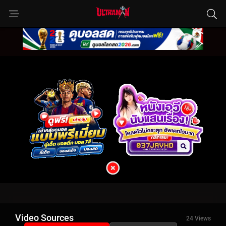
Video Sources
24 Views