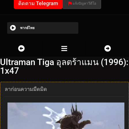
ติดตาม Telegram
แจ้งปัญหาวีดีโอ
พากย์ไทย
Ultraman Tiga อุลตร้าแมน (1996):
1x47
ลาก่อนความมืดมิด