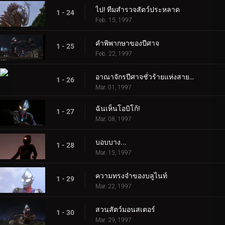
ไป! ทีมสำรวจสัตว์ประหลาด
1 - 24
Feb. 15, 1997
คำพิพากษาของปีศาจ
1 - 25
Feb. 22, 1997
อาณาจักรปีศาจชั่วร้ายแห่งสายรุ้ง
1 - 26
Mar. 01, 1997
ฉันเห็นโอบิโก้!
1 - 27
Mar. 08, 1997
บอบบาง...
1 - 28
Mar. 15, 1997
ความทรงจำของบลูไนท์
1 - 29
Mar. 22, 1997
สวนสัตว์มอนสเตอร์
1 - 30
Mar. 29, 1997