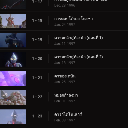
1 - 17
Dec. 28, 1996
การตอบโต้ของโกลซ่า
1 - 18
Jan. 04, 1997
ความกล้าสู่ท้องฟ้า (ตอนที่ 1)
1 - 19
Jan. 11, 1997
ความกล้าสู่ท้องฟ้า (ตอนที่ 2)
1 - 20
Jan. 18, 1997
ตาของเดบัน
1 - 21
Jan. 25, 1997
หมอกกำลังมา
1 - 22
Feb. 01, 1997
ดาราไดโนเสาร์
1 - 23
Feb. 08, 1997