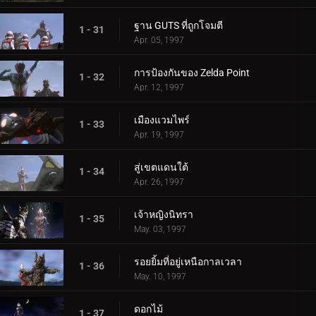
ฐาน GUTS ที่ถูกโจมตี
1 - 31
Apr. 05, 1997
การป้องกันของ Zelda Point
1 - 32
Apr. 12, 1997
เมืองแวมไพร์
1 - 33
Apr. 19, 1997
สู่เขตแดนใต้
1 - 34
Apr. 26, 1997
เจ้าหญิงนิทรา
1 - 35
May. 03, 1997
รอยยิ้มที่อยู่เหนือกาลเวลา
1 - 36
May. 10, 1997
ดอกไม้
1 - 37