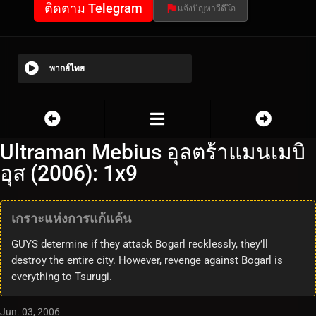
ติดตาม Telegram
แจ้งปัญหาวีดีโอ
พากย์ไทย
Ultraman Mebius อุลตร้าแมนเมบิ
อุส (2006): 1x9
เกราะแห่งการแก้แค้น
GUYS determine if they attack Bogarl recklessly, they’ll
destroy the entire city. However, revenge against Bogarl is
everything to Tsurugi.
Jun. 03, 2006