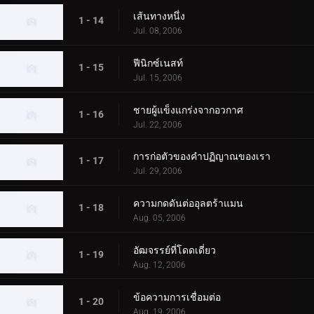
เส้นทางหนึ่ง
1 - 14
Jul. 08, 2006
ฟีนิกซ์เนสท์
1 - 15
Jul. 15, 2006
ชายผู้แข็งแกร่งจากอวกาศ
1 - 16
Jul. 22, 2006
การก่อตัวของคำปฏิญาณของเรา
1 - 17
Jul. 29, 2006
ความกดดันต่ออุลตร้าแมน
1 - 18
Aug. 05, 2006
อัฒจรรย์ที่โดดเดี่ยว
1 - 19
Aug. 12, 2006
ข้อความการเชื่อมต่อ
1 - 20
Aug. 19, 2006