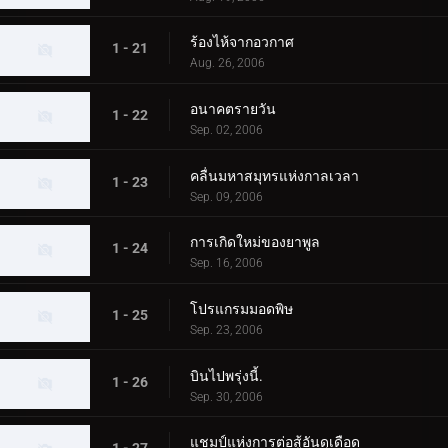
ร้องไห้จากอวกาศ
1 - 21
Aug. 26, 2006
อนาคตรายวัน
1 - 22
Sep. 02, 2006
คลื่นมหาสมุทรแห่งกาลเวลา
1 - 23
Sep. 09, 2006
การเกิดใหม่ของยาพูล
1 - 24
Sep. 16, 2006
โปรแกรมมอดพิษ
1 - 25
Sep. 23, 2006
บินไปพรุ่งนี้.
1 - 26
Sep. 30, 2006
แชมป์แห่งการต่อสู้อันดุเดือด