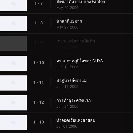
สิ่งของที่หายไปของ Fanton
1 - 7
May. 20, 2006
นักล่าที่แย่มาก
1 - 8
May. 27, 2006
เกราะแห่งการแก้แค้น
1 - 9
Jun. 03, 2006
ความภาคภูมิใจของ GUYS
1 - 10
Jun. 10, 2006
ปาฏิหาริย์ของแม่
1 - 11
Jun. 17, 2006
การทำธุระครั้งแรก
1 - 12
Jun. 24, 2006
ท่าจอดเรือแห่งสายลม
1 - 13
Jul. 01, 2006