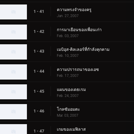
ความทรงจำของครู
1 - 41
Jan. 27, 2007
การมาเยือนของเพื่อนเก่า
1 - 42
Feb. 03, 2007
เมบิอุส-คิลเลอร์ที่กำลังคุกคาม
1 - 43
Feb. 10, 2007
ความปรารถนาของเอซ
1 - 44
Feb. 17, 2007
แผนของเดธเรม
1 - 45
Feb. 24, 2007
โกลซัมอมตะ
1 - 46
Mar. 03, 2007
เกมของเมฟิลาส
1 - 47