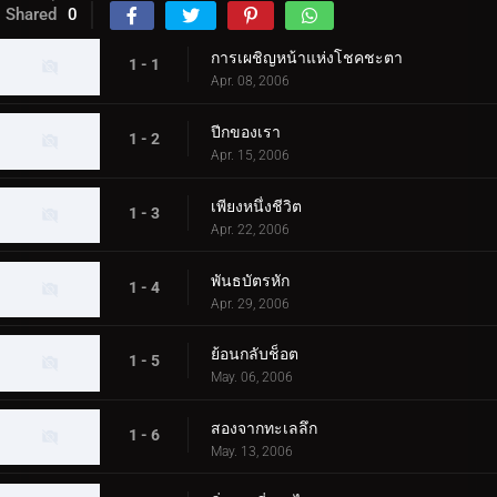
Shared
0
การเผชิญหน้าแห่งโชคชะตา
1 - 1
Apr. 08, 2006
ปีกของเรา
1 - 2
Apr. 15, 2006
เพียงหนึ่งชีวิต
1 - 3
Apr. 22, 2006
พันธบัตรหัก
1 - 4
Apr. 29, 2006
ย้อนกลับช็อต
1 - 5
May. 06, 2006
สองจากทะเลลึก
1 - 6
May. 13, 2006