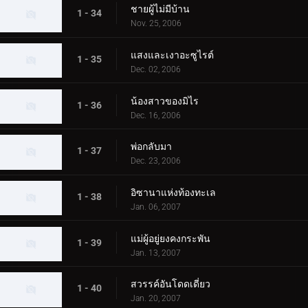
ชายผู้ไม่มีบ้าน
1 - 34
Nov. 25, 2006
แสงและเงาอะซูไรต์
1 - 35
Dec. 02, 2006
น้องสาวของมิไร
1 - 36
Dec. 16, 2006
พ่อกลับมา
1 - 37
Dec. 23, 2006
อิซานาแห่งท้องทะเล
1 - 38
Jan. 06, 2007
แม่ผู้อยู่ยงคงกระพัน
1 - 39
Jan. 13, 2007
สวรรค์อันโดดเดี่ยว
1 - 40
Jan. 20, 2007