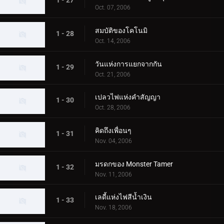
1 - 27
Oct. 07, 2006
สมบัติของโคโนมิ
1 - 28
Oct. 14, 2006
วันแห่งการแยกจากกัน
1 - 29
Oct. 21, 2006
เปลวไฟแห่งคำสัญญา
1 - 30
Oct. 28, 2006
คิดถึงเพื่อนๆ
1 - 31
Nov. 04, 2006
มรดกของ Monster Tamer
1 - 32
Nov. 11, 2006
เลดี้แห่งไฟสีน้ำเงิน
1 - 33
Nov. 18, 2006