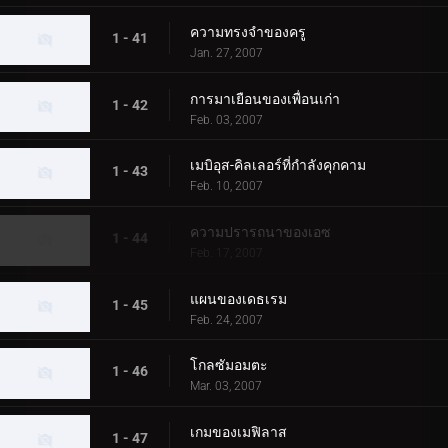
ความทรงจำของครู
1 - 41
Jan. 27, 2007
การมาเยือนของเพื่อนเก่า
1 - 42
Feb. 03, 2007
เมบิอุส-คิลเลอร์ที่กำลังคุกคาม
1 - 43
Feb. 10, 2007
ความปรารถนาของเอซ
1 - 44
Feb. 17, 2007
แผนของเดธเรม
1 - 45
Feb. 24, 2007
โกลซัมอมตะ
1 - 46
Mar. 03, 2007
เกมของเมฟิลาส
1 - 47