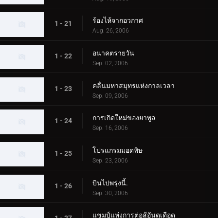
ร้องไห้จากอวกาศ
1 - 21
Aug. 26, 2006
อนาคตรายวัน
1 - 22
Sep. 02, 2006
คลื่นมหาสมุทรแห่งกาลเวลา
1 - 23
Sep. 09, 2006
การเกิดใหม่ของยาพูล
1 - 24
Sep. 16, 2006
โปรแกรมมอดพิษ
1 - 25
Sep. 23, 2006
บินไปพรุ่งนี้.
1 - 26
Sep. 30, 2006
แชมป์แห่งการต่อสู้อันดุเดือด