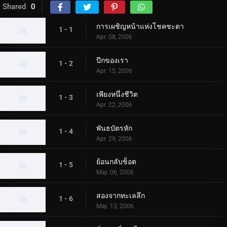
Shared
0
การเผชิญหน้าแห่งโชคชะตา
1 - 1
Apr. 08, 2006
ปีกของเรา
1 - 2
Apr. 15, 2006
เพียงหนึ่งชีวิต
1 - 3
Apr. 22, 2006
พันธบัตรหัก
1 - 4
Apr. 29, 2006
ย้อนกลับช็อต
1 - 5
May. 06, 2006
สองจากทะเลลึก
1 - 6
May. 13, 2006