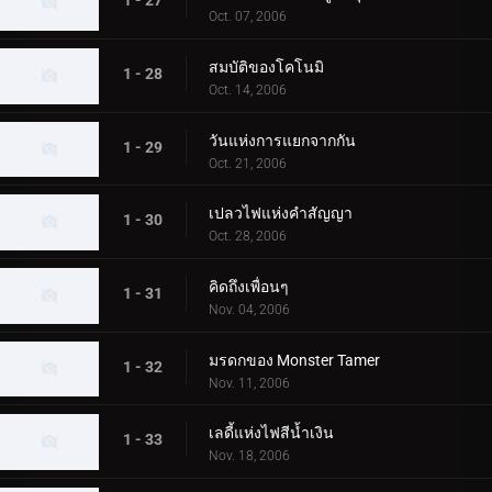
1 - 27
Oct. 07, 2006
สมบัติของโคโนมิ
1 - 28
Oct. 14, 2006
วันแห่งการแยกจากกัน
1 - 29
Oct. 21, 2006
เปลวไฟแห่งคำสัญญา
1 - 30
Oct. 28, 2006
คิดถึงเพื่อนๆ
1 - 31
Nov. 04, 2006
มรดกของ Monster Tamer
1 - 32
Nov. 11, 2006
เลดี้แห่งไฟสีน้ำเงิน
1 - 33
Nov. 18, 2006