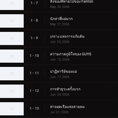
สิ่งของที่หายไปของ Fanton
1 - 7
May. 20, 2006
นักล่าที่แย่มาก
1 - 8
May. 27, 2006
เกราะแห่งการแก้แค้น
1 - 9
Jun. 03, 2006
ความภาคภูมิใจของ GUYS
1 - 10
Jun. 10, 2006
ปาฏิหาริย์ของแม่
1 - 11
Jun. 17, 2006
การทำธุระครั้งแรก
1 - 12
Jun. 24, 2006
ท่าจอดเรือแห่งสายลม
1 - 13
Jul. 01, 2006