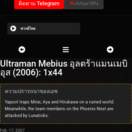
ติดตาม Telegram
แจ้งปัญหาวีดีโอ
พากย์ไทย
Ultraman Mebius อุลตร้าแมนเมบิ
อุส (2006): 1x44
ความปรารถนาของเอซ
Yapool traps Mirai, Aya and Hirukawa on a ruined world.
Meanwhile, the team members on the Phoenix Nest are
attacked by Lunaticks.
Feb. 17, 2007