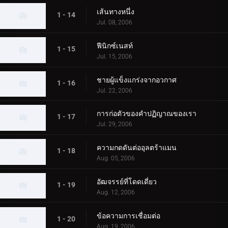
เส้นทางหนึ่ง
1 - 14
Jul. 08, 2006
ฟีนิกซ์เนสท์
1 - 15
Jul. 15, 2006
ชายผู้แข็งแกร่งจากอวกาศ
1 - 16
Jul. 22, 2006
การก่อตัวของคำปฏิญาณของเรา
1 - 17
Jul. 29, 2006
ความกดดันต่ออุลตร้าแมน
1 - 18
Aug. 05, 2006
อัฒจรรย์ที่โดดเดี่ยว
1 - 19
Aug. 12, 2006
ข้อความการเชื่อมต่อ
1 - 20
Aug. 19, 2006