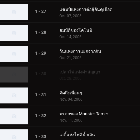
แชมป์แห่งการต่อสู้อันดุเดือด
1 - 27
Oct. 07, 2006
สมบัติของโคโนมิ
1 - 28
Oct. 14, 2006
วันแห่งการแยกจากกัน
1 - 29
Oct. 21, 2006
เปลวไฟแห่งคำสัญญา
1 - 30
Oct. 28, 2006
คิดถึงเพื่อนๆ
1 - 31
Nov. 04, 2006
มรดกของ Monster Tamer
1 - 32
Nov. 11, 2006
เลดี้แห่งไฟสีน้ำเงิน
1 - 33