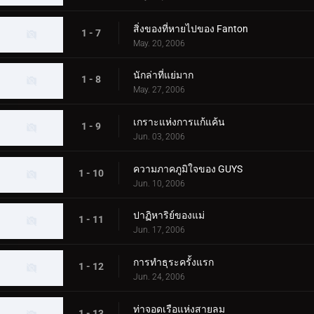
สิ่งของที่หายไปของ Fanton
1 - 7
May. 20, 2006
นักล่าที่แย่มาก
1 - 8
May. 27, 2006
เกราะแห่งการแก้แค้น
1 - 9
Jun. 03, 2006
ความภาคภูมิใจของ GUYS
1 - 10
Jun. 10, 2006
ปาฏิหาริย์ของแม่
1 - 11
Jun. 17, 2006
การทำธุระครั้งแรก
1 - 12
Jun. 24, 2006
ท่าจอดเรือแห่งสายลม
1 - 13