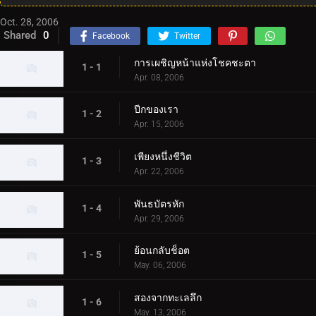
Oct. 28, 2006
Shared
0
Facebook
Twitter
การเผชิญหน้าแห่งโชคชะตา
1 - 1
Apr. 08, 2006
ปีกของเรา
1 - 2
Apr. 15, 2006
เพียงหนึ่งชีวิต
1 - 3
Apr. 22, 2006
พันธบัตรหัก
1 - 4
Apr. 29, 2006
ย้อนกลับช็อต
1 - 5
May. 06, 2006
สองจากทะเลลึก
1 - 6
May. 13, 2006