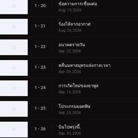
ข้อความการเชื่อมต่อ
1 - 20
Aug. 19, 2006
ร้องไห้จากอวกาศ
1 - 21
Aug. 26, 2006
อนาคตรายวัน
1 - 22
Sep. 02, 2006
คลื่นมหาสมุทรแห่งกาลเวลา
1 - 23
Sep. 09, 2006
การเกิดใหม่ของยาพูล
1 - 24
Sep. 16, 2006
โปรแกรมมอดพิษ
1 - 25
Sep. 23, 2006
บินไปพรุ่งนี้.
1 - 26
Sep. 30, 2006