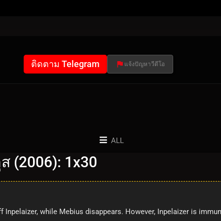
ติดตาม Telegram
แจ้งปัญหาวีดีโอ
ALL
ุส (2006): 1x30
ff Inpelaizer, while Mebius disappears. However, Inpelaizer is immun