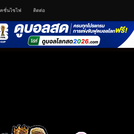
คชั่นไซไฟ
ติดต่อ