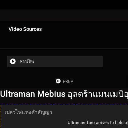
Video Sources
พากย์ไทย
PREV
Ultraman Mebius อุลตร้าแมนเมบิอ
เปลวไฟแห่งคำสัญญา
Ultraman Taro arrives to hold o