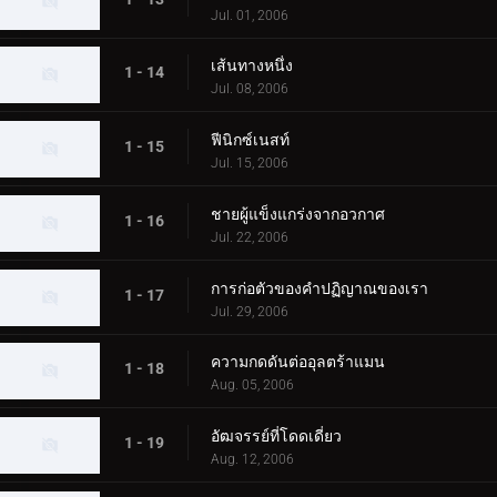
Jul. 01, 2006
เส้นทางหนึ่ง
1 - 14
Jul. 08, 2006
ฟีนิกซ์เนสท์
1 - 15
Jul. 15, 2006
ชายผู้แข็งแกร่งจากอวกาศ
1 - 16
Jul. 22, 2006
การก่อตัวของคำปฏิญาณของเรา
1 - 17
Jul. 29, 2006
ความกดดันต่ออุลตร้าแมน
1 - 18
Aug. 05, 2006
อัฒจรรย์ที่โดดเดี่ยว
1 - 19
Aug. 12, 2006