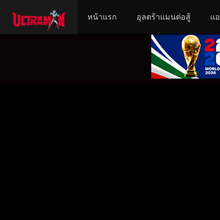
หน้าแรก
อุลตร้าแมนต่อสู้
แอ