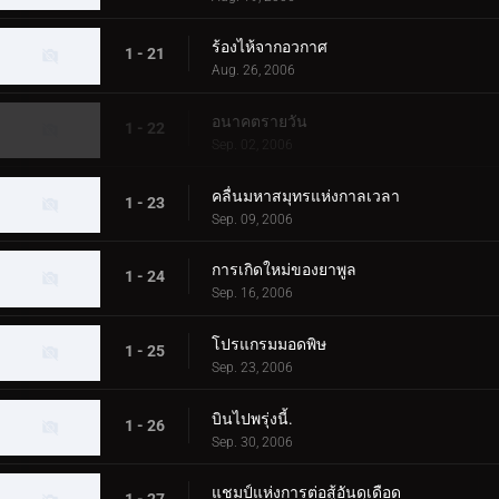
ร้องไห้จากอวกาศ
1 - 21
Aug. 26, 2006
อนาคตรายวัน
1 - 22
Sep. 02, 2006
คลื่นมหาสมุทรแห่งกาลเวลา
1 - 23
Sep. 09, 2006
การเกิดใหม่ของยาพูล
1 - 24
Sep. 16, 2006
โปรแกรมมอดพิษ
1 - 25
Sep. 23, 2006
บินไปพรุ่งนี้.
1 - 26
Sep. 30, 2006
แชมป์แห่งการต่อสู้อันดุเดือด