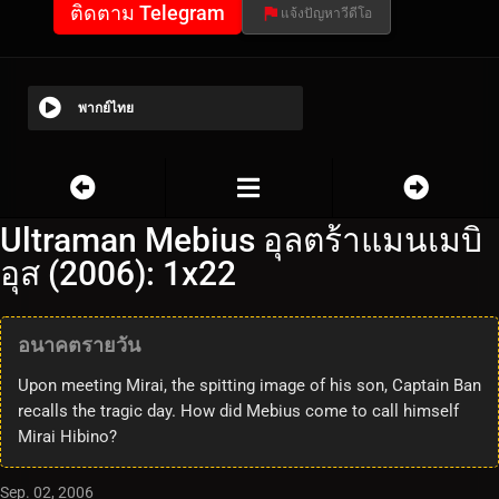
ติดตาม Telegram
แจ้งปัญหาวีดีโอ
พากย์ไทย
Ultraman Mebius อุลตร้าแมนเมบิ
อุส (2006): 1x22
อนาคตรายวัน
Upon meeting Mirai, the spitting image of his son, Captain Ban
recalls the tragic day. How did Mebius come to call himself
Mirai Hibino?
Sep. 02, 2006