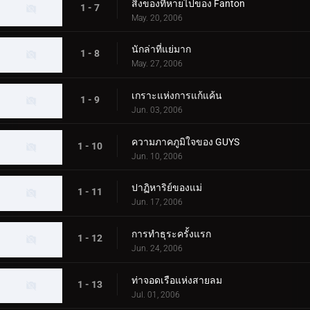
สิ่งของที่หายไปของ Fanton
1 - 7
May. 20, 2006
นักล่าที่แย่มาก
1 - 8
May. 27, 2006
เกราะแห่งการแก้แค้น
1 - 9
Jun. 03, 2006
ความภาคภูมิใจของ GUYS
1 - 10
Jun. 10, 2006
ปาฏิหาริย์ของแม่
1 - 11
Jun. 17, 2006
การทำธุระครั้งแรก
1 - 12
Jun. 24, 2006
ท่าจอดเรือแห่งสายลม
1 - 13
Jul. 01, 2006