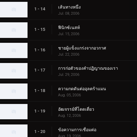
เส้นทางหนึ่ง
1 - 14
Jul. 08, 2006
ฟีนิกซ์เนสท์
1 - 15
Jul. 15, 2006
ชายผู้แข็งแกร่งจากอวกาศ
1 - 16
Jul. 22, 2006
การก่อตัวของคำปฏิญาณของเรา
1 - 17
Jul. 29, 2006
ความกดดันต่ออุลตร้าแมน
1 - 18
Aug. 05, 2006
อัฒจรรย์ที่โดดเดี่ยว
1 - 19
Aug. 12, 2006
ข้อความการเชื่อมต่อ
1 - 20
Aug. 19, 2006