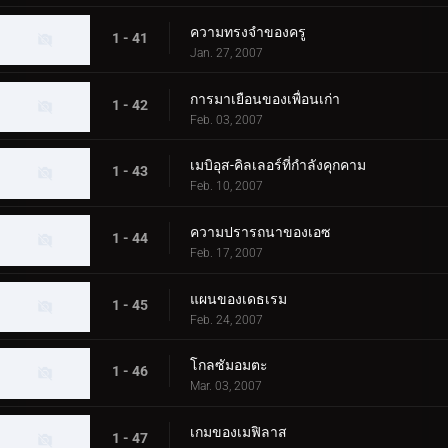
ความทรงจำของครู
1 - 41
Jan. 27, 2007
การมาเยือนของเพื่อนเก่า
1 - 42
Feb. 03, 2007
เมบิอุส-คิลเลอร์ที่กำลังคุกคาม
1 - 43
Feb. 10, 2007
ความปรารถนาของเอซ
1 - 44
Feb. 17, 2007
แผนของเดธเรม
1 - 45
Feb. 24, 2007
โกลซัมอมตะ
1 - 46
Mar. 03, 2007
เกมของเมฟิลาส
1 - 47