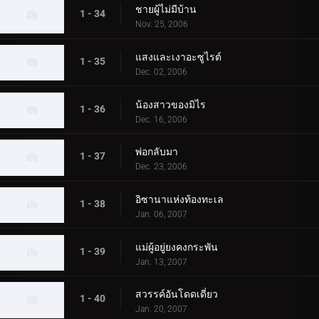
ชายผู้ไม่มีบ้าน
1 - 34
Nov. 25, 2006
แสงและเงาอะซูไรต์
1 - 35
Dec. 02, 2006
น้องสาวของมิไร
1 - 36
Dec. 16, 2006
พ่อกลับมา
1 - 37
Dec. 23, 2006
อิซานาแห่งท้องทะเล
1 - 38
Jan. 06, 2007
แม่ผู้อยู่ยงคงกระพัน
1 - 39
Jan. 13, 2007
สวรรค์อันโดดเดี่ยว
1 - 40
Jan. 20, 2007