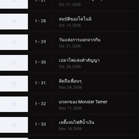
1 - 27
Oct. 07, 2006
สมบัติของโคโนมิ
1 - 28
Oct. 14, 2006
วันแห่งการแยกจากกัน
1 - 29
Oct. 21, 2006
เปลวไฟแห่งคำสัญญา
1 - 30
Oct. 28, 2006
คิดถึงเพื่อนๆ
1 - 31
Nov. 04, 2006
มรดกของ Monster Tamer
1 - 32
Nov. 11, 2006
เลดี้แห่งไฟสีน้ำเงิน
1 - 33
Nov. 18, 2006