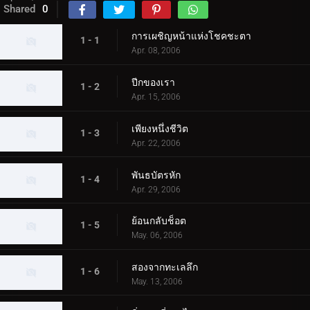
Shared
0
การเผชิญหน้าแห่งโชคชะตา
1 - 1
Apr. 08, 2006
ปีกของเรา
1 - 2
Apr. 15, 2006
เพียงหนึ่งชีวิต
1 - 3
Apr. 22, 2006
พันธบัตรหัก
1 - 4
Apr. 29, 2006
ย้อนกลับช็อต
1 - 5
May. 06, 2006
สองจากทะเลลึก
1 - 6
May. 13, 2006