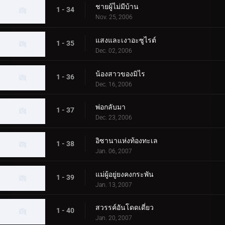
ชายผู้ไม่มีบ้าน
1 - 34
Nov. 25, 2006
แสงและเงาอะซูไรต์
1 - 35
Dec. 02, 2006
น้องสาวของมิไร
1 - 36
Dec. 16, 2006
พ่อกลับมา
1 - 37
Dec. 23, 2006
อิซานาแห่งท้องทะเล
1 - 38
Jan. 06, 2007
แม่ผู้อยู่ยงคงกระพัน
1 - 39
Jan. 13, 2007
สวรรค์อันโดดเดี่ยว
1 - 40
Jan. 20, 2007