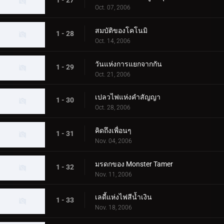
1 - 27
Oct. 07, 2006
สมบัติของโคโนมิ
1 - 28
Oct. 14, 2006
วันแห่งการแยกจากกัน
1 - 29
Oct. 21, 2006
เปลวไฟแห่งคำสัญญา
1 - 30
Oct. 28, 2006
คิดถึงเพื่อนๆ
1 - 31
Nov. 04, 2006
มรดกของ Monster Tamer
1 - 32
Nov. 11, 2006
เลดี้แห่งไฟสีน้ำเงิน
1 - 33
Nov. 18, 2006