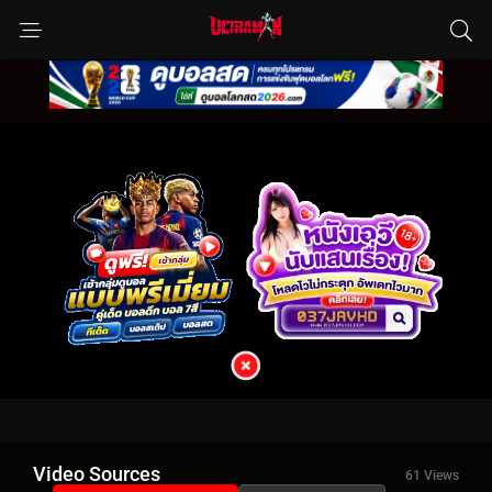
Video Sources
61 Views