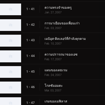
ความทรงจำของครู
1 - 41
Jan. 27, 2007
การมาเยือนของเพื่อนเก่า
1 - 42
Feb. 03, 2007
เมบิอุส-คิลเลอร์ที่กำลังคุกคาม
1 - 43
Feb. 10, 2007
ความปรารถนาของเอซ
1 - 44
Feb. 17, 2007
แผนของเดธเรม
1 - 45
Feb. 24, 2007
โกลซัมอมตะ
1 - 46
Mar. 03, 2007
เกมของเมฟิลาส
1 - 47