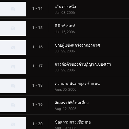
เส้นทางหนึ่ง
1 - 14
Jul. 08, 2006
ฟีนิกซ์เนสท์
1 - 15
Jul. 15, 2006
ชายผู้แข็งแกร่งจากอวกาศ
1 - 16
Jul. 22, 2006
การก่อตัวของคำปฏิญาณของเรา
1 - 17
Jul. 29, 2006
ความกดดันต่ออุลตร้าแมน
1 - 18
Aug. 05, 2006
อัฒจรรย์ที่โดดเดี่ยว
1 - 19
Aug. 12, 2006
ข้อความการเชื่อมต่อ
1 - 20
Aug. 19, 2006