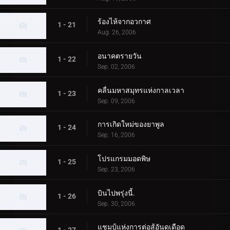
ร้องไห้จากอวกาศ
1 - 21
Aug. 26, 2006
อนาคตรายวัน
1 - 22
Sep. 02, 2006
คลื่นมหาสมุทรแห่งกาลเวลา
1 - 23
Sep. 09, 2006
การเกิดใหม่ของยาพูล
1 - 24
Sep. 16, 2006
โปรแกรมมอดพิษ
1 - 25
Sep. 23, 2006
บินไปพรุ่งนี้.
1 - 26
Sep. 30, 2006
แชมป์แห่งการต่อสู้อันดุเดือด