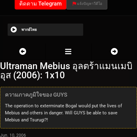
ติดตาม Telegram
แจ้งปัญหาวีดีโอ
พากย์ไทย
Ultraman Mebius อุลตร้าแมนเมบิ
อุส (2006): 1x10
ความภาคภูมิใจของ GUYS
The operation to exterminate Bogal would put the lives of
Mebius and others in danger. Will GUYS be able to save
Mebius and Tsurugi?!
Jun. 10, 2006