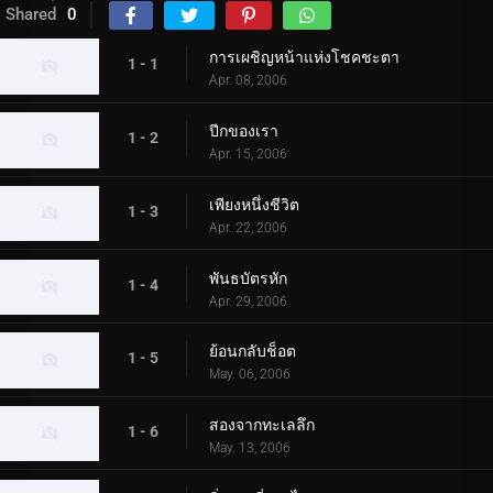
Shared
0
การเผชิญหน้าแห่งโชคชะตา
1 - 1
Apr. 08, 2006
ปีกของเรา
1 - 2
Apr. 15, 2006
เพียงหนึ่งชีวิต
1 - 3
Apr. 22, 2006
พันธบัตรหัก
1 - 4
Apr. 29, 2006
ย้อนกลับช็อต
1 - 5
May. 06, 2006
สองจากทะเลลึก
1 - 6
May. 13, 2006