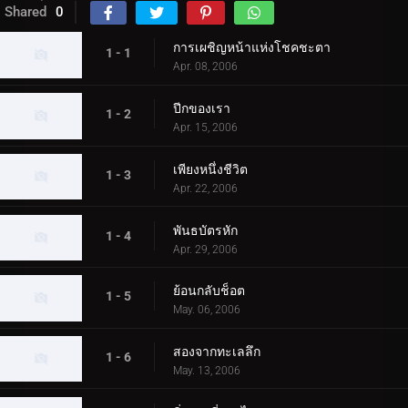
Shared
0
การเผชิญหน้าแห่งโชคชะตา
1 - 1
Apr. 08, 2006
ปีกของเรา
1 - 2
Apr. 15, 2006
เพียงหนึ่งชีวิต
1 - 3
Apr. 22, 2006
พันธบัตรหัก
1 - 4
Apr. 29, 2006
ย้อนกลับช็อต
1 - 5
May. 06, 2006
สองจากทะเลลึก
1 - 6
May. 13, 2006