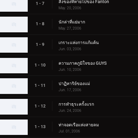
สิ่งของที่หายไปของ Fanton
1 - 7
May. 20, 2006
นักล่าที่แย่มาก
1 - 8
May. 27, 2006
เกราะแห่งการแก้แค้น
1 - 9
Jun. 03, 2006
ความภาคภูมิใจของ GUYS
1 - 10
Jun. 10, 2006
ปาฏิหาริย์ของแม่
1 - 11
Jun. 17, 2006
การทำธุระครั้งแรก
1 - 12
Jun. 24, 2006
ท่าจอดเรือแห่งสายลม
1 - 13
Jul. 01, 2006