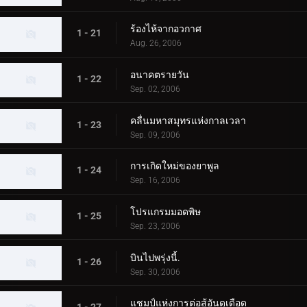
ร้องไห้จากอวกาศ
1 - 21
Aug. 26, 2006
อนาคตรายวัน
1 - 22
Sep. 02, 2006
คลื่นมหาสมุทรแห่งกาลเวลา
1 - 23
Sep. 09, 2006
การเกิดใหม่ของยาพูล
1 - 24
Sep. 16, 2006
โปรแกรมมอดพิษ
1 - 25
Sep. 23, 2006
บินไปพรุ่งนี้.
1 - 26
Sep. 30, 2006
แชมป์แห่งการต่อสู้อันดุเดือด