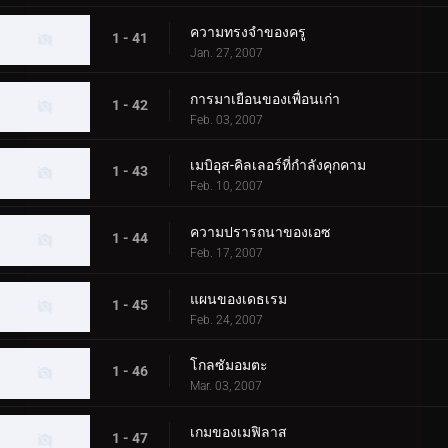
ความทรงจำของครู
1 - 41
Jan. 27, 2007
การมาเยือนของเพื่อนเก่า
1 - 42
Feb. 03, 2007
เมบิอุส-คิลเลอร์ที่กำลังคุกคาม
1 - 43
Feb. 10, 2007
ความปรารถนาของเอซ
1 - 44
Feb. 17, 2007
แผนของเดธเรม
1 - 45
Feb. 24, 2007
โกลซัมอมตะ
1 - 46
Mar. 03, 2007
เกมของเมฟิลาส
1 - 47