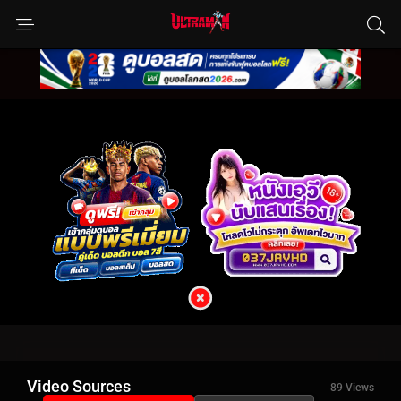
Video Sources
89 Views