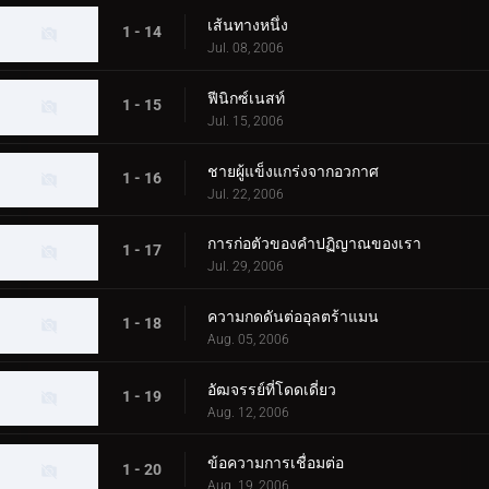
เส้นทางหนึ่ง
1 - 14
Jul. 08, 2006
ฟีนิกซ์เนสท์
1 - 15
Jul. 15, 2006
ชายผู้แข็งแกร่งจากอวกาศ
1 - 16
Jul. 22, 2006
การก่อตัวของคำปฏิญาณของเรา
1 - 17
Jul. 29, 2006
ความกดดันต่ออุลตร้าแมน
1 - 18
Aug. 05, 2006
อัฒจรรย์ที่โดดเดี่ยว
1 - 19
Aug. 12, 2006
ข้อความการเชื่อมต่อ
1 - 20
Aug. 19, 2006