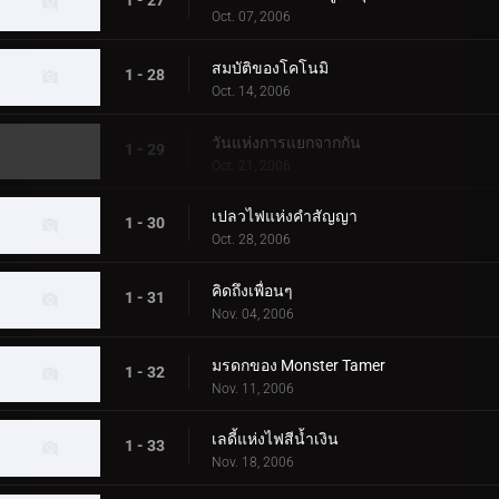
1 - 27
Oct. 07, 2006
สมบัติของโคโนมิ
1 - 28
Oct. 14, 2006
วันแห่งการแยกจากกัน
1 - 29
Oct. 21, 2006
เปลวไฟแห่งคำสัญญา
1 - 30
Oct. 28, 2006
คิดถึงเพื่อนๆ
1 - 31
Nov. 04, 2006
มรดกของ Monster Tamer
1 - 32
Nov. 11, 2006
เลดี้แห่งไฟสีน้ำเงิน
1 - 33
Nov. 18, 2006