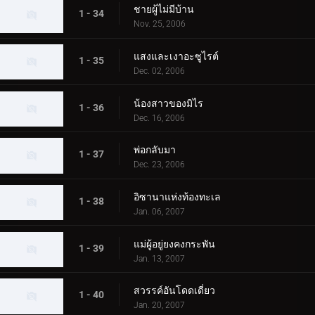
ชายผู้ไม่มีบ้าน
1 - 34
Nov. 25, 2006
แสงและเงาอะซูไรต์
1 - 35
Dec. 02, 2006
น้องสาวของมิไร
1 - 36
Dec. 16, 2006
พ่อกลับมา
1 - 37
Dec. 23, 2006
อิซานาแห่งท้องทะเล
1 - 38
Jan. 06, 2007
แม่ผู้อยู่ยงคงกระพัน
1 - 39
Jan. 13, 2007
สวรรค์อันโดดเดี่ยว
1 - 40
Jan. 20, 2007