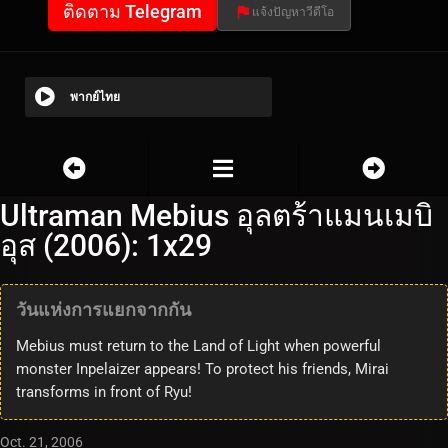
ติดตาม Telegram
แจ้งปัญหาวีดีโอ
พากย์ไทย
Ultraman Mebius อุลตร้าแมนเมบิ
อุส (2006): 1x29
วันแห่งการแยกจากกัน
Mebius must return to the Land of Light when powerful
monster Inpelaizer appears! To protect his friends, Mirai
transforms in front of Ryu!
Oct. 21, 2006