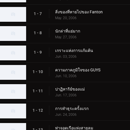
สิ่งของที่หายไปของ Fanton
1 - 7
May. 20, 2006
นักล่าที่แย่มาก
1 - 8
May. 27, 2006
เกราะแห่งการแก้แค้น
1 - 9
Jun. 03, 2006
ความภาคภูมิใจของ GUYS
1 - 10
Jun. 10, 2006
ปาฏิหาริย์ของแม่
1 - 11
Jun. 17, 2006
การทำธุระครั้งแรก
1 - 12
Jun. 24, 2006
ท่าจอดเรือแห่งสายลม
1 - 13