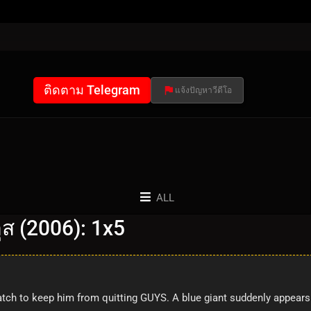
ติดตาม Telegram
แจ้งปัญหาวีดีโอ
ALL
ส (2006): 1x5
tch to keep him from quitting GUYS. A blue giant suddenly appear