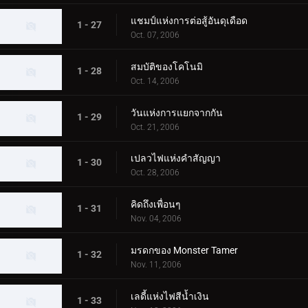
แชมป์แห่งการต่อสู้อันดุเดือด
1 - 27
Oct. 07, 2006
สมบัติของโคโนมิ
1 - 28
Oct. 14, 2006
วันแห่งการแยกจากกัน
1 - 29
Oct. 21, 2006
เปลวไฟแห่งคำสัญญา
1 - 30
Oct. 28, 2006
คิดถึงเพื่อนๆ
1 - 31
Nov. 04, 2006
มรดกของ Monster Tamer
1 - 32
Nov. 11, 2006
เลดี้แห่งไฟสีน้ำเงิน
1 - 33