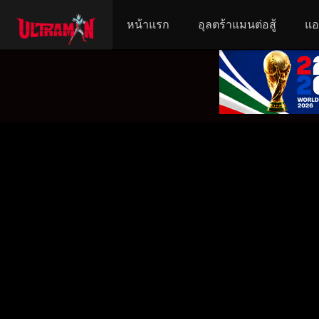
หน้าแรก
อุลตร้าแมนต่อสู้
แอ