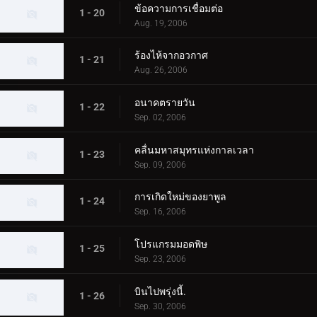
ข้อความการเชื่อมต่อ
1 - 20
Aug. 19, 2006
ร้องไห้จากอวกาศ
1 - 21
Aug. 26, 2006
อนาคตรายวัน
1 - 22
Sep. 02, 2006
คลื่นมหาสมุทรแห่งกาลเวลา
1 - 23
Sep. 09, 2006
การเกิดใหม่ของยาพูล
1 - 24
Sep. 16, 2006
โปรแกรมมอดพิษ
1 - 25
Sep. 23, 2006
บินไปพรุ่งนี้.
1 - 26
Sep. 30, 2006