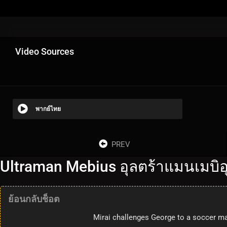
Video Sources
พากย์ไทย
PREV
Ultraman Mebius อุลตร้าแมนเมบิอุ
ย้อนกลับช็อต
Mirai challenges George to a soccer ma