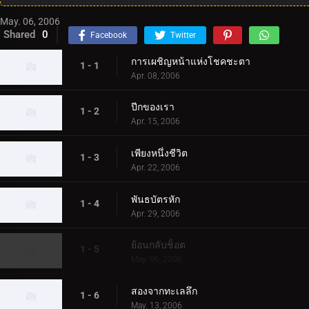
May. 06, 2006
Shared
0
Facebook
Twitter
การเผชิญหน้าแห่งโชคชะตา
1 - 1
Apr. 08, 2006
ปีกของเรา
1 - 2
Apr. 15, 2006
เพียงหนึ่งชีวิต
1 - 3
Apr. 22, 2006
พันธบัตรหัก
1 - 4
Apr. 29, 2006
ย้อนกลับช็อต
1 - 5
May. 06, 2006
สองจากทะเลลึก
1 - 6
May. 13, 2006