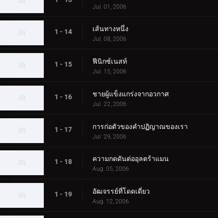
Jul. 01, 2006
เส้นทางหนึ่ง
1 - 14
Jul. 08, 2006
ฟีนิกซ์เนสท์
1 - 15
Jul. 15, 2006
ชายผู้แข็งแกร่งจากอวกาศ
1 - 16
Jul. 22, 2006
การก่อตัวของคำปฏิญาณของเรา
1 - 17
Jul. 29, 2006
ความกดดันต่ออุลตร้าแมน
1 - 18
Aug. 05, 2006
อัฒจรรย์ที่โดดเดี่ยว
1 - 19
Aug. 12, 2006