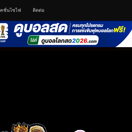
คชั่นไซไฟ
ติดต่อ