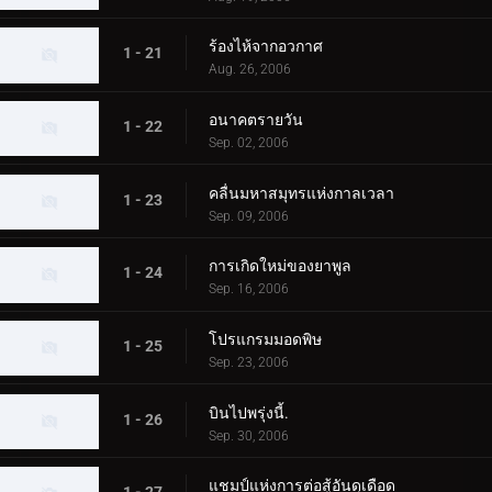
ร้องไห้จากอวกาศ
1 - 21
Aug. 26, 2006
อนาคตรายวัน
1 - 22
Sep. 02, 2006
คลื่นมหาสมุทรแห่งกาลเวลา
1 - 23
Sep. 09, 2006
การเกิดใหม่ของยาพูล
1 - 24
Sep. 16, 2006
โปรแกรมมอดพิษ
1 - 25
Sep. 23, 2006
บินไปพรุ่งนี้.
1 - 26
Sep. 30, 2006
แชมป์แห่งการต่อสู้อันดุเดือด