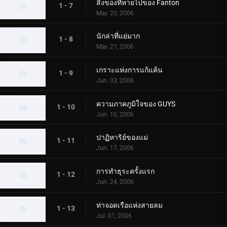
สิ่งของที่หายไปของ Fanton
1 - 7
May. 20, 2006
นักล่าที่แย่มาก
1 - 8
May. 27, 2006
เกราะแห่งการแก้แค้น
1 - 9
Jun. 03, 2006
ความภาคภูมิใจของ GUYS
1 - 10
Jun. 10, 2006
ปาฏิหาริย์ของแม่
1 - 11
Jun. 17, 2006
การทำธุระครั้งแรก
1 - 12
Jun. 24, 2006
ท่าจอดเรือแห่งสายลม
1 - 13
Jul. 01, 2006