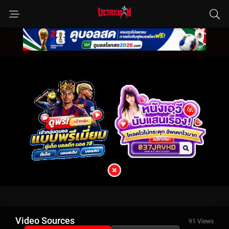
Video Sources
91 Views