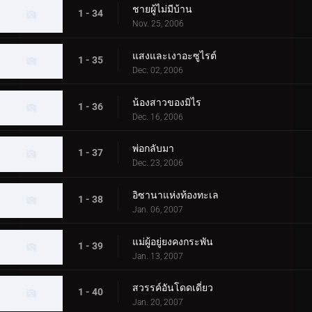
ชายผู้ไม่มีบ้าน
1 - 34
Nov. 25, 2006
แสงและเงาอะซูไรต์
1 - 35
Dec. 02, 2006
น้องสาวของมิไร
1 - 36
Dec. 16, 2006
พ่อกลับมา
1 - 37
Dec. 23, 2006
อิซานาแห่งท้องทะเล
1 - 38
Jan. 06, 2007
แม่ผู้อยู่ยงคงกระพัน
1 - 39
Jan. 13, 2007
สวรรค์อันโดดเดี่ยว
1 - 40
Jan. 20, 2007