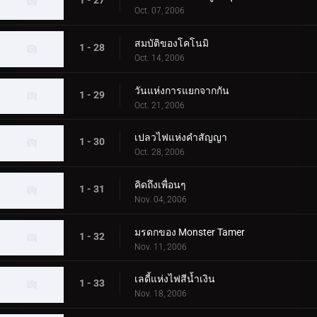
1 - 27
Oct. 07, 2006
สมบัติของโคโนมิ
1 - 28
Oct. 14, 2006
วันแห่งการแยกจากกัน
1 - 29
Oct. 21, 2006
เปลวไฟแห่งคำสัญญา
1 - 30
Oct. 28, 2006
คิดถึงเพื่อนๆ
1 - 31
Nov. 04, 2006
มรดกของ Monster Tamer
1 - 32
Nov. 11, 2006
เลดี้แห่งไฟสีน้ำเงิน
1 - 33
Nov. 18, 2006