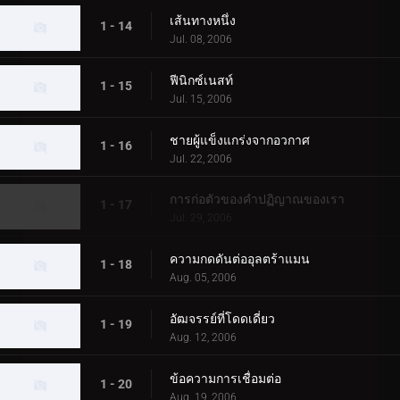
เส้นทางหนึ่ง
1 - 14
Jul. 08, 2006
ฟีนิกซ์เนสท์
1 - 15
Jul. 15, 2006
ชายผู้แข็งแกร่งจากอวกาศ
1 - 16
Jul. 22, 2006
การก่อตัวของคำปฏิญาณของเรา
1 - 17
Jul. 29, 2006
ความกดดันต่ออุลตร้าแมน
1 - 18
Aug. 05, 2006
อัฒจรรย์ที่โดดเดี่ยว
1 - 19
Aug. 12, 2006
ข้อความการเชื่อมต่อ
1 - 20
Aug. 19, 2006