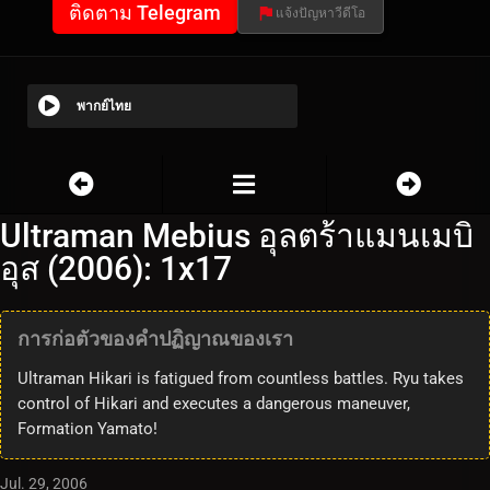
ติดตาม Telegram
แจ้งปัญหาวีดีโอ
พากย์ไทย
Ultraman Mebius อุลตร้าแมนเมบิ
อุส (2006): 1x17
การก่อตัวของคำปฏิญาณของเรา
Ultraman Hikari is fatigued from countless battles. Ryu takes
control of Hikari and executes a dangerous maneuver,
Formation Yamato!
Jul. 29, 2006