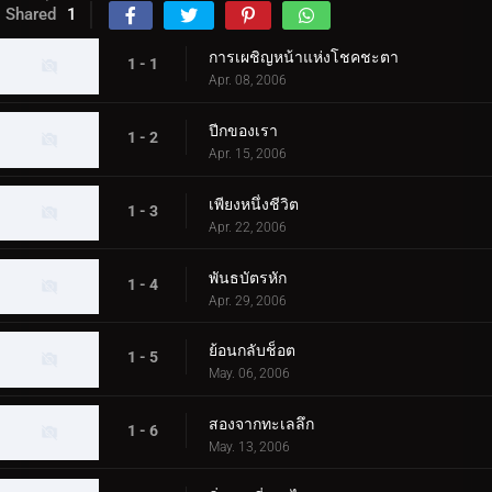
Shared
1
การเผชิญหน้าแห่งโชคชะตา
1 - 1
Apr. 08, 2006
ปีกของเรา
1 - 2
Apr. 15, 2006
เพียงหนึ่งชีวิต
1 - 3
Apr. 22, 2006
พันธบัตรหัก
1 - 4
Apr. 29, 2006
ย้อนกลับช็อต
1 - 5
May. 06, 2006
สองจากทะเลลึก
1 - 6
May. 13, 2006