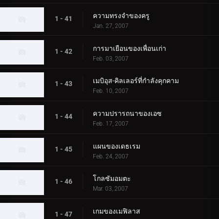
ความทรงจำของครู
1 - 41
Jan. 27, 2007
การมาเยือนของเพื่อนเก่า
1 - 42
Feb. 03, 2007
เมบิอุส-คิลเลอร์ที่กำลังคุกคาม
1 - 43
Feb. 10, 2007
ความปรารถนาของเอซ
1 - 44
Feb. 17, 2007
แผนของเดธเรม
1 - 45
Feb. 24, 2007
โกลซัมอมตะ
1 - 46
Mar. 03, 2007
เกมของเมฟิลาส
1 - 47