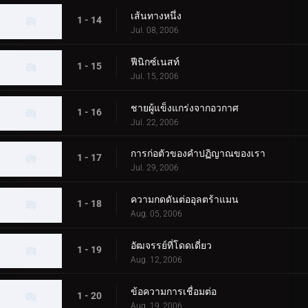
เส้นทางหนึ่ง
1 - 14
Jul. 08, 2006
ฟีนิกซ์เนสท์
1 - 15
Jul. 15, 2006
ชายผู้แข็งแกร่งจากอวกาศ
1 - 16
Jul. 22, 2006
การก่อตัวของคำปฏิญาณของเรา
1 - 17
Jul. 29, 2006
ความกดดันต่ออุลตร้าแมน
1 - 18
Aug. 05, 2006
อัฒจรรย์ที่โดดเดี่ยว
1 - 19
Aug. 12, 2006
ข้อความการเชื่อมต่อ
1 - 20
Aug. 19, 2006