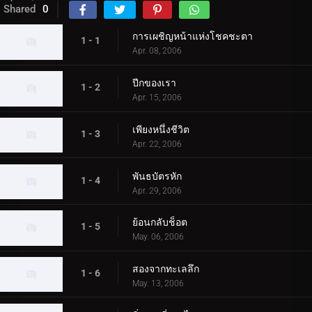
Shared
0
การเผชิญหน้าแห่งโชคชะตา
1 - 1
Apr. 08, 2006
ปีกของเรา
1 - 2
Apr. 15, 2006
เพียงหนึ่งชีวิต
1 - 3
Apr. 22, 2006
พันธบัตรหัก
1 - 4
Apr. 29, 2006
ย้อนกลับช็อต
1 - 5
May. 06, 2006
สองจากทะเลลึก
1 - 6
May. 13, 2006