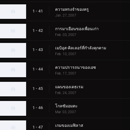
ความทรงจำของครู
1 - 41
Jan. 27, 2007
การมาเยือนของเพื่อนเก่า
1 - 42
Feb. 03, 2007
เมบิอุส-คิลเลอร์ที่กำลังคุกคาม
1 - 43
Feb. 10, 2007
ความปรารถนาของเอซ
1 - 44
Feb. 17, 2007
แผนของเดธเรม
1 - 45
Feb. 24, 2007
โกลซัมอมตะ
1 - 46
Mar. 03, 2007
เกมของเมฟิลาส
1 - 47