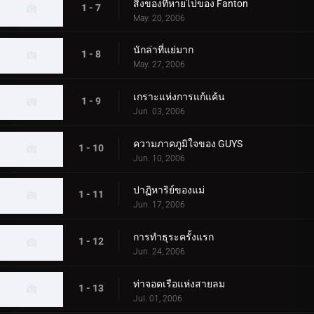
สิ่งของที่หายไปของ Fanton
1 - 7
May. 20, 2006
นักล่าที่แย่มาก
1 - 8
May. 27, 2006
เกราะแห่งการแก้แค้น
1 - 9
Jun. 03, 2006
ความภาคภูมิใจของ GUYS
1 - 10
Jun. 10, 2006
ปาฏิหาริย์ของแม่
1 - 11
Jun. 17, 2006
การทำธุระครั้งแรก
1 - 12
Jun. 24, 2006
ท่าจอดเรือแห่งสายลม
1 - 13
Jul. 01, 2006