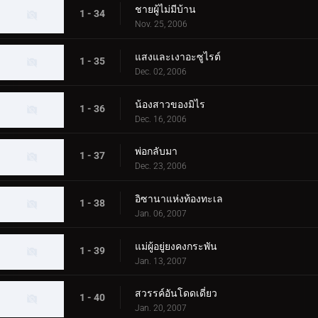
ชายผู้ไม่มีบ้าน
1 - 34
Nov. 25, 2006
แสงและเงาอะซูไรต์
1 - 35
Dec. 02, 2006
น้องสาวของมิไร
1 - 36
Dec. 16, 2006
พ่อกลับมา
1 - 37
Dec. 23, 2006
อิซานาแห่งท้องทะเล
1 - 38
Jan. 06, 2007
แม่ผู้อยู่ยงคงกระพัน
1 - 39
Jan. 13, 2007
สวรรค์อันโดดเดี่ยว
1 - 40
Jan. 20, 2007