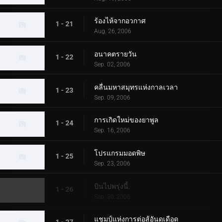
ร้องไห้จากอวกาศ
1 - 21
Aug. 26, 2006
อนาคตรายวัน
1 - 22
Sep. 02, 2006
คลื่นมหาสมุทรแห่งกาลเวลา
1 - 23
Sep. 09, 2006
การเกิดใหม่ของยาพูล
1 - 24
Sep. 16, 2006
โปรแกรมมอดพิษ
1 - 25
Sep. 23, 2006
บินไปพรุ่งนี้.
1 - 26
Sep. 30, 2006
แชมป์แห่งการต่อสู้อันดุเดือด