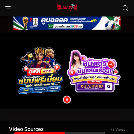
Video Sources
78 Views