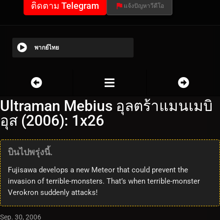
ติดตาม Telegram
แจ้งปัญหาวีดีโอ
พากย์ไทย
Ultraman Mebius อุลตร้าแมนเมบิ
อุส (2006): 1x26
บินไปพรุ่งนี้.
Fujisawa develops a new Meteor that could prevent the
invasion of terrible-monsters. That’s when terrible-monster
Verokron suddenly attacks!
Sep. 30, 2006