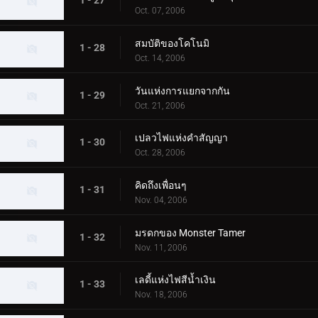
1 - 27
Oct. 07, 2006
สมบัติของโคโนมิ
1 - 28
Oct. 14, 2006
วันแห่งการแยกจากกัน
1 - 29
Oct. 21, 2006
เปลวไฟแห่งคำสัญญา
1 - 30
Oct. 28, 2006
คิดถึงเพื่อนๆ
1 - 31
Nov. 04, 2006
มรดกของ Monster Tamer
1 - 32
Nov. 11, 2006
เลดี้แห่งไฟสีน้ำเงิน
1 - 33
Nov. 18, 2006