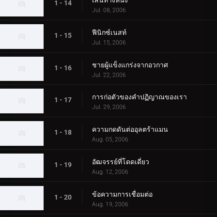
เส้นทางหนึ่ง
1 - 14
Jul. 08, 2006
ฟีนิกซ์เนสท์
1 - 15
Jul. 15, 2006
ชายผู้แข็งแกร่งจากอวกาศ
1 - 16
Jul. 22, 2006
การก่อตัวของคำปฏิญาณของเรา
1 - 17
Jul. 29, 2006
ความกดดันต่ออุลตร้าแมน
1 - 18
Aug. 05, 2006
อัฒจรรย์ที่โดดเดี่ยว
1 - 19
Aug. 12, 2006
ข้อความการเชื่อมต่อ
1 - 20
Aug. 19, 2006