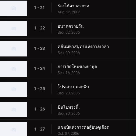
ร้องไห้จากอวกาศ
1 - 21
Aug. 26, 2006
อนาคตรายวัน
1 - 22
Sep. 02, 2006
คลื่นมหาสมุทรแห่งกาลเวลา
1 - 23
Sep. 09, 2006
การเกิดใหม่ของยาพูล
1 - 24
Sep. 16, 2006
โปรแกรมมอดพิษ
1 - 25
Sep. 23, 2006
บินไปพรุ่งนี้.
1 - 26
Sep. 30, 2006
แชมป์แห่งการต่อสู้อันดุเดือด
1 - 27
Oct. 07, 2006