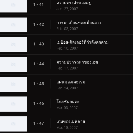
ความทรงจำของครู
1 - 41
Jan. 27, 2007
การมาเยือนของเพื่อนเก่า
1 - 42
Feb. 03, 2007
เมบิอุส-คิลเลอร์ที่กำลังคุกคาม
1 - 43
Feb. 10, 2007
ความปรารถนาของเอซ
1 - 44
Feb. 17, 2007
แผนของเดธเรม
1 - 45
Feb. 24, 2007
โกลซัมอมตะ
1 - 46
Mar. 03, 2007
เกมของเมฟิลาส
1 - 47
Mar. 10, 2007