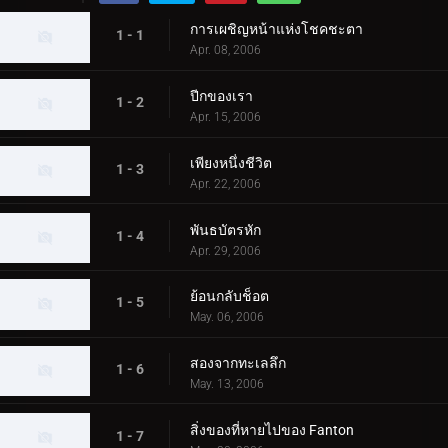
การเผชิญหน้าแห่งโชคชะตา
1 - 1
Apr. 08, 2006
ปีกของเรา
1 - 2
Apr. 15, 2006
เพียงหนึ่งชีวิต
1 - 3
Apr. 22, 2006
พันธบัตรหัก
1 - 4
Apr. 29, 2006
ย้อนกลับช็อต
1 - 5
May. 06, 2006
สองจากทะเลลึก
1 - 6
May. 13, 2006
สิ่งของที่หายไปของ Fanton
1 - 7