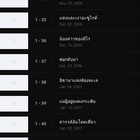
Nov. 25, 2006
แสงและเงาอะซูไรต์
1 - 35
Dec. 02, 2006
น้องสาวของมิไร
1 - 36
Dec. 16, 2006
พ่อกลับมา
1 - 37
Dec. 23, 2006
อิซานาแห่งท้องทะเล
1 - 38
Jan. 06, 2007
แม่ผู้อยู่ยงคงกระพัน
1 - 39
Jan. 13, 2007
สวรรค์อันโดดเดี่ยว
1 - 40
Jan. 20, 2007