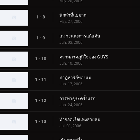
May. 20, 2006
นักล่าที่แย่มาก
1 - 8
May. 27, 2006
เกราะแห่งการแก้แค้น
1 - 9
Jun. 03, 2006
ความภาคภูมิใจของ GUYS
1 - 10
Jun. 10, 2006
ปาฏิหาริย์ของแม่
1 - 11
Jun. 17, 2006
การทำธุระครั้งแรก
1 - 12
Jun. 24, 2006
ท่าจอดเรือแห่งสายลม
1 - 13
Jul. 01, 2006