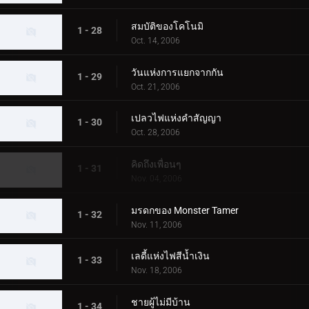
สมบัติของโคโนมิ
1 - 28
Oct. 14, 2006
วันแห่งการแยกจากกัน
1 - 29
Oct. 21, 2006
เปลวไฟแห่งคำสัญญา
1 - 30
Oct. 28, 2006
คิดถึงเพื่อนๆ
1 - 31
Nov. 04, 2006
มรดกของ Monster Tamer
1 - 32
Nov. 11, 2006
เลดี้แห่งไฟสีน้ำเงิน
1 - 33
Nov. 18, 2006
ชายผู้ไม่มีบ้าน
1 - 34