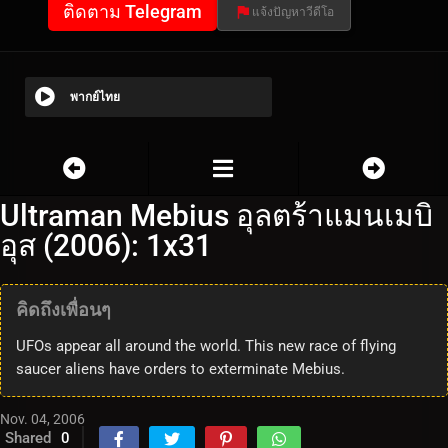
ติดตาม Telegram
แจ้งปัญหาวีดีโอ
พากย์ไทย
Ultraman Mebius อุลตร้าแมนเมบิ
อุส (2006): 1x31
คิดถึงเพื่อนๆ
UFOs appear all around the world. This new race of flying
saucer aliens have orders to exterminate Mebius.
Nov. 04, 2006
Shared
0