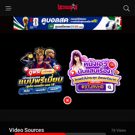
Video Sources
78 Views